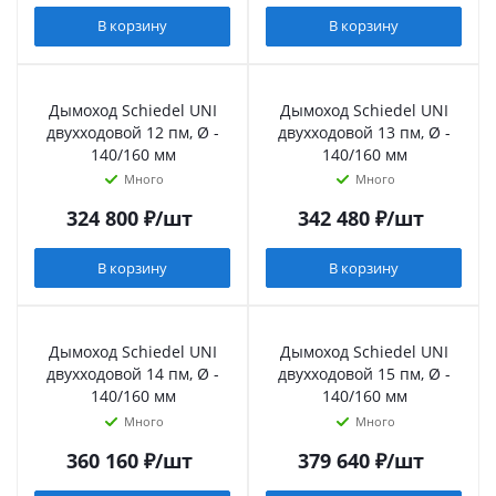
В корзину
В корзину
Дымоход Schiedel UNI
Дымоход Schiedel UNI
двухходовой 12 пм, Ø -
двухходовой 13 пм, Ø -
140/160 мм
140/160 мм
Много
Много
324 800
₽
/шт
342 480
₽
/шт
В корзину
В корзину
Дымоход Schiedel UNI
Дымоход Schiedel UNI
двухходовой 14 пм, Ø -
двухходовой 15 пм, Ø -
140/160 мм
140/160 мм
Много
Много
360 160
₽
/шт
379 640
₽
/шт