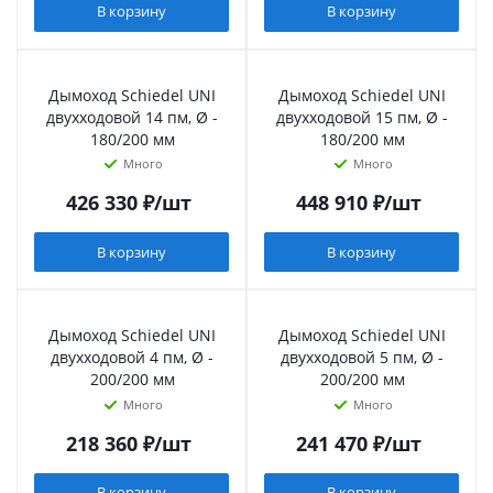
В корзину
В корзину
Дымоход Schiedel UNI
Дымоход Schiedel UNI
двухходовой 14 пм, Ø -
двухходовой 15 пм, Ø -
180/200 мм
180/200 мм
Много
Много
426 330
₽
/шт
448 910
₽
/шт
В корзину
В корзину
Дымоход Schiedel UNI
Дымоход Schiedel UNI
двухходовой 4 пм, Ø -
двухходовой 5 пм, Ø -
200/200 мм
200/200 мм
Много
Много
218 360
₽
/шт
241 470
₽
/шт
В корзину
В корзину