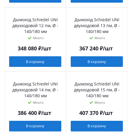
Дымоход Schiedel UNI
Дымоход Schiedel UNI
двухходовой 12 пм, Ø -
двухходовой 13 пм, Ø -
140/180 мм
140/180 мм
Много
Много
348 080
₽
/шт
367 240
₽
/шт
В корзину
В корзину
Дымоход Schiedel UNI
Дымоход Schiedel UNI
двухходовой 14 пм, Ø -
двухходовой 15 пм, Ø -
140/180 мм
140/180 мм
Много
Много
386 400
₽
/шт
407 370
₽
/шт
В корзину
В корзину