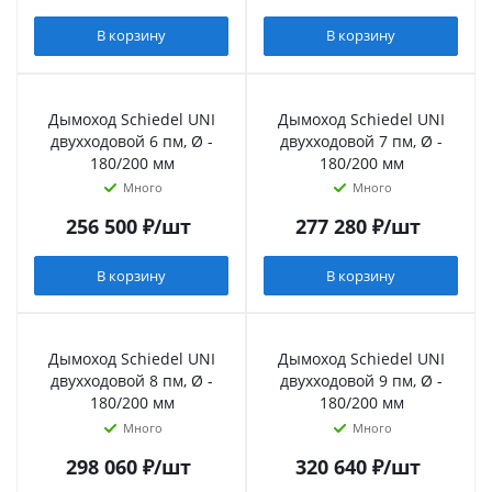
В корзину
В корзину
Дымоход Schiedel UNI
Дымоход Schiedel UNI
двухходовой 6 пм, Ø -
двухходовой 7 пм, Ø -
180/200 мм
180/200 мм
Много
Много
256 500
₽
/шт
277 280
₽
/шт
В корзину
В корзину
Дымоход Schiedel UNI
Дымоход Schiedel UNI
двухходовой 8 пм, Ø -
двухходовой 9 пм, Ø -
180/200 мм
180/200 мм
Много
Много
298 060
₽
/шт
320 640
₽
/шт