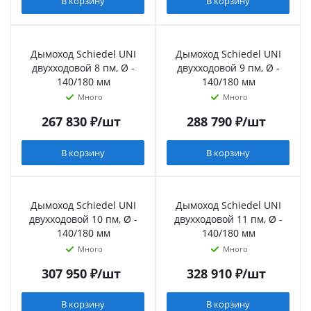
В корзину
В корзину
Дымоход Schiedel UNI
Дымоход Schiedel UNI
двухходовой 8 пм, Ø -
двухходовой 9 пм, Ø -
140/180 мм
140/180 мм
Много
Много
267 830
₽
/шт
288 790
₽
/шт
В корзину
В корзину
Дымоход Schiedel UNI
Дымоход Schiedel UNI
двухходовой 10 пм, Ø -
двухходовой 11 пм, Ø -
140/180 мм
140/180 мм
Много
Много
307 950
₽
/шт
328 910
₽
/шт
В корзину
В корзину