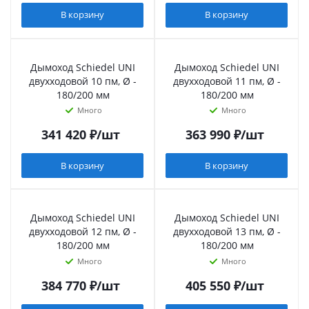
В корзину
В корзину
Дымоход Schiedel UNI
Дымоход Schiedel UNI
двухходовой 10 пм, Ø -
двухходовой 11 пм, Ø -
180/200 мм
180/200 мм
Много
Много
341 420
₽
/шт
363 990
₽
/шт
В корзину
В корзину
Дымоход Schiedel UNI
Дымоход Schiedel UNI
двухходовой 12 пм, Ø -
двухходовой 13 пм, Ø -
180/200 мм
180/200 мм
Много
Много
384 770
₽
/шт
405 550
₽
/шт