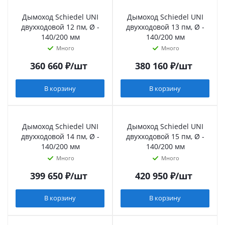
Дымоход Schiedel UNI
Дымоход Schiedel UNI
двухходовой 12 пм, Ø -
двухходовой 13 пм, Ø -
140/200 мм
140/200 мм
Много
Много
360 660
₽
/шт
380 160
₽
/шт
В корзину
В корзину
Дымоход Schiedel UNI
Дымоход Schiedel UNI
двухходовой 14 пм, Ø -
двухходовой 15 пм, Ø -
140/200 мм
140/200 мм
Много
Много
399 650
₽
/шт
420 950
₽
/шт
В корзину
В корзину