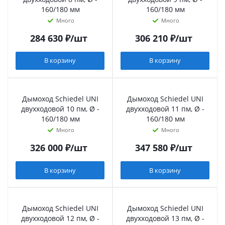
160/180 мм
160/180 мм
Много
Много
284 630
₽
/шт
306 210
₽
/шт
В корзину
В корзину
Дымоход Schiedel UNI
Дымоход Schiedel UNI
двухходовой 10 пм, Ø -
двухходовой 11 пм, Ø -
160/180 мм
160/180 мм
Много
Много
326 000
₽
/шт
347 580
₽
/шт
В корзину
В корзину
Дымоход Schiedel UNI
Дымоход Schiedel UNI
двухходовой 12 пм, Ø -
двухходовой 13 пм, Ø -