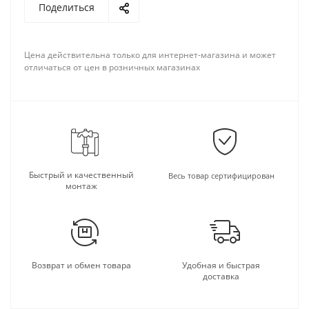
Поделиться
Цена действительна только для интернет-магазина и может
отличаться от цен в розничных магазинах
Быстрый и качественный
Весь товар сертифицирован
монтаж
Возврат и обмен товара
Удобная и быстрая
доставка