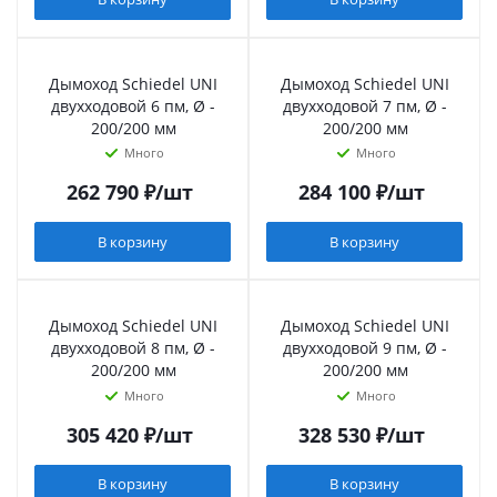
Дымоход Schiedel UNI
Дымоход Schiedel UNI
двухходовой 6 пм, Ø -
двухходовой 7 пм, Ø -
200/200 мм
200/200 мм
Много
Много
262 790
₽
/шт
284 100
₽
/шт
В корзину
В корзину
Дымоход Schiedel UNI
Дымоход Schiedel UNI
двухходовой 8 пм, Ø -
двухходовой 9 пм, Ø -
200/200 мм
200/200 мм
Много
Много
305 420
₽
/шт
328 530
₽
/шт
В корзину
В корзину