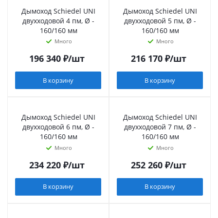
Дымоход Schiedel UNI
Дымоход Schiedel UNI
двухходовой 4 пм, Ø -
двухходовой 5 пм, Ø -
160/160 мм
160/160 мм
Много
Много
196 340
₽
/шт
216 170
₽
/шт
В корзину
В корзину
Дымоход Schiedel UNI
Дымоход Schiedel UNI
двухходовой 6 пм, Ø -
двухходовой 7 пм, Ø -
160/160 мм
160/160 мм
Много
Много
234 220
₽
/шт
252 260
₽
/шт
В корзину
В корзину