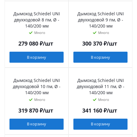
Дымоход Schiedel UNI
Дымоход Schiedel UNI
двухходовой 8 пм, Ø -
двухходовой 9 пм, Ø -
140/200 мм
140/200 мм
Много
Много
279 080
₽
/шт
300 370
₽
/шт
В корзину
В корзину
Дымоход Schiedel UNI
Дымоход Schiedel UNI
двухходовой 10 пм, Ø -
двухходовой 11 пм, Ø -
140/200 мм
140/200 мм
Много
Много
319 870
₽
/шт
341 160
₽
/шт
В корзину
В корзину