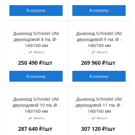
В корзину
В корзину
Дымоход Schiedel UNI
Дымоход Schiedel UNI
двухходовой 8 пм, Ø -
двухходовой 9 пм, Ø -
140/160 мм
140/160 мм
Много
Много
250 490
₽
/шт
269 960
₽
/шт
В корзину
В корзину
Дымоход Schiedel UNI
Дымоход Schiedel UNI
двухходовой 10 пм, Ø -
двухходовой 11 пм, Ø -
140/160 мм
140/160 мм
Много
Много
287 640
₽
/шт
307 120
₽
/шт