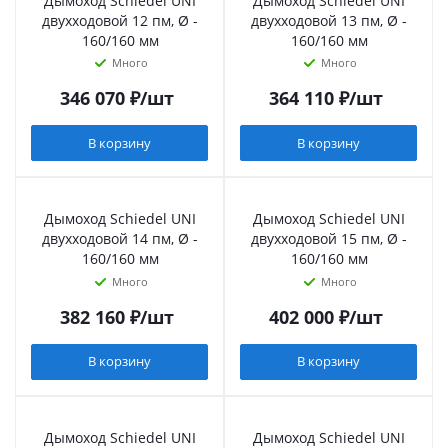
Дымоход Schiedel UNI
Дымоход Schiedel UNI
двухходовой 12 пм, Ø -
двухходовой 13 пм, Ø -
160/160 мм
160/160 мм
Много
Много
346 070
₽
/шт
364 110
₽
/шт
В корзину
В корзину
Дымоход Schiedel UNI
Дымоход Schiedel UNI
двухходовой 14 пм, Ø -
двухходовой 15 пм, Ø -
160/160 мм
160/160 мм
Много
Много
382 160
₽
/шт
402 000
₽
/шт
В корзину
В корзину
Дымоход Schiedel UNI
Дымоход Schiedel UNI