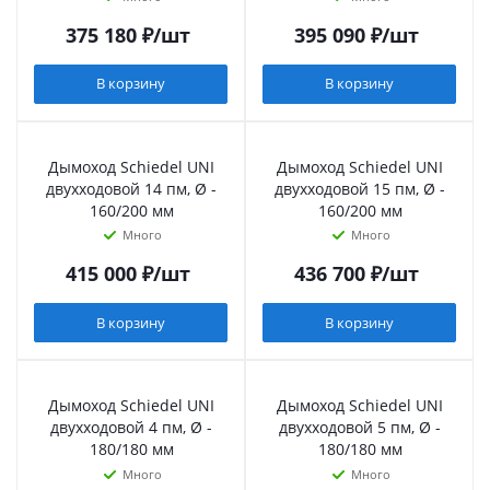
375 180
₽
/шт
395 090
₽
/шт
В корзину
В корзину
Дымоход Schiedel UNI
Дымоход Schiedel UNI
двухходовой 14 пм, Ø -
двухходовой 15 пм, Ø -
160/200 мм
160/200 мм
Много
Много
415 000
₽
/шт
436 700
₽
/шт
В корзину
В корзину
Дымоход Schiedel UNI
Дымоход Schiedel UNI
двухходовой 4 пм, Ø -
двухходовой 5 пм, Ø -
180/180 мм
180/180 мм
Много
Много