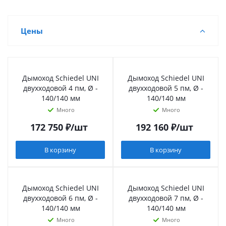
Цены
Дымоход Schiedel UNI
Дымоход Schiedel UNI
двухходовой 4 пм, Ø -
двухходовой 5 пм, Ø -
140/140 мм
140/140 мм
Много
Много
172 750
₽
/шт
192 160
₽
/шт
В корзину
В корзину
Дымоход Schiedel UNI
Дымоход Schiedel UNI
двухходовой 6 пм, Ø -
двухходовой 7 пм, Ø -
140/140 мм
140/140 мм
Много
Много