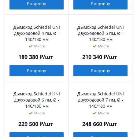
В корзину
В корзину
Дымоход Schiedel UNI
Дымоход Schiedel UNI
двухходовой 4 пм, Ø -
двухходовой 5 пм, Ø -
140/180 мм
140/180 мм
Много
Много
189 380
₽
/шт
210 340
₽
/шт
В корзину
В корзину
Дымоход Schiedel UNI
Дымоход Schiedel UNI
двухходовой 6 пм, Ø -
двухходовой 7 пм, Ø -
140/180 мм
140/180 мм
Много
Много
229 500
₽
/шт
248 660
₽
/шт