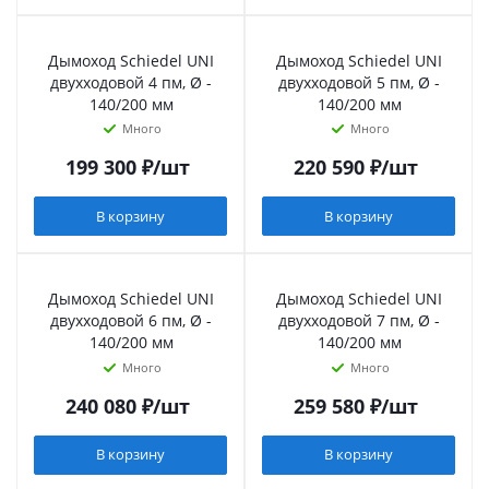
Дымоход Schiedel UNI
Дымоход Schiedel UNI
двухходовой 4 пм, Ø -
двухходовой 5 пм, Ø -
140/200 мм
140/200 мм
Много
Много
199 300
₽
/шт
220 590
₽
/шт
В корзину
В корзину
Дымоход Schiedel UNI
Дымоход Schiedel UNI
двухходовой 6 пм, Ø -
двухходовой 7 пм, Ø -
140/200 мм
140/200 мм
Много
Много
240 080
₽
/шт
259 580
₽
/шт
В корзину
В корзину