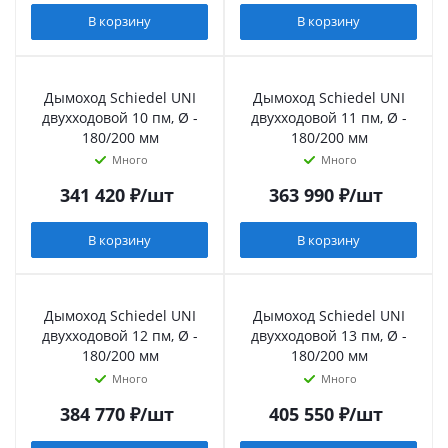
В корзину
В корзину
Дымоход Schiedel UNI
Дымоход Schiedel UNI
двухходовой 10 пм, Ø -
двухходовой 11 пм, Ø -
180/200 мм
180/200 мм
Много
Много
341 420
₽
/шт
363 990
₽
/шт
В корзину
В корзину
Дымоход Schiedel UNI
Дымоход Schiedel UNI
двухходовой 12 пм, Ø -
двухходовой 13 пм, Ø -
180/200 мм
180/200 мм
Много
Много
384 770
₽
/шт
405 550
₽
/шт