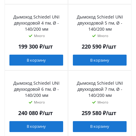
Дымоход Schiedel UNI
Дымоход Schiedel UNI
двухходовой 4 пм, Ø -
двухходовой 5 пм, Ø -
140/200 мм
140/200 мм
Много
Много
199 300
₽
/шт
220 590
₽
/шт
В корзину
В корзину
Дымоход Schiedel UNI
Дымоход Schiedel UNI
двухходовой 6 пм, Ø -
двухходовой 7 пм, Ø -
140/200 мм
140/200 мм
Много
Много
240 080
₽
/шт
259 580
₽
/шт
В корзину
В корзину