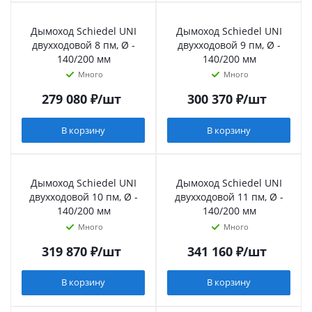
Дымоход Schiedel UNI
Дымоход Schiedel UNI
двухходовой 8 пм, Ø -
двухходовой 9 пм, Ø -
140/200 мм
140/200 мм
Много
Много
279 080
₽
/шт
300 370
₽
/шт
В корзину
В корзину
Дымоход Schiedel UNI
Дымоход Schiedel UNI
двухходовой 10 пм, Ø -
двухходовой 11 пм, Ø -
140/200 мм
140/200 мм
Много
Много
319 870
₽
/шт
341 160
₽
/шт
В корзину
В корзину