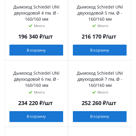
Дымоход Schiedel UNI
Дымоход Schiedel UNI
двухходовой 4 пм, Ø -
двухходовой 5 пм, Ø -
160/160 мм
160/160 мм
Много
Много
196 340
₽
/шт
216 170
₽
/шт
В корзину
В корзину
Дымоход Schiedel UNI
Дымоход Schiedel UNI
двухходовой 6 пм, Ø -
двухходовой 7 пм, Ø -
160/160 мм
160/160 мм
Много
Много
234 220
₽
/шт
252 260
₽
/шт
В корзину
В корзину