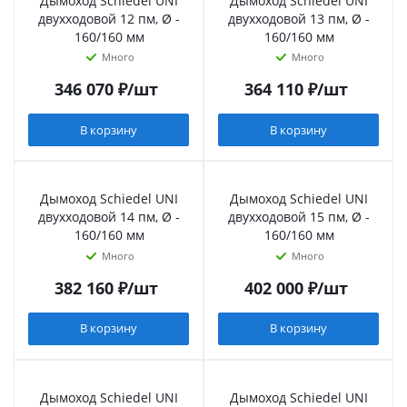
Дымоход Schiedel UNI
Дымоход Schiedel UNI
двухходовой 12 пм, Ø -
двухходовой 13 пм, Ø -
160/160 мм
160/160 мм
Много
Много
346 070
₽
/шт
364 110
₽
/шт
В корзину
В корзину
Дымоход Schiedel UNI
Дымоход Schiedel UNI
двухходовой 14 пм, Ø -
двухходовой 15 пм, Ø -
160/160 мм
160/160 мм
Много
Много
382 160
₽
/шт
402 000
₽
/шт
В корзину
В корзину
Дымоход Schiedel UNI
Дымоход Schiedel UNI