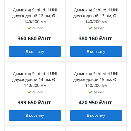
Дымоход Schiedel UNI
Дымоход Schiedel UNI
двухходовой 12 пм, Ø -
двухходовой 13 пм, Ø -
140/200 мм
140/200 мм
Много
Много
360 660
₽
/шт
380 160
₽
/шт
В корзину
В корзину
Дымоход Schiedel UNI
Дымоход Schiedel UNI
двухходовой 14 пм, Ø -
двухходовой 15 пм, Ø -
140/200 мм
140/200 мм
Много
Много
399 650
₽
/шт
420 950
₽
/шт
В корзину
В корзину