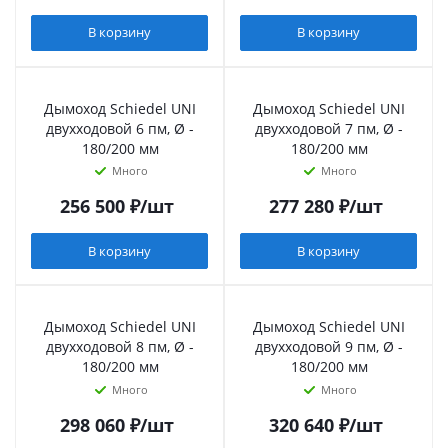
В корзину
В корзину
Дымоход Schiedel UNI
Дымоход Schiedel UNI
двухходовой 6 пм, Ø -
двухходовой 7 пм, Ø -
180/200 мм
180/200 мм
Много
Много
256 500
₽
/шт
277 280
₽
/шт
В корзину
В корзину
Дымоход Schiedel UNI
Дымоход Schiedel UNI
двухходовой 8 пм, Ø -
двухходовой 9 пм, Ø -
180/200 мм
180/200 мм
Много
Много
298 060
₽
/шт
320 640
₽
/шт