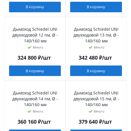
В корзину
В корзину
Дымоход Schiedel UNI
Дымоход Schiedel UNI
двухходовой 12 пм, Ø -
двухходовой 13 пм, Ø -
140/160 мм
140/160 мм
Много
Много
324 800
₽
/шт
342 480
₽
/шт
В корзину
В корзину
Дымоход Schiedel UNI
Дымоход Schiedel UNI
двухходовой 14 пм, Ø -
двухходовой 15 пм, Ø -
140/160 мм
140/160 мм
Много
Много
360 160
₽
/шт
379 640
₽
/шт