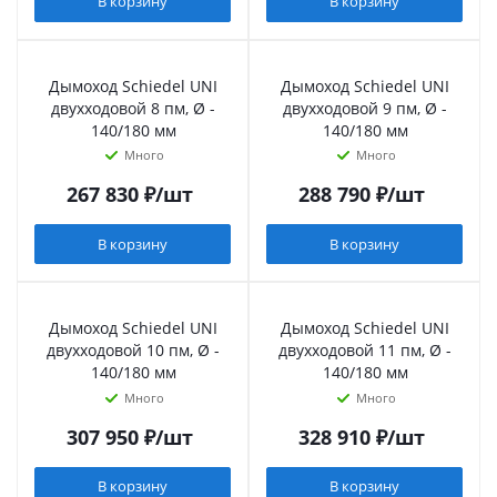
В корзину
В корзину
Дымоход Schiedel UNI
Дымоход Schiedel UNI
двухходовой 8 пм, Ø -
двухходовой 9 пм, Ø -
140/180 мм
140/180 мм
Много
Много
267 830
₽
/шт
288 790
₽
/шт
В корзину
В корзину
Дымоход Schiedel UNI
Дымоход Schiedel UNI
двухходовой 10 пм, Ø -
двухходовой 11 пм, Ø -
140/180 мм
140/180 мм
Много
Много
307 950
₽
/шт
328 910
₽
/шт
В корзину
В корзину