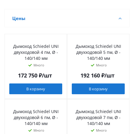
Цены
Дымоход Schiedel UNI
Дымоход Schiedel UNI
двухходовой 4 пм, Ø -
двухходовой 5 пм, Ø -
140/140 мм
140/140 мм
Много
Много
172 750
₽
/шт
192 160
₽
/шт
В корзину
В корзину
Дымоход Schiedel UNI
Дымоход Schiedel UNI
двухходовой 6 пм, Ø -
двухходовой 7 пм, Ø -
140/140 мм
140/140 мм
Много
Много