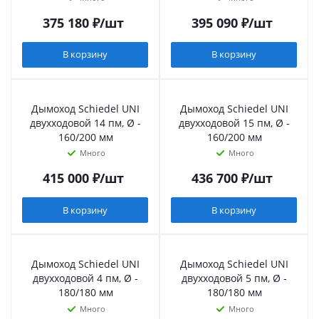
375 180
₽
/шт
395 090
₽
/шт
В корзину
В корзину
Дымоход Schiedel UNI
Дымоход Schiedel UNI
двухходовой 14 пм, Ø -
двухходовой 15 пм, Ø -
160/200 мм
160/200 мм
Много
Много
415 000
₽
/шт
436 700
₽
/шт
В корзину
В корзину
Дымоход Schiedel UNI
Дымоход Schiedel UNI
двухходовой 4 пм, Ø -
двухходовой 5 пм, Ø -
180/180 мм
180/180 мм
Много
Много