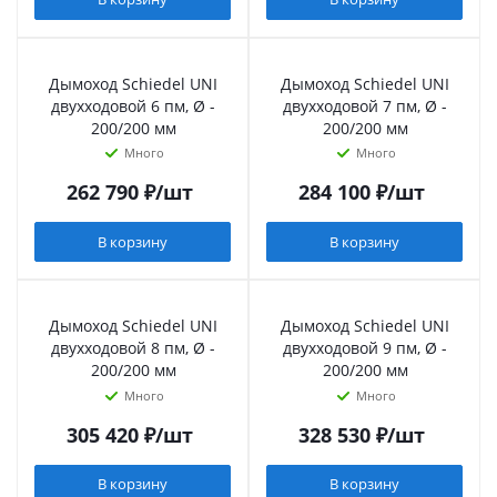
Дымоход Schiedel UNI
Дымоход Schiedel UNI
двухходовой 6 пм, Ø -
двухходовой 7 пм, Ø -
200/200 мм
200/200 мм
Много
Много
262 790
₽
/шт
284 100
₽
/шт
В корзину
В корзину
Дымоход Schiedel UNI
Дымоход Schiedel UNI
двухходовой 8 пм, Ø -
двухходовой 9 пм, Ø -
200/200 мм
200/200 мм
Много
Много
305 420
₽
/шт
328 530
₽
/шт
В корзину
В корзину