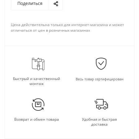
Поделиться
Цена действительна только для интернет-магазина и может
отличаться от цен в розничных магазинах
Быстрый и качественный
Весь товар сертифицирован
монтаж
Возврат и обмен товара
Удобная и быстрая
доставка