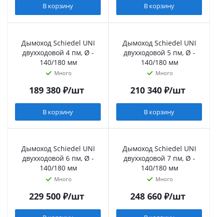
В корзину
В корзину
Дымоход Schiedel UNI
Дымоход Schiedel UNI
двухходовой 4 пм, Ø -
двухходовой 5 пм, Ø -
140/180 мм
140/180 мм
Много
Много
189 380
₽
/шт
210 340
₽
/шт
В корзину
В корзину
Дымоход Schiedel UNI
Дымоход Schiedel UNI
двухходовой 6 пм, Ø -
двухходовой 7 пм, Ø -
140/180 мм
140/180 мм
Много
Много
229 500
₽
/шт
248 660
₽
/шт