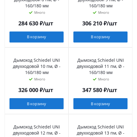
160/180 мм
160/180 мм
Много
Много
284 630
₽
/шт
306 210
₽
/шт
В корзину
В корзину
Дымоход Schiedel UNI
Дымоход Schiedel UNI
двухходовой 10 пм, Ø -
двухходовой 11 пм, Ø -
160/180 мм
160/180 мм
Много
Много
326 000
₽
/шт
347 580
₽
/шт
В корзину
В корзину
Дымоход Schiedel UNI
Дымоход Schiedel UNI
двухходовой 12 пм, Ø -
двухходовой 13 пм, Ø -