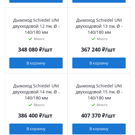
Дымоход Schiedel UNI
Дымоход Schiedel UNI
двухходовой 12 пм, Ø -
двухходовой 13 пм, Ø -
140/180 мм
140/180 мм
Много
Много
348 080
₽
/шт
367 240
₽
/шт
В корзину
В корзину
Дымоход Schiedel UNI
Дымоход Schiedel UNI
двухходовой 14 пм, Ø -
двухходовой 15 пм, Ø -
140/180 мм
140/180 мм
Много
Много
386 400
₽
/шт
407 370
₽
/шт
В корзину
В корзину