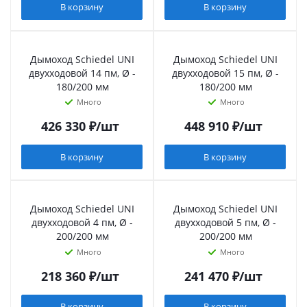
В корзину
В корзину
Дымоход Schiedel UNI
Дымоход Schiedel UNI
двухходовой 14 пм, Ø -
двухходовой 15 пм, Ø -
180/200 мм
180/200 мм
Много
Много
426 330
₽
/шт
448 910
₽
/шт
В корзину
В корзину
Дымоход Schiedel UNI
Дымоход Schiedel UNI
двухходовой 4 пм, Ø -
двухходовой 5 пм, Ø -
200/200 мм
200/200 мм
Много
Много
218 360
₽
/шт
241 470
₽
/шт
В корзину
В корзину