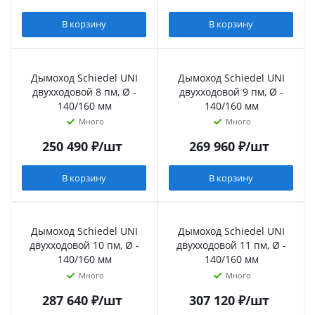
В корзину
В корзину
Дымоход Schiedel UNI
Дымоход Schiedel UNI
двухходовой 8 пм, Ø -
двухходовой 9 пм, Ø -
140/160 мм
140/160 мм
Много
Много
250 490
₽
/шт
269 960
₽
/шт
В корзину
В корзину
Дымоход Schiedel UNI
Дымоход Schiedel UNI
двухходовой 10 пм, Ø -
двухходовой 11 пм, Ø -
140/160 мм
140/160 мм
Много
Много
287 640
₽
/шт
307 120
₽
/шт