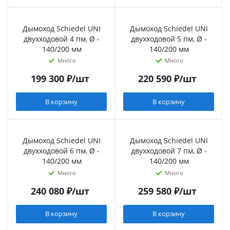
Дымоход Schiedel UNI
Дымоход Schiedel UNI
двухходовой 4 пм, Ø -
двухходовой 5 пм, Ø -
140/200 мм
140/200 мм
Много
Много
199 300
₽
/шт
220 590
₽
/шт
В корзину
В корзину
Дымоход Schiedel UNI
Дымоход Schiedel UNI
двухходовой 6 пм, Ø -
двухходовой 7 пм, Ø -
140/200 мм
140/200 мм
Много
Много
240 080
₽
/шт
259 580
₽
/шт
В корзину
В корзину