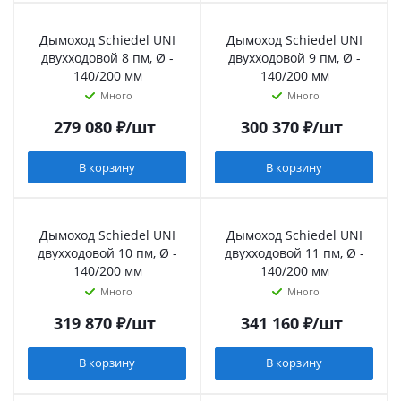
Дымоход Schiedel UNI
Дымоход Schiedel UNI
двухходовой 8 пм, Ø -
двухходовой 9 пм, Ø -
140/200 мм
140/200 мм
Много
Много
279 080
₽
/шт
300 370
₽
/шт
В корзину
В корзину
Дымоход Schiedel UNI
Дымоход Schiedel UNI
двухходовой 10 пм, Ø -
двухходовой 11 пм, Ø -
140/200 мм
140/200 мм
Много
Много
319 870
₽
/шт
341 160
₽
/шт
В корзину
В корзину