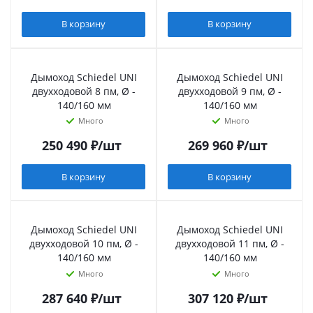
В корзину
В корзину
Дымоход Schiedel UNI
Дымоход Schiedel UNI
двухходовой 8 пм, Ø -
двухходовой 9 пм, Ø -
140/160 мм
140/160 мм
Много
Много
250 490
₽
/шт
269 960
₽
/шт
В корзину
В корзину
Дымоход Schiedel UNI
Дымоход Schiedel UNI
двухходовой 10 пм, Ø -
двухходовой 11 пм, Ø -
140/160 мм
140/160 мм
Много
Много
287 640
₽
/шт
307 120
₽
/шт