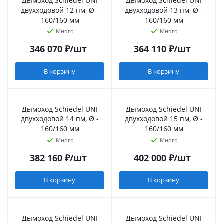
Дымоход Schiedel UNI
Дымоход Schiedel UNI
двухходовой 12 пм, Ø -
двухходовой 13 пм, Ø -
160/160 мм
160/160 мм
Много
Много
346 070
₽
/шт
364 110
₽
/шт
В корзину
В корзину
Дымоход Schiedel UNI
Дымоход Schiedel UNI
двухходовой 14 пм, Ø -
двухходовой 15 пм, Ø -
160/160 мм
160/160 мм
Много
Много
382 160
₽
/шт
402 000
₽
/шт
В корзину
В корзину
Дымоход Schiedel UNI
Дымоход Schiedel UNI