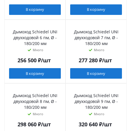
В корзину
В корзину
Дымоход Schiedel UNI
Дымоход Schiedel UNI
двухходовой 6 пм, Ø -
двухходовой 7 пм, Ø -
180/200 мм
180/200 мм
Много
Много
256 500
₽
/шт
277 280
₽
/шт
В корзину
В корзину
Дымоход Schiedel UNI
Дымоход Schiedel UNI
двухходовой 8 пм, Ø -
двухходовой 9 пм, Ø -
180/200 мм
180/200 мм
Много
Много
298 060
₽
/шт
320 640
₽
/шт