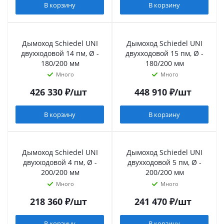
В корзину
В корзину
Дымоход Schiedel UNI
Дымоход Schiedel UNI
двухходовой 14 пм, Ø -
двухходовой 15 пм, Ø -
180/200 мм
180/200 мм
Много
Много
426 330
₽
/шт
448 910
₽
/шт
В корзину
В корзину
Дымоход Schiedel UNI
Дымоход Schiedel UNI
двухходовой 4 пм, Ø -
двухходовой 5 пм, Ø -
200/200 мм
200/200 мм
Много
Много
218 360
₽
/шт
241 470
₽
/шт
В корзину
В корзину