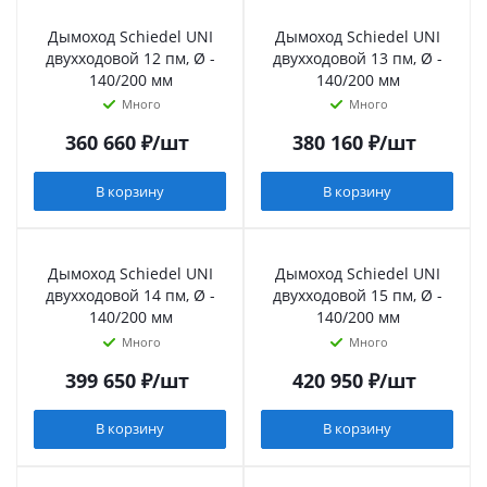
Дымоход Schiedel UNI
Дымоход Schiedel UNI
двухходовой 12 пм, Ø -
двухходовой 13 пм, Ø -
140/200 мм
140/200 мм
Много
Много
360 660
₽
/шт
380 160
₽
/шт
В корзину
В корзину
Дымоход Schiedel UNI
Дымоход Schiedel UNI
двухходовой 14 пм, Ø -
двухходовой 15 пм, Ø -
140/200 мм
140/200 мм
Много
Много
399 650
₽
/шт
420 950
₽
/шт
В корзину
В корзину