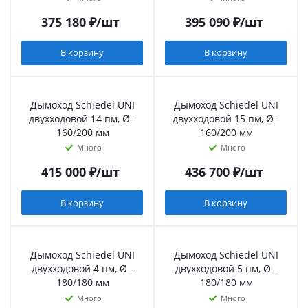
375 180
₽
/шт
395 090
₽
/шт
В корзину
В корзину
Дымоход Schiedel UNI
Дымоход Schiedel UNI
двухходовой 14 пм, Ø -
двухходовой 15 пм, Ø -
160/200 мм
160/200 мм
Много
Много
415 000
₽
/шт
436 700
₽
/шт
В корзину
В корзину
Дымоход Schiedel UNI
Дымоход Schiedel UNI
двухходовой 4 пм, Ø -
двухходовой 5 пм, Ø -
180/180 мм
180/180 мм
Много
Много