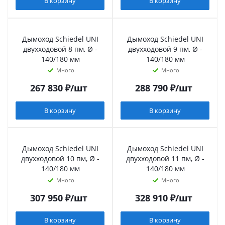
В корзину
В корзину
Дымоход Schiedel UNI
Дымоход Schiedel UNI
двухходовой 8 пм, Ø -
двухходовой 9 пм, Ø -
140/180 мм
140/180 мм
Много
Много
267 830
₽
/шт
288 790
₽
/шт
В корзину
В корзину
Дымоход Schiedel UNI
Дымоход Schiedel UNI
двухходовой 10 пм, Ø -
двухходовой 11 пм, Ø -
140/180 мм
140/180 мм
Много
Много
307 950
₽
/шт
328 910
₽
/шт
В корзину
В корзину