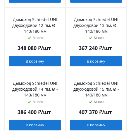
Дымоход Schiedel UNI
Дымоход Schiedel UNI
двухходовой 12 пм, Ø -
двухходовой 13 пм, Ø -
140/180 мм
140/180 мм
Много
Много
348 080
₽
/шт
367 240
₽
/шт
В корзину
В корзину
Дымоход Schiedel UNI
Дымоход Schiedel UNI
двухходовой 14 пм, Ø -
двухходовой 15 пм, Ø -
140/180 мм
140/180 мм
Много
Много
386 400
₽
/шт
407 370
₽
/шт
В корзину
В корзину