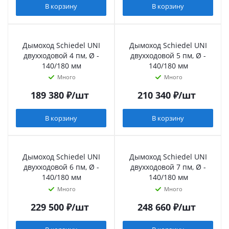
В корзину
В корзину
Дымоход Schiedel UNI
Дымоход Schiedel UNI
двухходовой 4 пм, Ø -
двухходовой 5 пм, Ø -
140/180 мм
140/180 мм
Много
Много
189 380
₽
/шт
210 340
₽
/шт
В корзину
В корзину
Дымоход Schiedel UNI
Дымоход Schiedel UNI
двухходовой 6 пм, Ø -
двухходовой 7 пм, Ø -
140/180 мм
140/180 мм
Много
Много
229 500
₽
/шт
248 660
₽
/шт