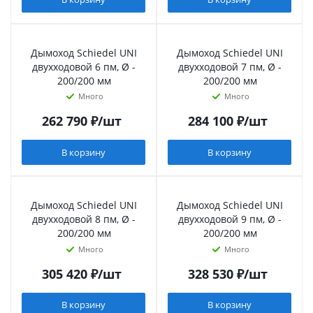
Дымоход Schiedel UNI
Дымоход Schiedel UNI
двухходовой 6 пм, Ø -
двухходовой 7 пм, Ø -
200/200 мм
200/200 мм
Много
Много
262 790
₽
/шт
284 100
₽
/шт
В корзину
В корзину
Дымоход Schiedel UNI
Дымоход Schiedel UNI
двухходовой 8 пм, Ø -
двухходовой 9 пм, Ø -
200/200 мм
200/200 мм
Много
Много
305 420
₽
/шт
328 530
₽
/шт
В корзину
В корзину