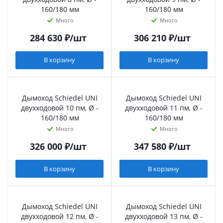
160/180 мм
160/180 мм
Много
Много
284 630
₽
/шт
306 210
₽
/шт
В корзину
В корзину
Дымоход Schiedel UNI
Дымоход Schiedel UNI
двухходовой 10 пм, Ø -
двухходовой 11 пм, Ø -
160/180 мм
160/180 мм
Много
Много
326 000
₽
/шт
347 580
₽
/шт
В корзину
В корзину
Дымоход Schiedel UNI
Дымоход Schiedel UNI
двухходовой 12 пм, Ø -
двухходовой 13 пм, Ø -