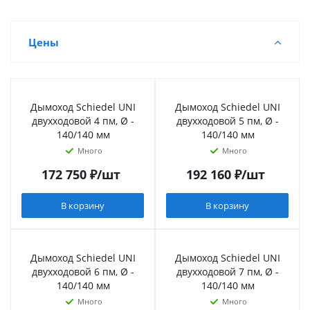
Цены
Дымоход Schiedel UNI
Дымоход Schiedel UNI
двухходовой 4 пм, Ø -
двухходовой 5 пм, Ø -
140/140 мм
140/140 мм
Много
Много
172 750
₽
/шт
192 160
₽
/шт
В корзину
В корзину
Дымоход Schiedel UNI
Дымоход Schiedel UNI
двухходовой 6 пм, Ø -
двухходовой 7 пм, Ø -
140/140 мм
140/140 мм
Много
Много