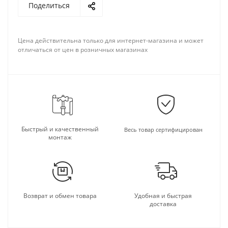
Поделиться
Цена действительна только для интернет-магазина и может
отличаться от цен в розничных магазинах
Быстрый и качественный
Весь товар сертифицирован
монтаж
Возврат и обмен товара
Удобная и быстрая
доставка