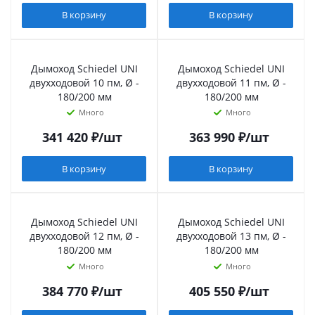
В корзину
В корзину
Дымоход Schiedel UNI
Дымоход Schiedel UNI
двухходовой 10 пм, Ø -
двухходовой 11 пм, Ø -
180/200 мм
180/200 мм
Много
Много
341 420
₽
/шт
363 990
₽
/шт
В корзину
В корзину
Дымоход Schiedel UNI
Дымоход Schiedel UNI
двухходовой 12 пм, Ø -
двухходовой 13 пм, Ø -
180/200 мм
180/200 мм
Много
Много
384 770
₽
/шт
405 550
₽
/шт