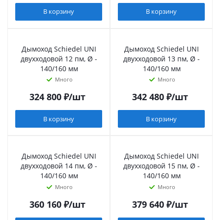
В корзину
В корзину
Дымоход Schiedel UNI
Дымоход Schiedel UNI
двухходовой 12 пм, Ø -
двухходовой 13 пм, Ø -
140/160 мм
140/160 мм
Много
Много
324 800
₽
/шт
342 480
₽
/шт
В корзину
В корзину
Дымоход Schiedel UNI
Дымоход Schiedel UNI
двухходовой 14 пм, Ø -
двухходовой 15 пм, Ø -
140/160 мм
140/160 мм
Много
Много
360 160
₽
/шт
379 640
₽
/шт