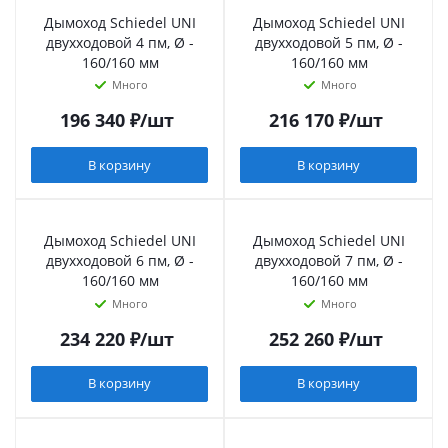
Дымоход Schiedel UNI
Дымоход Schiedel UNI
двухходовой 4 пм, Ø -
двухходовой 5 пм, Ø -
160/160 мм
160/160 мм
Много
Много
196 340
₽
/шт
216 170
₽
/шт
В корзину
В корзину
Дымоход Schiedel UNI
Дымоход Schiedel UNI
двухходовой 6 пм, Ø -
двухходовой 7 пм, Ø -
160/160 мм
160/160 мм
Много
Много
234 220
₽
/шт
252 260
₽
/шт
В корзину
В корзину