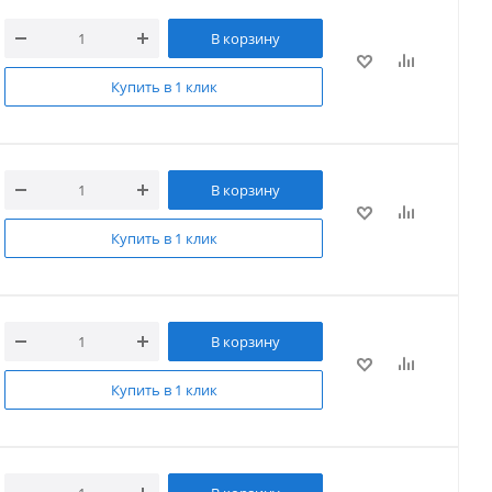
В корзину
Купить в 1 клик
В корзину
Купить в 1 клик
В корзину
Купить в 1 клик