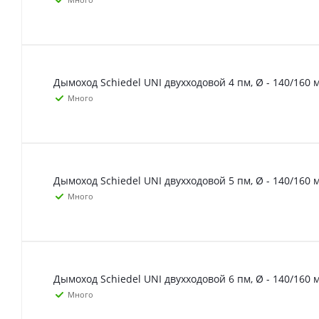
Дымоход Schiedel UNI двухходовой 4 пм, Ø - 140/160 
Много
Дымоход Schiedel UNI двухходовой 5 пм, Ø - 140/160 
Много
Дымоход Schiedel UNI двухходовой 6 пм, Ø - 140/160 
Много