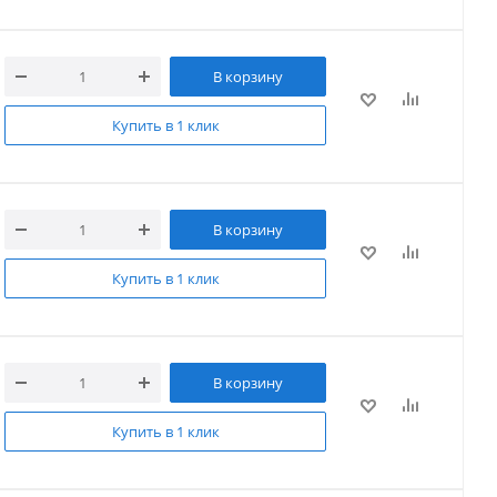
В корзину
Купить в 1 клик
В корзину
Купить в 1 клик
В корзину
Купить в 1 клик