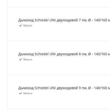
Дымоход Schiedel UNI двухходовой 7 пм, Ø - 140/160 
Много
Дымоход Schiedel UNI двухходовой 8 пм, Ø - 140/160 
Много
Дымоход Schiedel UNI двухходовой 9 пм, Ø - 140/160 
Много