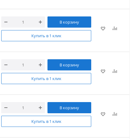
В корзину
Купить в 1 клик
В корзину
Купить в 1 клик
В корзину
Купить в 1 клик