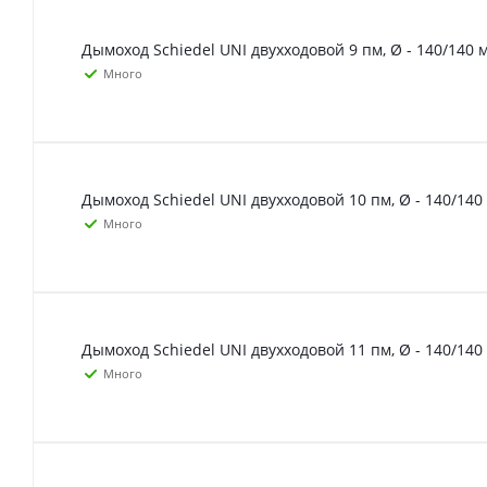
Дымоход Schiedel UNI двухходовой 9 пм, Ø - 140/140 
Много
Дымоход Schiedel UNI двухходовой 10 пм, Ø - 140/140
Много
Дымоход Schiedel UNI двухходовой 11 пм, Ø - 140/140
Много