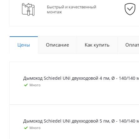
Быстрый и качественный
монтаж
Цены
Описание
Как купить
Опла
Дымоход Schiedel UNI двухходовой 4 пм, Ø - 140/140 
Много
Дымоход Schiedel UNI двухходовой 5 пм, Ø - 140/140 
Много