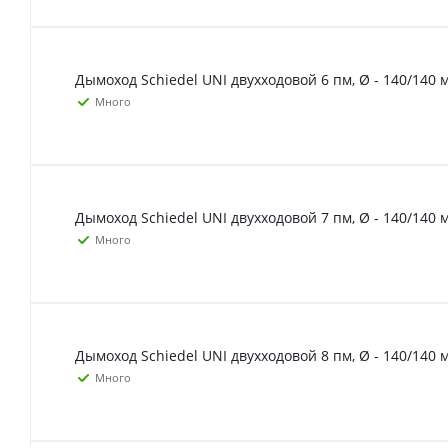
Дымоход Schiedel UNI двухходовой 6 пм, Ø - 140/140 
Много
Дымоход Schiedel UNI двухходовой 7 пм, Ø - 140/140 
Много
Дымоход Schiedel UNI двухходовой 8 пм, Ø - 140/140 
Много