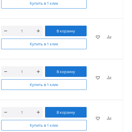
Купить в 1 клик
В корзину
Купить в 1 клик
В корзину
Купить в 1 клик
В корзину
Купить в 1 клик