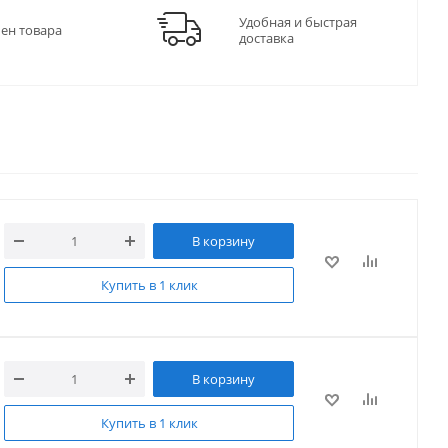
Удобная и быстрая
мен товара
доставка
В корзину
Купить в 1 клик
В корзину
Купить в 1 клик