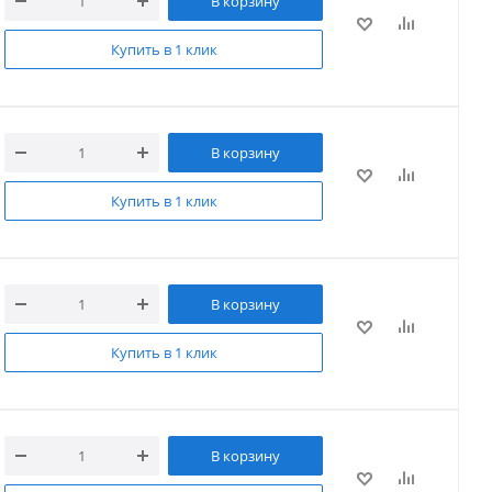
В корзину
Купить в 1 клик
В корзину
Купить в 1 клик
В корзину
Купить в 1 клик
В корзину