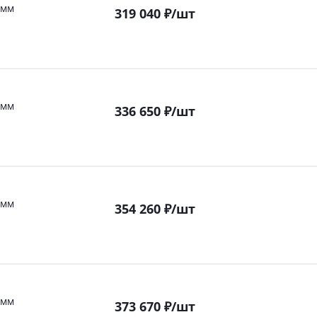
 мм
319 040
₽
/шт
 мм
336 650
₽
/шт
 мм
354 260
₽
/шт
 мм
373 670
₽
/шт