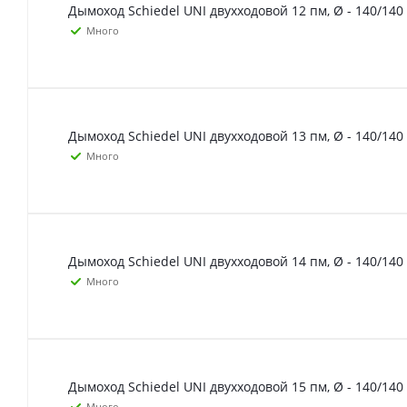
Дымоход Schiedel UNI двухходовой 12 пм, Ø - 140/140
Много
Дымоход Schiedel UNI двухходовой 13 пм, Ø - 140/140
Много
Дымоход Schiedel UNI двухходовой 14 пм, Ø - 140/140
Много
Дымоход Schiedel UNI двухходовой 15 пм, Ø - 140/140
Много