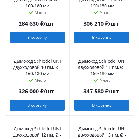
160/180 мм
160/180 мм
Много
Много
284 630
₽
/шт
306 210
₽
/шт
В корзину
В корзину
Дымоход Schiedel UNI
Дымоход Schiedel UNI
двухходовой 10 пм, Ø -
двухходовой 11 пм, Ø -
160/180 мм
160/180 мм
Много
Много
326 000
₽
/шт
347 580
₽
/шт
В корзину
В корзину
Дымоход Schiedel UNI
Дымоход Schiedel UNI
двухходовой 12 пм, Ø -
двухходовой 13 пм, Ø -