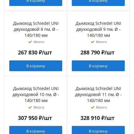
В корзину
В корзину
Дымоход Schiedel UNI
Дымоход Schiedel UNI
двухходовой 8 пм, Ø -
двухходовой 9 пм, Ø -
140/180 мм
140/180 мм
Много
Много
267 830
₽
/шт
288 790
₽
/шт
В корзину
В корзину
Дымоход Schiedel UNI
Дымоход Schiedel UNI
двухходовой 10 пм, Ø -
двухходовой 11 пм, Ø -
140/180 мм
140/180 мм
Много
Много
307 950
₽
/шт
328 910
₽
/шт
В корзину
В корзину