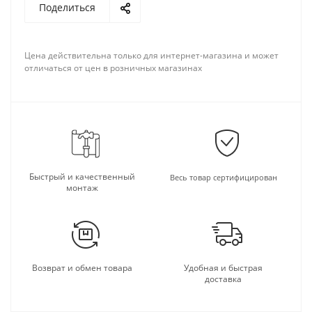
Поделиться
Цена действительна только для интернет-магазина и может
отличаться от цен в розничных магазинах
Быстрый и качественный
Весь товар сертифицирован
монтаж
Возврат и обмен товара
Удобная и быстрая
доставка