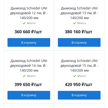
Дымоход Schiedel UNI
Дымоход Schiedel UNI
двухходовой 12 пм, Ø -
двухходовой 13 пм, Ø -
140/200 мм
140/200 мм
Много
Много
360 660
₽
/шт
380 160
₽
/шт
В корзину
В корзину
Дымоход Schiedel UNI
Дымоход Schiedel UNI
двухходовой 14 пм, Ø -
двухходовой 15 пм, Ø -
140/200 мм
140/200 мм
Много
Много
399 650
₽
/шт
420 950
₽
/шт
В корзину
В корзину