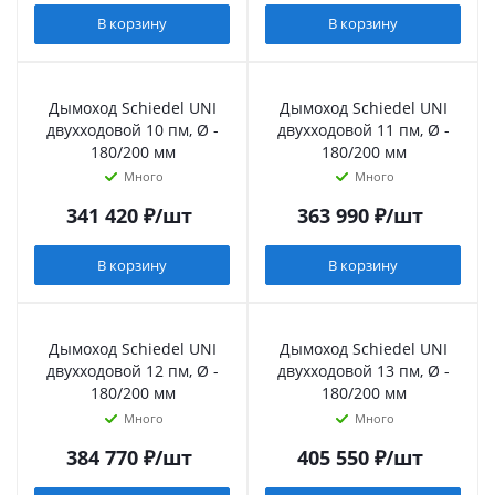
В корзину
В корзину
Дымоход Schiedel UNI
Дымоход Schiedel UNI
двухходовой 10 пм, Ø -
двухходовой 11 пм, Ø -
180/200 мм
180/200 мм
Много
Много
341 420
₽
/шт
363 990
₽
/шт
В корзину
В корзину
Дымоход Schiedel UNI
Дымоход Schiedel UNI
двухходовой 12 пм, Ø -
двухходовой 13 пм, Ø -
180/200 мм
180/200 мм
Много
Много
384 770
₽
/шт
405 550
₽
/шт