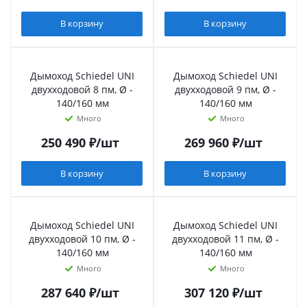
В корзину
В корзину
Дымоход Schiedel UNI
Дымоход Schiedel UNI
двухходовой 8 пм, Ø -
двухходовой 9 пм, Ø -
140/160 мм
140/160 мм
Много
Много
250 490
₽
/шт
269 960
₽
/шт
В корзину
В корзину
Дымоход Schiedel UNI
Дымоход Schiedel UNI
двухходовой 10 пм, Ø -
двухходовой 11 пм, Ø -
140/160 мм
140/160 мм
Много
Много
287 640
₽
/шт
307 120
₽
/шт