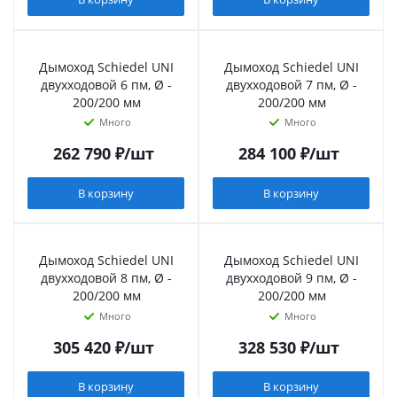
Дымоход Schiedel UNI
Дымоход Schiedel UNI
двухходовой 6 пм, Ø -
двухходовой 7 пм, Ø -
200/200 мм
200/200 мм
Много
Много
262 790
₽
/шт
284 100
₽
/шт
В корзину
В корзину
Дымоход Schiedel UNI
Дымоход Schiedel UNI
двухходовой 8 пм, Ø -
двухходовой 9 пм, Ø -
200/200 мм
200/200 мм
Много
Много
305 420
₽
/шт
328 530
₽
/шт
В корзину
В корзину