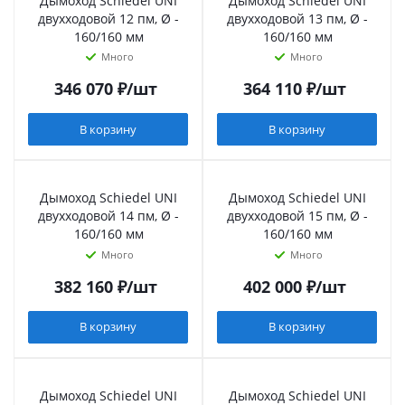
Дымоход Schiedel UNI
Дымоход Schiedel UNI
двухходовой 12 пм, Ø -
двухходовой 13 пм, Ø -
160/160 мм
160/160 мм
Много
Много
346 070
₽
/шт
364 110
₽
/шт
В корзину
В корзину
Дымоход Schiedel UNI
Дымоход Schiedel UNI
двухходовой 14 пм, Ø -
двухходовой 15 пм, Ø -
160/160 мм
160/160 мм
Много
Много
382 160
₽
/шт
402 000
₽
/шт
В корзину
В корзину
Дымоход Schiedel UNI
Дымоход Schiedel UNI