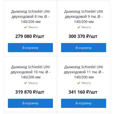
Дымоход Schiedel UNI
Дымоход Schiedel UNI
двухходовой 8 пм, Ø -
двухходовой 9 пм, Ø -
140/200 мм
140/200 мм
Много
Много
279 080
₽
/шт
300 370
₽
/шт
В корзину
В корзину
Дымоход Schiedel UNI
Дымоход Schiedel UNI
двухходовой 10 пм, Ø -
двухходовой 11 пм, Ø -
140/200 мм
140/200 мм
Много
Много
319 870
₽
/шт
341 160
₽
/шт
В корзину
В корзину