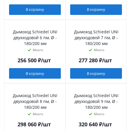
В корзину
В корзину
Дымоход Schiedel UNI
Дымоход Schiedel UNI
двухходовой 6 пм, Ø -
двухходовой 7 пм, Ø -
180/200 мм
180/200 мм
Много
Много
256 500
₽
/шт
277 280
₽
/шт
В корзину
В корзину
Дымоход Schiedel UNI
Дымоход Schiedel UNI
двухходовой 8 пм, Ø -
двухходовой 9 пм, Ø -
180/200 мм
180/200 мм
Много
Много
298 060
₽
/шт
320 640
₽
/шт