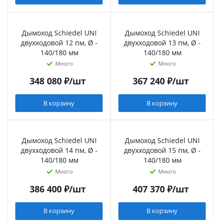
Дымоход Schiedel UNI
Дымоход Schiedel UNI
двухходовой 12 пм, Ø -
двухходовой 13 пм, Ø -
140/180 мм
140/180 мм
Много
Много
348 080
₽
/шт
367 240
₽
/шт
В корзину
В корзину
Дымоход Schiedel UNI
Дымоход Schiedel UNI
двухходовой 14 пм, Ø -
двухходовой 15 пм, Ø -
140/180 мм
140/180 мм
Много
Много
386 400
₽
/шт
407 370
₽
/шт
В корзину
В корзину