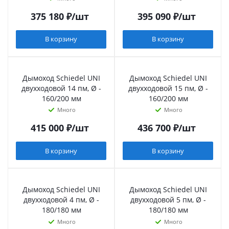
375 180
₽
/шт
395 090
₽
/шт
В корзину
В корзину
Дымоход Schiedel UNI
Дымоход Schiedel UNI
двухходовой 14 пм, Ø -
двухходовой 15 пм, Ø -
160/200 мм
160/200 мм
Много
Много
415 000
₽
/шт
436 700
₽
/шт
В корзину
В корзину
Дымоход Schiedel UNI
Дымоход Schiedel UNI
двухходовой 4 пм, Ø -
двухходовой 5 пм, Ø -
180/180 мм
180/180 мм
Много
Много