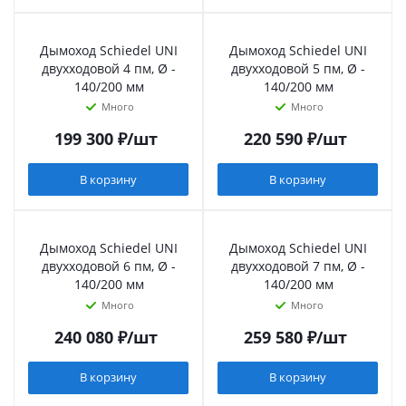
Дымоход Schiedel UNI
Дымоход Schiedel UNI
двухходовой 4 пм, Ø -
двухходовой 5 пм, Ø -
140/200 мм
140/200 мм
Много
Много
199 300
₽
/шт
220 590
₽
/шт
В корзину
В корзину
Дымоход Schiedel UNI
Дымоход Schiedel UNI
двухходовой 6 пм, Ø -
двухходовой 7 пм, Ø -
140/200 мм
140/200 мм
Много
Много
240 080
₽
/шт
259 580
₽
/шт
В корзину
В корзину