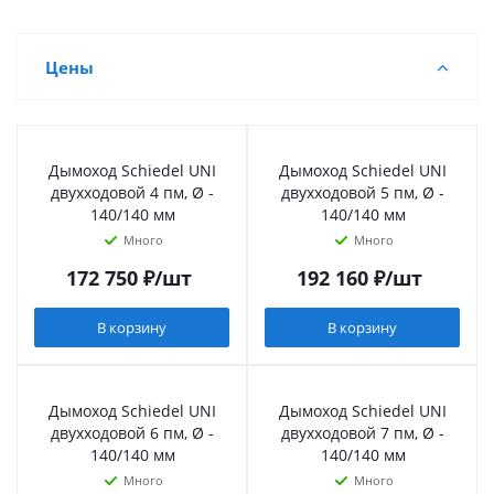
Цены
Дымоход Schiedel UNI
Дымоход Schiedel UNI
двухходовой 4 пм, Ø -
двухходовой 5 пм, Ø -
140/140 мм
140/140 мм
Много
Много
172 750
₽
/шт
192 160
₽
/шт
В корзину
В корзину
Дымоход Schiedel UNI
Дымоход Schiedel UNI
двухходовой 6 пм, Ø -
двухходовой 7 пм, Ø -
140/140 мм
140/140 мм
Много
Много