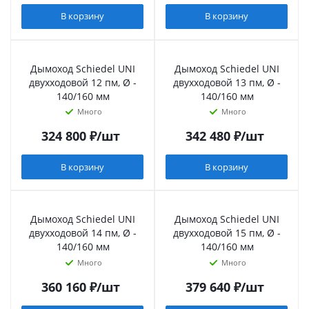
В корзину
В корзину
Дымоход Schiedel UNI
Дымоход Schiedel UNI
двухходовой 12 пм, Ø -
двухходовой 13 пм, Ø -
140/160 мм
140/160 мм
Много
Много
324 800
₽
/шт
342 480
₽
/шт
В корзину
В корзину
Дымоход Schiedel UNI
Дымоход Schiedel UNI
двухходовой 14 пм, Ø -
двухходовой 15 пм, Ø -
140/160 мм
140/160 мм
Много
Много
360 160
₽
/шт
379 640
₽
/шт