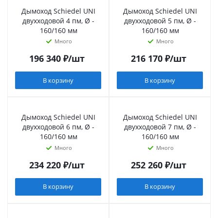
Дымоход Schiedel UNI
Дымоход Schiedel UNI
двухходовой 4 пм, Ø -
двухходовой 5 пм, Ø -
160/160 мм
160/160 мм
Много
Много
196 340
₽
/шт
216 170
₽
/шт
В корзину
В корзину
Дымоход Schiedel UNI
Дымоход Schiedel UNI
двухходовой 6 пм, Ø -
двухходовой 7 пм, Ø -
160/160 мм
160/160 мм
Много
Много
234 220
₽
/шт
252 260
₽
/шт
В корзину
В корзину