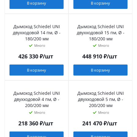
В корзину
В корзину
Дымоход Schiedel UNI
Дымоход Schiedel UNI
двухходовой 14 пм, Ø -
двухходовой 15 пм, Ø -
180/200 мм
180/200 мм
Много
Много
426 330
₽
/шт
448 910
₽
/шт
В корзину
В корзину
Дымоход Schiedel UNI
Дымоход Schiedel UNI
двухходовой 4 пм, Ø -
двухходовой 5 пм, Ø -
200/200 мм
200/200 мм
Много
Много
218 360
₽
/шт
241 470
₽
/шт
В корзину
В корзину