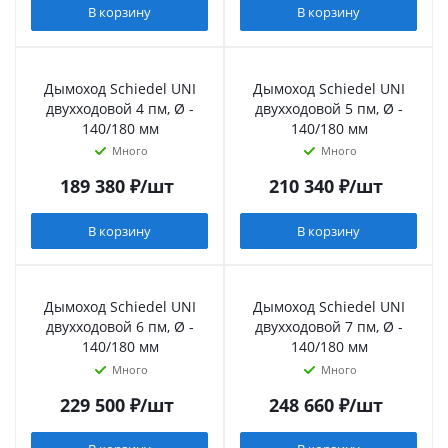
В корзину
В корзину
Дымоход Schiedel UNI
Дымоход Schiedel UNI
двухходовой 4 пм, Ø -
двухходовой 5 пм, Ø -
140/180 мм
140/180 мм
Много
Много
189 380
₽
/шт
210 340
₽
/шт
В корзину
В корзину
Дымоход Schiedel UNI
Дымоход Schiedel UNI
двухходовой 6 пм, Ø -
двухходовой 7 пм, Ø -
140/180 мм
140/180 мм
Много
Много
229 500
₽
/шт
248 660
₽
/шт