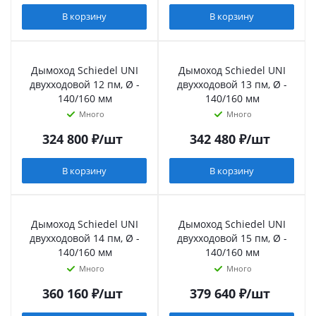
В корзину
В корзину
Дымоход Schiedel UNI
Дымоход Schiedel UNI
двухходовой 12 пм, Ø -
двухходовой 13 пм, Ø -
140/160 мм
140/160 мм
Много
Много
324 800
₽
/шт
342 480
₽
/шт
В корзину
В корзину
Дымоход Schiedel UNI
Дымоход Schiedel UNI
двухходовой 14 пм, Ø -
двухходовой 15 пм, Ø -
140/160 мм
140/160 мм
Много
Много
360 160
₽
/шт
379 640
₽
/шт