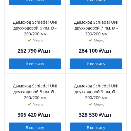
Дымоход Schiedel UNI
Дымоход Schiedel UNI
двухходовой 6 пм, Ø -
двухходовой 7 пм, Ø -
200/200 мм
200/200 мм
Много
Много
262 790
₽
/шт
284 100
₽
/шт
В корзину
В корзину
Дымоход Schiedel UNI
Дымоход Schiedel UNI
двухходовой 8 пм, Ø -
двухходовой 9 пм, Ø -
200/200 мм
200/200 мм
Много
Много
305 420
₽
/шт
328 530
₽
/шт
В корзину
В корзину