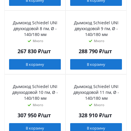
В корзину
В корзину
Дымоход Schiedel UNI
Дымоход Schiedel UNI
двухходовой 8 пм, Ø -
двухходовой 9 пм, Ø -
140/180 мм
140/180 мм
Много
Много
267 830
₽
/шт
288 790
₽
/шт
В корзину
В корзину
Дымоход Schiedel UNI
Дымоход Schiedel UNI
двухходовой 10 пм, Ø -
двухходовой 11 пм, Ø -
140/180 мм
140/180 мм
Много
Много
307 950
₽
/шт
328 910
₽
/шт
В корзину
В корзину