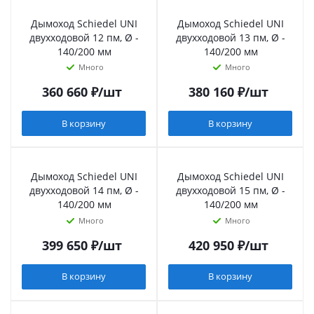
Дымоход Schiedel UNI
Дымоход Schiedel UNI
двухходовой 12 пм, Ø -
двухходовой 13 пм, Ø -
140/200 мм
140/200 мм
Много
Много
360 660
₽
/шт
380 160
₽
/шт
В корзину
В корзину
Дымоход Schiedel UNI
Дымоход Schiedel UNI
двухходовой 14 пм, Ø -
двухходовой 15 пм, Ø -
140/200 мм
140/200 мм
Много
Много
399 650
₽
/шт
420 950
₽
/шт
В корзину
В корзину