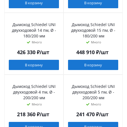
В корзину
В корзину
Дымоход Schiedel UNI
Дымоход Schiedel UNI
двухходовой 14 пм, Ø -
двухходовой 15 пм, Ø -
180/200 мм
180/200 мм
Много
Много
426 330
₽
/шт
448 910
₽
/шт
В корзину
В корзину
Дымоход Schiedel UNI
Дымоход Schiedel UNI
двухходовой 4 пм, Ø -
двухходовой 5 пм, Ø -
200/200 мм
200/200 мм
Много
Много
218 360
₽
/шт
241 470
₽
/шт
В корзину
В корзину