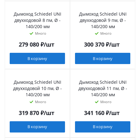
Дымоход Schiedel UNI
Дымоход Schiedel UNI
двухходовой 8 пм, Ø -
двухходовой 9 пм, Ø -
140/200 мм
140/200 мм
Много
Много
279 080
₽
/шт
300 370
₽
/шт
В корзину
В корзину
Дымоход Schiedel UNI
Дымоход Schiedel UNI
двухходовой 10 пм, Ø -
двухходовой 11 пм, Ø -
140/200 мм
140/200 мм
Много
Много
319 870
₽
/шт
341 160
₽
/шт
В корзину
В корзину