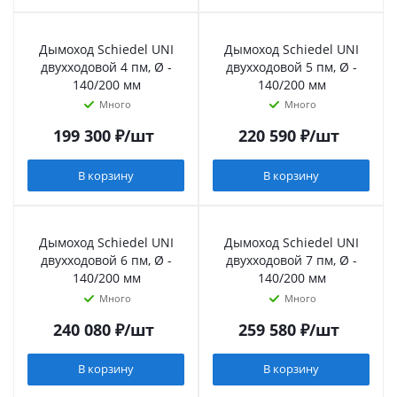
Дымоход Schiedel UNI
Дымоход Schiedel UNI
двухходовой 4 пм, Ø -
двухходовой 5 пм, Ø -
140/200 мм
140/200 мм
Много
Много
199 300
₽
/шт
220 590
₽
/шт
В корзину
В корзину
Дымоход Schiedel UNI
Дымоход Schiedel UNI
двухходовой 6 пм, Ø -
двухходовой 7 пм, Ø -
140/200 мм
140/200 мм
Много
Много
240 080
₽
/шт
259 580
₽
/шт
В корзину
В корзину