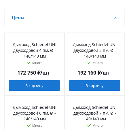
Цены
Дымоход Schiedel UNI
Дымоход Schiedel UNI
двухходовой 4 пм, Ø -
двухходовой 5 пм, Ø -
140/140 мм
140/140 мм
Много
Много
172 750
₽
/шт
192 160
₽
/шт
В корзину
В корзину
Дымоход Schiedel UNI
Дымоход Schiedel UNI
двухходовой 6 пм, Ø -
двухходовой 7 пм, Ø -
140/140 мм
140/140 мм
Много
Много