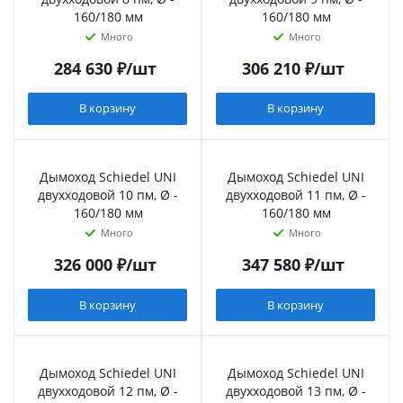
160/180 мм
160/180 мм
Много
Много
284 630
₽
/шт
306 210
₽
/шт
В корзину
В корзину
Дымоход Schiedel UNI
Дымоход Schiedel UNI
двухходовой 10 пм, Ø -
двухходовой 11 пм, Ø -
160/180 мм
160/180 мм
Много
Много
326 000
₽
/шт
347 580
₽
/шт
В корзину
В корзину
Дымоход Schiedel UNI
Дымоход Schiedel UNI
двухходовой 12 пм, Ø -
двухходовой 13 пм, Ø -