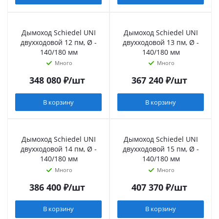
Дымоход Schiedel UNI
Дымоход Schiedel UNI
двухходовой 12 пм, Ø -
двухходовой 13 пм, Ø -
140/180 мм
140/180 мм
Много
Много
348 080
₽
/шт
367 240
₽
/шт
В корзину
В корзину
Дымоход Schiedel UNI
Дымоход Schiedel UNI
двухходовой 14 пм, Ø -
двухходовой 15 пм, Ø -
140/180 мм
140/180 мм
Много
Много
386 400
₽
/шт
407 370
₽
/шт
В корзину
В корзину