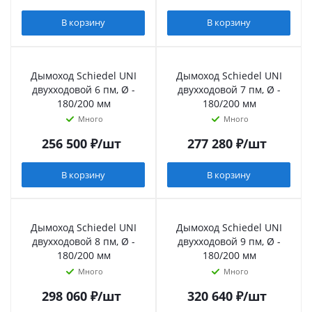
В корзину
В корзину
Дымоход Schiedel UNI
Дымоход Schiedel UNI
двухходовой 6 пм, Ø -
двухходовой 7 пм, Ø -
180/200 мм
180/200 мм
Много
Много
256 500
₽
/шт
277 280
₽
/шт
В корзину
В корзину
Дымоход Schiedel UNI
Дымоход Schiedel UNI
двухходовой 8 пм, Ø -
двухходовой 9 пм, Ø -
180/200 мм
180/200 мм
Много
Много
298 060
₽
/шт
320 640
₽
/шт