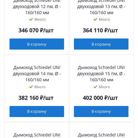
Дымоход Schiedel UNI
Дымоход Schiedel UNI
двухходовой 12 пм, Ø -
двухходовой 13 пм, Ø -
160/160 мм
160/160 мм
Много
Много
346 070
₽
/шт
364 110
₽
/шт
В корзину
В корзину
Дымоход Schiedel UNI
Дымоход Schiedel UNI
двухходовой 14 пм, Ø -
двухходовой 15 пм, Ø -
160/160 мм
160/160 мм
Много
Много
382 160
₽
/шт
402 000
₽
/шт
В корзину
В корзину
Дымоход Schiedel UNI
Дымоход Schiedel UNI