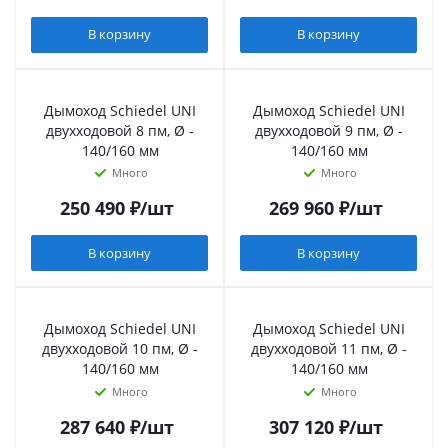
В корзину
В корзину
Дымоход Schiedel UNI
Дымоход Schiedel UNI
двухходовой 8 пм, Ø -
двухходовой 9 пм, Ø -
140/160 мм
140/160 мм
Много
Много
250 490
₽
/шт
269 960
₽
/шт
В корзину
В корзину
Дымоход Schiedel UNI
Дымоход Schiedel UNI
двухходовой 10 пм, Ø -
двухходовой 11 пм, Ø -
140/160 мм
140/160 мм
Много
Много
287 640
₽
/шт
307 120
₽
/шт