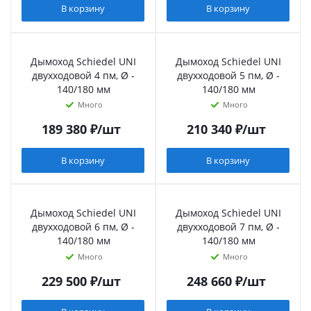
В корзину
В корзину
Дымоход Schiedel UNI
Дымоход Schiedel UNI
двухходовой 4 пм, Ø -
двухходовой 5 пм, Ø -
140/180 мм
140/180 мм
Много
Много
189 380
₽
/шт
210 340
₽
/шт
В корзину
В корзину
Дымоход Schiedel UNI
Дымоход Schiedel UNI
двухходовой 6 пм, Ø -
двухходовой 7 пм, Ø -
140/180 мм
140/180 мм
Много
Много
229 500
₽
/шт
248 660
₽
/шт