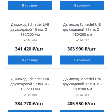
В корзину
В корзину
Дымоход Schiedel UNI
Дымоход Schiedel UNI
двухходовой 10 пм, Ø -
двухходовой 11 пм, Ø -
180/200 мм
180/200 мм
Много
Много
341 420
₽
/шт
363 990
₽
/шт
В корзину
В корзину
Дымоход Schiedel UNI
Дымоход Schiedel UNI
двухходовой 12 пм, Ø -
двухходовой 13 пм, Ø -
180/200 мм
180/200 мм
Много
Много
384 770
₽
/шт
405 550
₽
/шт