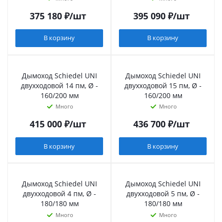
375 180
₽
/шт
395 090
₽
/шт
В корзину
В корзину
Дымоход Schiedel UNI
Дымоход Schiedel UNI
двухходовой 14 пм, Ø -
двухходовой 15 пм, Ø -
160/200 мм
160/200 мм
Много
Много
415 000
₽
/шт
436 700
₽
/шт
В корзину
В корзину
Дымоход Schiedel UNI
Дымоход Schiedel UNI
двухходовой 4 пм, Ø -
двухходовой 5 пм, Ø -
180/180 мм
180/180 мм
Много
Много