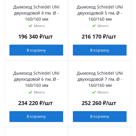
Дымоход Schiedel UNI
Дымоход Schiedel UNI
двухходовой 4 пм, Ø -
двухходовой 5 пм, Ø -
160/160 мм
160/160 мм
Много
Много
196 340
₽
/шт
216 170
₽
/шт
В корзину
В корзину
Дымоход Schiedel UNI
Дымоход Schiedel UNI
двухходовой 6 пм, Ø -
двухходовой 7 пм, Ø -
160/160 мм
160/160 мм
Много
Много
234 220
₽
/шт
252 260
₽
/шт
В корзину
В корзину