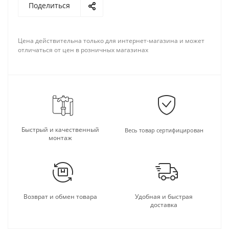
Поделиться
Цена действительна только для интернет-магазина и может
отличаться от цен в розничных магазинах
Быстрый и качественный
Весь товар сертифицирован
монтаж
Возврат и обмен товара
Удобная и быстрая
доставка