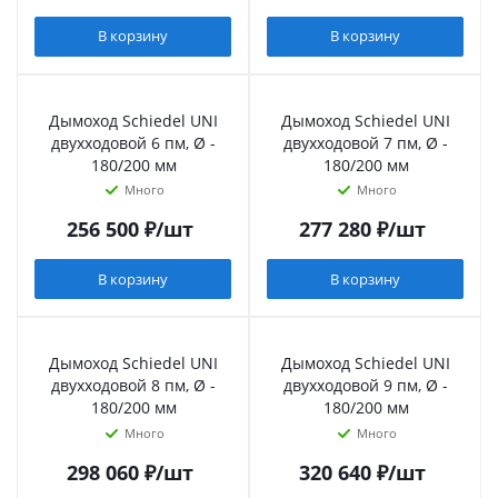
В корзину
В корзину
Дымоход Schiedel UNI
Дымоход Schiedel UNI
двухходовой 6 пм, Ø -
двухходовой 7 пм, Ø -
180/200 мм
180/200 мм
Много
Много
256 500
₽
/шт
277 280
₽
/шт
В корзину
В корзину
Дымоход Schiedel UNI
Дымоход Schiedel UNI
двухходовой 8 пм, Ø -
двухходовой 9 пм, Ø -
180/200 мм
180/200 мм
Много
Много
298 060
₽
/шт
320 640
₽
/шт