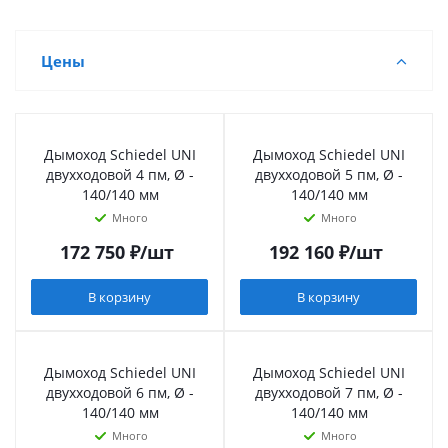
Цены
Дымоход Schiedel UNI
Дымоход Schiedel UNI
двухходовой 4 пм, Ø -
двухходовой 5 пм, Ø -
140/140 мм
140/140 мм
Много
Много
172 750
₽
/шт
192 160
₽
/шт
В корзину
В корзину
Дымоход Schiedel UNI
Дымоход Schiedel UNI
двухходовой 6 пм, Ø -
двухходовой 7 пм, Ø -
140/140 мм
140/140 мм
Много
Много