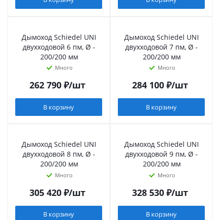
Дымоход Schiedel UNI
Дымоход Schiedel UNI
двухходовой 6 пм, Ø -
двухходовой 7 пм, Ø -
200/200 мм
200/200 мм
Много
Много
262 790
₽
/шт
284 100
₽
/шт
В корзину
В корзину
Дымоход Schiedel UNI
Дымоход Schiedel UNI
двухходовой 8 пм, Ø -
двухходовой 9 пм, Ø -
200/200 мм
200/200 мм
Много
Много
305 420
₽
/шт
328 530
₽
/шт
В корзину
В корзину