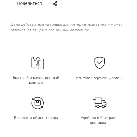
Поделиться
Цена действительна только для интернет-магазина и может
отличаться от цен в розничных магазинах
Быстрый и качественный
Весь товар сертифицирован
монтаж
Возврат и обмен товара
Удобная и быстрая
доставка