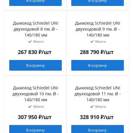
В корзину
В корзину
Дымоход Schiedel UNI
Дымоход Schiedel UNI
двухходовой 8 пм, Ø -
двухходовой 9 пм, Ø -
140/180 мм
140/180 мм
Много
Много
267 830
₽
/шт
288 790
₽
/шт
В корзину
В корзину
Дымоход Schiedel UNI
Дымоход Schiedel UNI
двухходовой 10 пм, Ø -
двухходовой 11 пм, Ø -
140/180 мм
140/180 мм
Много
Много
307 950
₽
/шт
328 910
₽
/шт
В корзину
В корзину