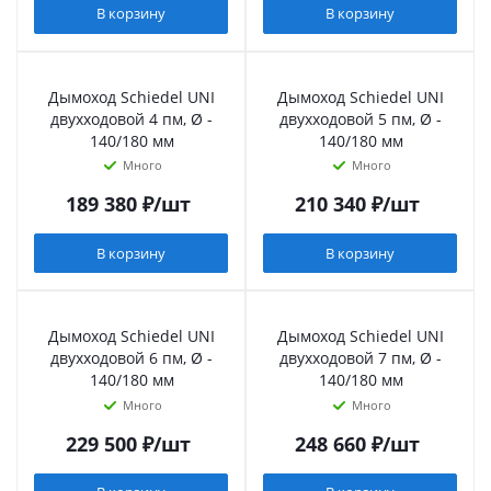
В корзину
В корзину
Дымоход Schiedel UNI
Дымоход Schiedel UNI
двухходовой 4 пм, Ø -
двухходовой 5 пм, Ø -
140/180 мм
140/180 мм
Много
Много
189 380
₽
/шт
210 340
₽
/шт
В корзину
В корзину
Дымоход Schiedel UNI
Дымоход Schiedel UNI
двухходовой 6 пм, Ø -
двухходовой 7 пм, Ø -
140/180 мм
140/180 мм
Много
Много
229 500
₽
/шт
248 660
₽
/шт