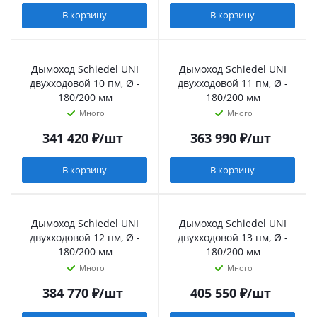
В корзину
В корзину
Дымоход Schiedel UNI
Дымоход Schiedel UNI
двухходовой 10 пм, Ø -
двухходовой 11 пм, Ø -
180/200 мм
180/200 мм
Много
Много
341 420
₽
/шт
363 990
₽
/шт
В корзину
В корзину
Дымоход Schiedel UNI
Дымоход Schiedel UNI
двухходовой 12 пм, Ø -
двухходовой 13 пм, Ø -
180/200 мм
180/200 мм
Много
Много
384 770
₽
/шт
405 550
₽
/шт