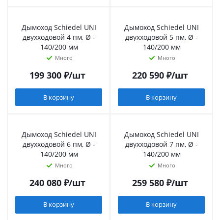
Дымоход Schiedel UNI
Дымоход Schiedel UNI
двухходовой 4 пм, Ø -
двухходовой 5 пм, Ø -
140/200 мм
140/200 мм
Много
Много
199 300
₽
/шт
220 590
₽
/шт
В корзину
В корзину
Дымоход Schiedel UNI
Дымоход Schiedel UNI
двухходовой 6 пм, Ø -
двухходовой 7 пм, Ø -
140/200 мм
140/200 мм
Много
Много
240 080
₽
/шт
259 580
₽
/шт
В корзину
В корзину