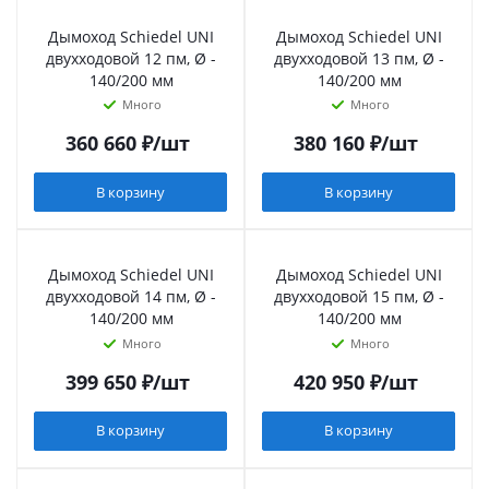
Дымоход Schiedel UNI
Дымоход Schiedel UNI
двухходовой 12 пм, Ø -
двухходовой 13 пм, Ø -
140/200 мм
140/200 мм
Много
Много
360 660
₽
/шт
380 160
₽
/шт
В корзину
В корзину
Дымоход Schiedel UNI
Дымоход Schiedel UNI
двухходовой 14 пм, Ø -
двухходовой 15 пм, Ø -
140/200 мм
140/200 мм
Много
Много
399 650
₽
/шт
420 950
₽
/шт
В корзину
В корзину