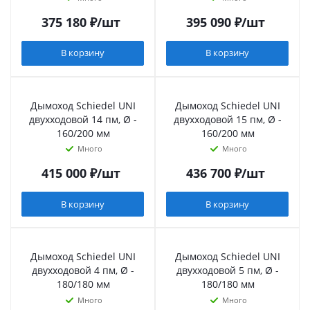
375 180
₽
/шт
395 090
₽
/шт
В корзину
В корзину
Дымоход Schiedel UNI
Дымоход Schiedel UNI
двухходовой 14 пм, Ø -
двухходовой 15 пм, Ø -
160/200 мм
160/200 мм
Много
Много
415 000
₽
/шт
436 700
₽
/шт
В корзину
В корзину
Дымоход Schiedel UNI
Дымоход Schiedel UNI
двухходовой 4 пм, Ø -
двухходовой 5 пм, Ø -
180/180 мм
180/180 мм
Много
Много