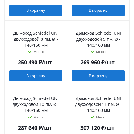
В корзину
В корзину
Дымоход Schiedel UNI
Дымоход Schiedel UNI
двухходовой 8 пм, Ø -
двухходовой 9 пм, Ø -
140/160 мм
140/160 мм
Много
Много
250 490
₽
/шт
269 960
₽
/шт
В корзину
В корзину
Дымоход Schiedel UNI
Дымоход Schiedel UNI
двухходовой 10 пм, Ø -
двухходовой 11 пм, Ø -
140/160 мм
140/160 мм
Много
Много
287 640
₽
/шт
307 120
₽
/шт