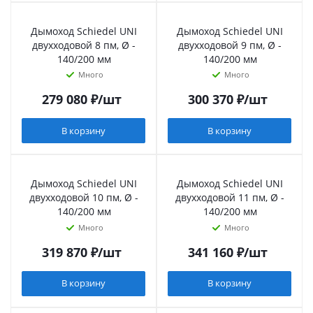
Дымоход Schiedel UNI
Дымоход Schiedel UNI
двухходовой 8 пм, Ø -
двухходовой 9 пм, Ø -
140/200 мм
140/200 мм
Много
Много
279 080
₽
/шт
300 370
₽
/шт
В корзину
В корзину
Дымоход Schiedel UNI
Дымоход Schiedel UNI
двухходовой 10 пм, Ø -
двухходовой 11 пм, Ø -
140/200 мм
140/200 мм
Много
Много
319 870
₽
/шт
341 160
₽
/шт
В корзину
В корзину