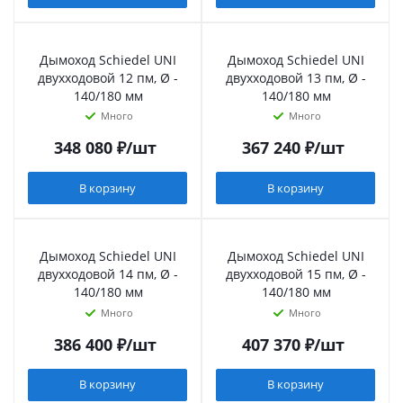
Дымоход Schiedel UNI
Дымоход Schiedel UNI
двухходовой 12 пм, Ø -
двухходовой 13 пм, Ø -
140/180 мм
140/180 мм
Много
Много
348 080
₽
/шт
367 240
₽
/шт
В корзину
В корзину
Дымоход Schiedel UNI
Дымоход Schiedel UNI
двухходовой 14 пм, Ø -
двухходовой 15 пм, Ø -
140/180 мм
140/180 мм
Много
Много
386 400
₽
/шт
407 370
₽
/шт
В корзину
В корзину