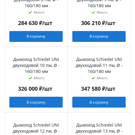
160/180 мм
160/180 мм
Много
Много
284 630
₽
/шт
306 210
₽
/шт
В корзину
В корзину
Дымоход Schiedel UNI
Дымоход Schiedel UNI
двухходовой 10 пм, Ø -
двухходовой 11 пм, Ø -
160/180 мм
160/180 мм
Много
Много
326 000
₽
/шт
347 580
₽
/шт
В корзину
В корзину
Дымоход Schiedel UNI
Дымоход Schiedel UNI
двухходовой 12 пм, Ø -
двухходовой 13 пм, Ø -