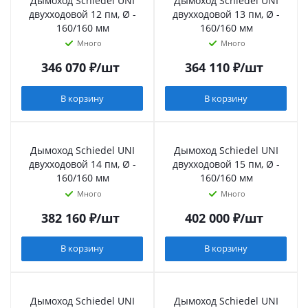
Дымоход Schiedel UNI
Дымоход Schiedel UNI
двухходовой 12 пм, Ø -
двухходовой 13 пм, Ø -
160/160 мм
160/160 мм
Много
Много
346 070
₽
/шт
364 110
₽
/шт
В корзину
В корзину
Дымоход Schiedel UNI
Дымоход Schiedel UNI
двухходовой 14 пм, Ø -
двухходовой 15 пм, Ø -
160/160 мм
160/160 мм
Много
Много
382 160
₽
/шт
402 000
₽
/шт
В корзину
В корзину
Дымоход Schiedel UNI
Дымоход Schiedel UNI