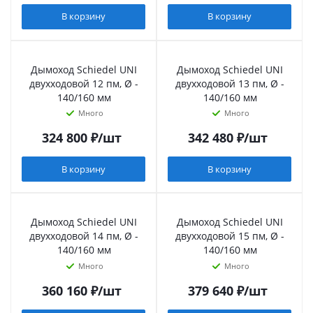
В корзину
В корзину
Дымоход Schiedel UNI
Дымоход Schiedel UNI
двухходовой 12 пм, Ø -
двухходовой 13 пм, Ø -
140/160 мм
140/160 мм
Много
Много
324 800
₽
/шт
342 480
₽
/шт
В корзину
В корзину
Дымоход Schiedel UNI
Дымоход Schiedel UNI
двухходовой 14 пм, Ø -
двухходовой 15 пм, Ø -
140/160 мм
140/160 мм
Много
Много
360 160
₽
/шт
379 640
₽
/шт