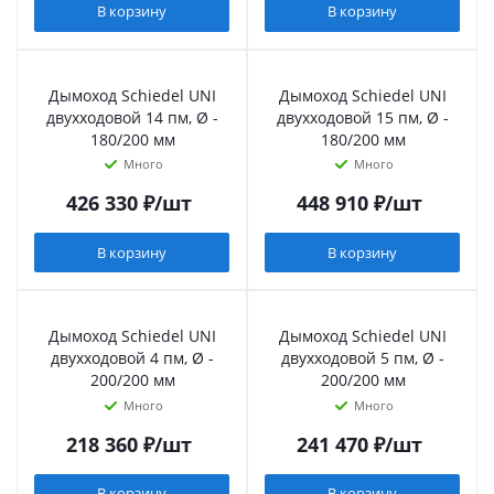
В корзину
В корзину
Дымоход Schiedel UNI
Дымоход Schiedel UNI
двухходовой 14 пм, Ø -
двухходовой 15 пм, Ø -
180/200 мм
180/200 мм
Много
Много
426 330
₽
/шт
448 910
₽
/шт
В корзину
В корзину
Дымоход Schiedel UNI
Дымоход Schiedel UNI
двухходовой 4 пм, Ø -
двухходовой 5 пм, Ø -
200/200 мм
200/200 мм
Много
Много
218 360
₽
/шт
241 470
₽
/шт
В корзину
В корзину