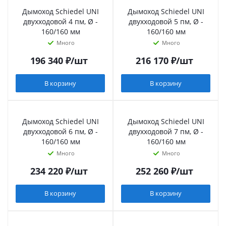
Дымоход Schiedel UNI
Дымоход Schiedel UNI
двухходовой 4 пм, Ø -
двухходовой 5 пм, Ø -
160/160 мм
160/160 мм
Много
Много
196 340
₽
/шт
216 170
₽
/шт
В корзину
В корзину
Дымоход Schiedel UNI
Дымоход Schiedel UNI
двухходовой 6 пм, Ø -
двухходовой 7 пм, Ø -
160/160 мм
160/160 мм
Много
Много
234 220
₽
/шт
252 260
₽
/шт
В корзину
В корзину