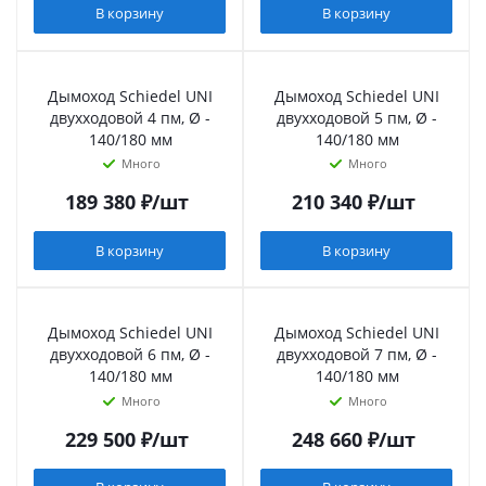
В корзину
В корзину
Дымоход Schiedel UNI
Дымоход Schiedel UNI
двухходовой 4 пм, Ø -
двухходовой 5 пм, Ø -
140/180 мм
140/180 мм
Много
Много
189 380
₽
/шт
210 340
₽
/шт
В корзину
В корзину
Дымоход Schiedel UNI
Дымоход Schiedel UNI
двухходовой 6 пм, Ø -
двухходовой 7 пм, Ø -
140/180 мм
140/180 мм
Много
Много
229 500
₽
/шт
248 660
₽
/шт