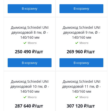
В корзину
В корзину
Дымоход Schiedel UNI
Дымоход Schiedel UNI
двухходовой 8 пм, Ø -
двухходовой 9 пм, Ø -
140/160 мм
140/160 мм
Много
Много
250 490
₽
/шт
269 960
₽
/шт
В корзину
В корзину
Дымоход Schiedel UNI
Дымоход Schiedel UNI
двухходовой 10 пм, Ø -
двухходовой 11 пм, Ø -
140/160 мм
140/160 мм
Много
Много
287 640
₽
/шт
307 120
₽
/шт