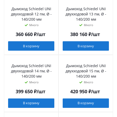
Дымоход Schiedel UNI
Дымоход Schiedel UNI
двухходовой 12 пм, Ø -
двухходовой 13 пм, Ø -
140/200 мм
140/200 мм
Много
Много
360 660
₽
/шт
380 160
₽
/шт
В корзину
В корзину
Дымоход Schiedel UNI
Дымоход Schiedel UNI
двухходовой 14 пм, Ø -
двухходовой 15 пм, Ø -
140/200 мм
140/200 мм
Много
Много
399 650
₽
/шт
420 950
₽
/шт
В корзину
В корзину