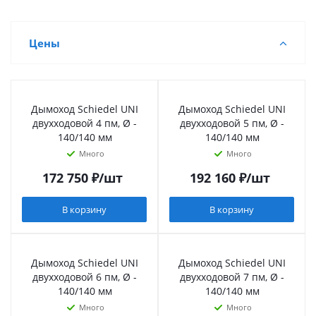
Цены
Дымоход Schiedel UNI
Дымоход Schiedel UNI
двухходовой 4 пм, Ø -
двухходовой 5 пм, Ø -
140/140 мм
140/140 мм
Много
Много
172 750
₽
/шт
192 160
₽
/шт
В корзину
В корзину
Дымоход Schiedel UNI
Дымоход Schiedel UNI
двухходовой 6 пм, Ø -
двухходовой 7 пм, Ø -
140/140 мм
140/140 мм
Много
Много