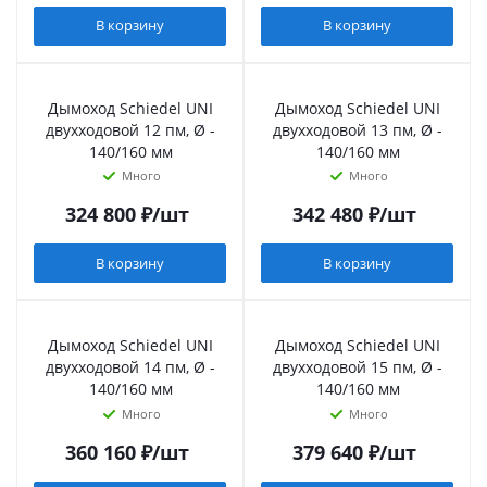
В корзину
В корзину
Дымоход Schiedel UNI
Дымоход Schiedel UNI
двухходовой 12 пм, Ø -
двухходовой 13 пм, Ø -
140/160 мм
140/160 мм
Много
Много
324 800
₽
/шт
342 480
₽
/шт
В корзину
В корзину
Дымоход Schiedel UNI
Дымоход Schiedel UNI
двухходовой 14 пм, Ø -
двухходовой 15 пм, Ø -
140/160 мм
140/160 мм
Много
Много
360 160
₽
/шт
379 640
₽
/шт