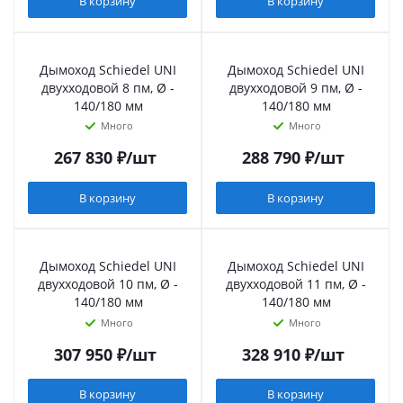
В корзину
В корзину
Дымоход Schiedel UNI
Дымоход Schiedel UNI
двухходовой 8 пм, Ø -
двухходовой 9 пм, Ø -
140/180 мм
140/180 мм
Много
Много
267 830
₽
/шт
288 790
₽
/шт
В корзину
В корзину
Дымоход Schiedel UNI
Дымоход Schiedel UNI
двухходовой 10 пм, Ø -
двухходовой 11 пм, Ø -
140/180 мм
140/180 мм
Много
Много
307 950
₽
/шт
328 910
₽
/шт
В корзину
В корзину