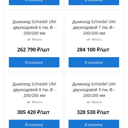
Дымоход Schiedel UNI
Дымоход Schiedel UNI
двухходовой 6 пм, Ø -
двухходовой 7 пм, Ø -
200/200 мм
200/200 мм
Много
Много
262 790
₽
/шт
284 100
₽
/шт
В корзину
В корзину
Дымоход Schiedel UNI
Дымоход Schiedel UNI
двухходовой 8 пм, Ø -
двухходовой 9 пм, Ø -
200/200 мм
200/200 мм
Много
Много
305 420
₽
/шт
328 530
₽
/шт
В корзину
В корзину