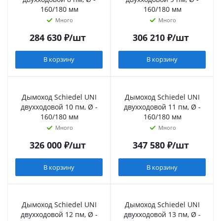
160/180 мм
160/180 мм
Много
Много
284 630
₽
/шт
306 210
₽
/шт
В корзину
В корзину
Дымоход Schiedel UNI
Дымоход Schiedel UNI
двухходовой 10 пм, Ø -
двухходовой 11 пм, Ø -
160/180 мм
160/180 мм
Много
Много
326 000
₽
/шт
347 580
₽
/шт
В корзину
В корзину
Дымоход Schiedel UNI
Дымоход Schiedel UNI
двухходовой 12 пм, Ø -
двухходовой 13 пм, Ø -