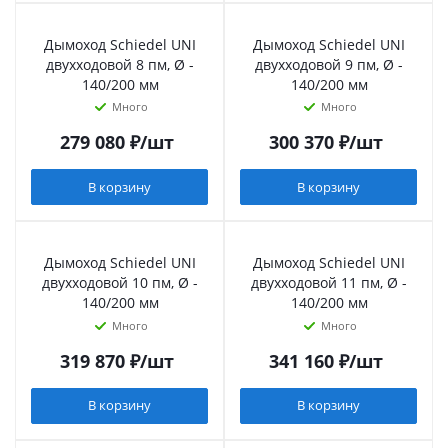
Дымоход Schiedel UNI
Дымоход Schiedel UNI
двухходовой 8 пм, Ø -
двухходовой 9 пм, Ø -
140/200 мм
140/200 мм
Много
Много
279 080
₽
/шт
300 370
₽
/шт
В корзину
В корзину
Дымоход Schiedel UNI
Дымоход Schiedel UNI
двухходовой 10 пм, Ø -
двухходовой 11 пм, Ø -
140/200 мм
140/200 мм
Много
Много
319 870
₽
/шт
341 160
₽
/шт
В корзину
В корзину