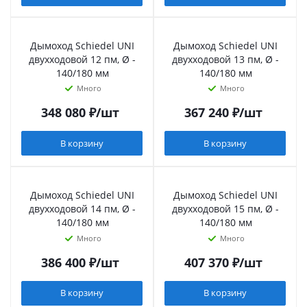
Дымоход Schiedel UNI
Дымоход Schiedel UNI
двухходовой 12 пм, Ø -
двухходовой 13 пм, Ø -
140/180 мм
140/180 мм
Много
Много
348 080
₽
/шт
367 240
₽
/шт
В корзину
В корзину
Дымоход Schiedel UNI
Дымоход Schiedel UNI
двухходовой 14 пм, Ø -
двухходовой 15 пм, Ø -
140/180 мм
140/180 мм
Много
Много
386 400
₽
/шт
407 370
₽
/шт
В корзину
В корзину