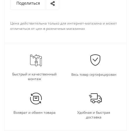
Поделиться
Цена действительна только для интернет-магазина и может
отличаться от цен в розничных магазинах
Быстрый и качественный
Весь товар сертифицирован
монтаж
Возврат и обмен товара
Удобная и быстрая
доставка