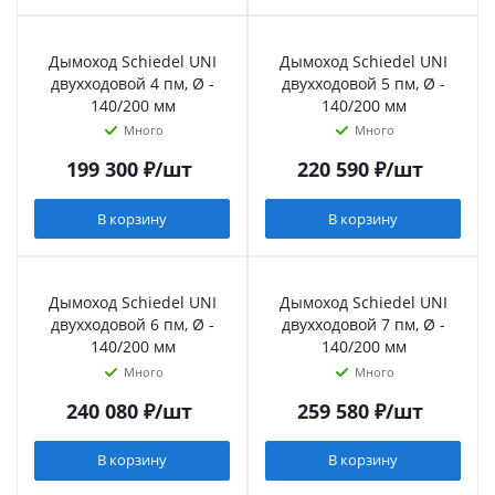
Дымоход Schiedel UNI
Дымоход Schiedel UNI
двухходовой 4 пм, Ø -
двухходовой 5 пм, Ø -
140/200 мм
140/200 мм
Много
Много
199 300
₽
/шт
220 590
₽
/шт
В корзину
В корзину
Дымоход Schiedel UNI
Дымоход Schiedel UNI
двухходовой 6 пм, Ø -
двухходовой 7 пм, Ø -
140/200 мм
140/200 мм
Много
Много
240 080
₽
/шт
259 580
₽
/шт
В корзину
В корзину