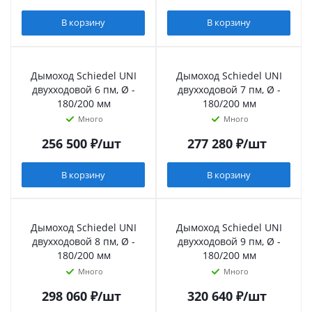
В корзину
В корзину
Дымоход Schiedel UNI
Дымоход Schiedel UNI
двухходовой 6 пм, Ø -
двухходовой 7 пм, Ø -
180/200 мм
180/200 мм
Много
Много
256 500
₽
/шт
277 280
₽
/шт
В корзину
В корзину
Дымоход Schiedel UNI
Дымоход Schiedel UNI
двухходовой 8 пм, Ø -
двухходовой 9 пм, Ø -
180/200 мм
180/200 мм
Много
Много
298 060
₽
/шт
320 640
₽
/шт