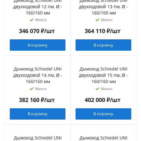
Дымоход Schiedel UNI
Дымоход Schiedel UNI
двухходовой 12 пм, Ø -
двухходовой 13 пм, Ø -
160/160 мм
160/160 мм
Много
Много
346 070
₽
/шт
364 110
₽
/шт
В корзину
В корзину
Дымоход Schiedel UNI
Дымоход Schiedel UNI
двухходовой 14 пм, Ø -
двухходовой 15 пм, Ø -
160/160 мм
160/160 мм
Много
Много
382 160
₽
/шт
402 000
₽
/шт
В корзину
В корзину
Дымоход Schiedel UNI
Дымоход Schiedel UNI