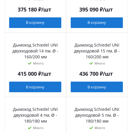
375 180
₽
/шт
395 090
₽
/шт
В корзину
В корзину
Дымоход Schiedel UNI
Дымоход Schiedel UNI
двухходовой 14 пм, Ø -
двухходовой 15 пм, Ø -
160/200 мм
160/200 мм
Много
Много
415 000
₽
/шт
436 700
₽
/шт
В корзину
В корзину
Дымоход Schiedel UNI
Дымоход Schiedel UNI
двухходовой 4 пм, Ø -
двухходовой 5 пм, Ø -
180/180 мм
180/180 мм
Много
Много