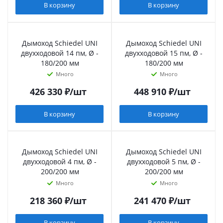
В корзину
В корзину
Дымоход Schiedel UNI
Дымоход Schiedel UNI
двухходовой 14 пм, Ø -
двухходовой 15 пм, Ø -
180/200 мм
180/200 мм
Много
Много
426 330
₽
/шт
448 910
₽
/шт
В корзину
В корзину
Дымоход Schiedel UNI
Дымоход Schiedel UNI
двухходовой 4 пм, Ø -
двухходовой 5 пм, Ø -
200/200 мм
200/200 мм
Много
Много
218 360
₽
/шт
241 470
₽
/шт
В корзину
В корзину