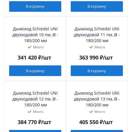
В корзину
В корзину
Дымоход Schiedel UNI
Дымоход Schiedel UNI
двухходовой 10 пм, Ø -
двухходовой 11 пм, Ø -
180/200 мм
180/200 мм
Много
Много
341 420
₽
/шт
363 990
₽
/шт
В корзину
В корзину
Дымоход Schiedel UNI
Дымоход Schiedel UNI
двухходовой 12 пм, Ø -
двухходовой 13 пм, Ø -
180/200 мм
180/200 мм
Много
Много
384 770
₽
/шт
405 550
₽
/шт