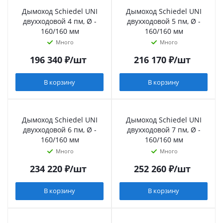
Дымоход Schiedel UNI
Дымоход Schiedel UNI
двухходовой 4 пм, Ø -
двухходовой 5 пм, Ø -
160/160 мм
160/160 мм
Много
Много
196 340
₽
/шт
216 170
₽
/шт
В корзину
В корзину
Дымоход Schiedel UNI
Дымоход Schiedel UNI
двухходовой 6 пм, Ø -
двухходовой 7 пм, Ø -
160/160 мм
160/160 мм
Много
Много
234 220
₽
/шт
252 260
₽
/шт
В корзину
В корзину