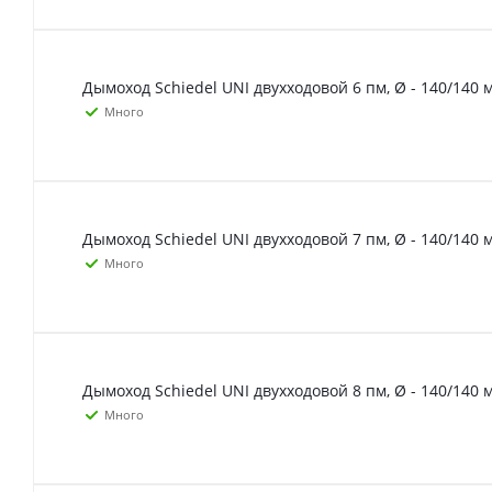
Дымоход Schiedel UNI двухходовой 6 пм, Ø - 140/140 
Много
Дымоход Schiedel UNI двухходовой 7 пм, Ø - 140/140 
Много
Дымоход Schiedel UNI двухходовой 8 пм, Ø - 140/140 
Много