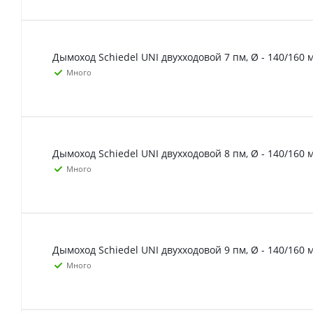
Дымоход Schiedel UNI двухходовой 7 пм, Ø - 140/160 
Много
Дымоход Schiedel UNI двухходовой 8 пм, Ø - 140/160 
Много
Дымоход Schiedel UNI двухходовой 9 пм, Ø - 140/160 
Много