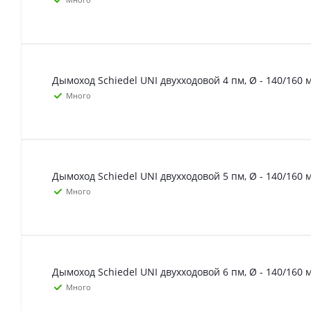
Дымоход Schiedel UNI двухходовой 4 пм, Ø - 140/160 
Много
Дымоход Schiedel UNI двухходовой 5 пм, Ø - 140/160 
Много
Дымоход Schiedel UNI двухходовой 6 пм, Ø - 140/160 
Много