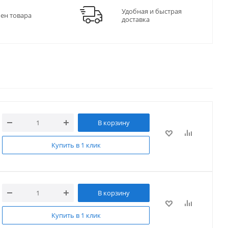
Удобная и быстрая
мен товара
доставка
В корзину
Купить в 1 клик
В корзину
Купить в 1 клик