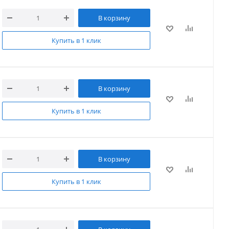
В корзину
Купить в 1 клик
В корзину
Купить в 1 клик
В корзину
Купить в 1 клик