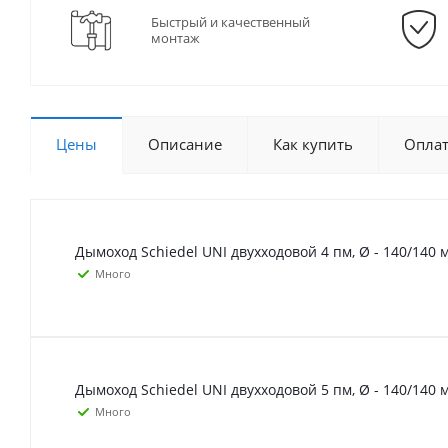
Быстрый и качественный
монтаж
Цены
Описание
Как купить
Опла
Дымоход Schiedel UNI двухходовой 4 пм, Ø - 140/140 
Много
Дымоход Schiedel UNI двухходовой 5 пм, Ø - 140/140 
Много