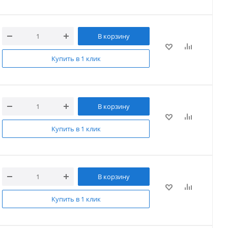
В корзину
Купить в 1 клик
В корзину
Купить в 1 клик
В корзину
Купить в 1 клик