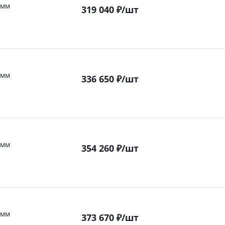
 мм
319 040
₽
/шт
 мм
336 650
₽
/шт
 мм
354 260
₽
/шт
 мм
373 670
₽
/шт