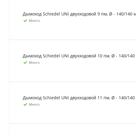
Дымоход Schiedel UNI двухходовой 9 пм, Ø - 140/140 
Много
Дымоход Schiedel UNI двухходовой 10 пм, Ø - 140/140
Много
Дымоход Schiedel UNI двухходовой 11 пм, Ø - 140/140
Много