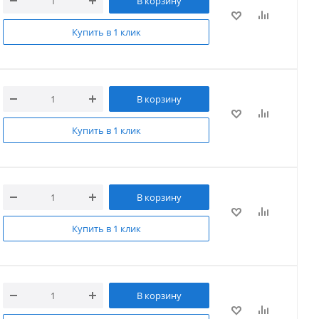
В корзину
Купить в 1 клик
В корзину
Купить в 1 клик
В корзину
Купить в 1 клик
В корзину