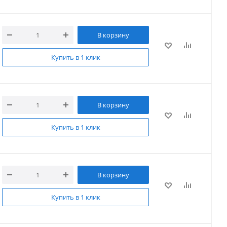
В корзину
Купить в 1 клик
В корзину
Купить в 1 клик
В корзину
Купить в 1 клик