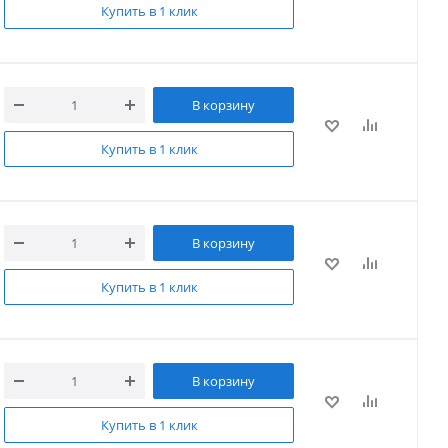
Купить в 1 клик
В корзину
Купить в 1 клик
В корзину
Купить в 1 клик
В корзину
Купить в 1 клик