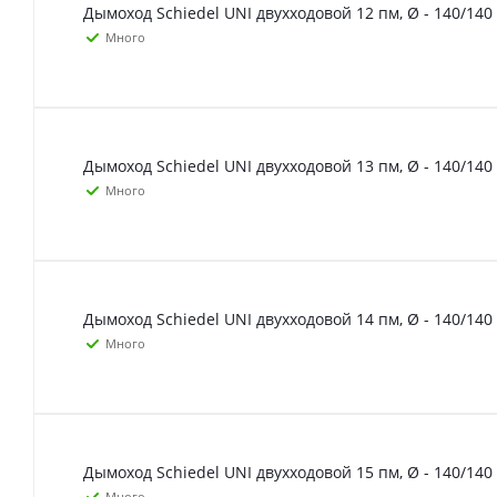
Дымоход Schiedel UNI двухходовой 12 пм, Ø - 140/140
Много
Дымоход Schiedel UNI двухходовой 13 пм, Ø - 140/140
Много
Дымоход Schiedel UNI двухходовой 14 пм, Ø - 140/140
Много
Дымоход Schiedel UNI двухходовой 15 пм, Ø - 140/140
Много