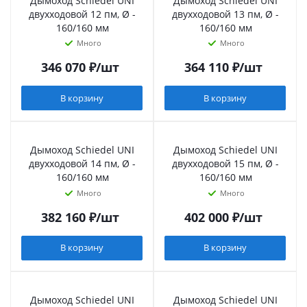
Дымоход Schiedel UNI
Дымоход Schiedel UNI
двухходовой 12 пм, Ø -
двухходовой 13 пм, Ø -
160/160 мм
160/160 мм
Много
Много
346 070
₽
/шт
364 110
₽
/шт
В корзину
В корзину
Дымоход Schiedel UNI
Дымоход Schiedel UNI
двухходовой 14 пм, Ø -
двухходовой 15 пм, Ø -
160/160 мм
160/160 мм
Много
Много
382 160
₽
/шт
402 000
₽
/шт
В корзину
В корзину
Дымоход Schiedel UNI
Дымоход Schiedel UNI