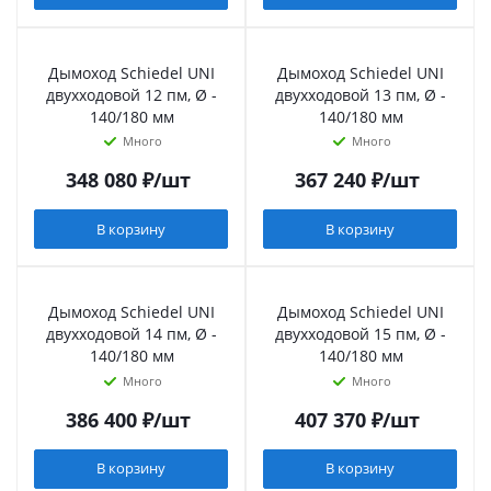
Дымоход Schiedel UNI
Дымоход Schiedel UNI
двухходовой 12 пм, Ø -
двухходовой 13 пм, Ø -
140/180 мм
140/180 мм
Много
Много
348 080
₽
/шт
367 240
₽
/шт
В корзину
В корзину
Дымоход Schiedel UNI
Дымоход Schiedel UNI
двухходовой 14 пм, Ø -
двухходовой 15 пм, Ø -
140/180 мм
140/180 мм
Много
Много
386 400
₽
/шт
407 370
₽
/шт
В корзину
В корзину