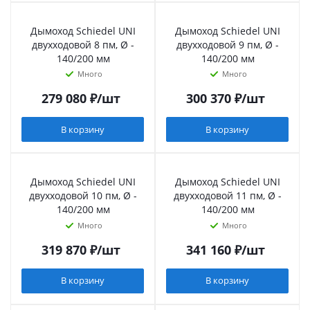
Дымоход Schiedel UNI
Дымоход Schiedel UNI
двухходовой 8 пм, Ø -
двухходовой 9 пм, Ø -
140/200 мм
140/200 мм
Много
Много
279 080
₽
/шт
300 370
₽
/шт
В корзину
В корзину
Дымоход Schiedel UNI
Дымоход Schiedel UNI
двухходовой 10 пм, Ø -
двухходовой 11 пм, Ø -
140/200 мм
140/200 мм
Много
Много
319 870
₽
/шт
341 160
₽
/шт
В корзину
В корзину