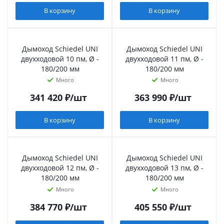
В корзину
В корзину
Дымоход Schiedel UNI
Дымоход Schiedel UNI
двухходовой 10 пм, Ø -
двухходовой 11 пм, Ø -
180/200 мм
180/200 мм
Много
Много
341 420
₽
/шт
363 990
₽
/шт
В корзину
В корзину
Дымоход Schiedel UNI
Дымоход Schiedel UNI
двухходовой 12 пм, Ø -
двухходовой 13 пм, Ø -
180/200 мм
180/200 мм
Много
Много
384 770
₽
/шт
405 550
₽
/шт