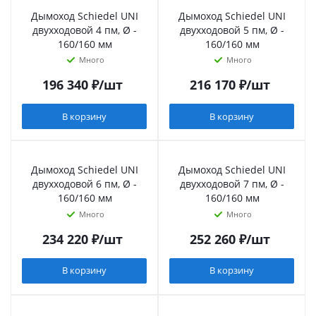
Дымоход Schiedel UNI
Дымоход Schiedel UNI
двухходовой 4 пм, Ø -
двухходовой 5 пм, Ø -
160/160 мм
160/160 мм
Много
Много
196 340
₽
/шт
216 170
₽
/шт
В корзину
В корзину
Дымоход Schiedel UNI
Дымоход Schiedel UNI
двухходовой 6 пм, Ø -
двухходовой 7 пм, Ø -
160/160 мм
160/160 мм
Много
Много
234 220
₽
/шт
252 260
₽
/шт
В корзину
В корзину