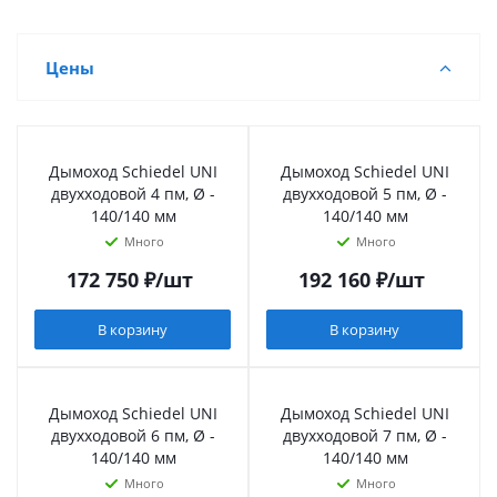
Цены
Дымоход Schiedel UNI
Дымоход Schiedel UNI
двухходовой 4 пм, Ø -
двухходовой 5 пм, Ø -
140/140 мм
140/140 мм
Много
Много
172 750
₽
/шт
192 160
₽
/шт
В корзину
В корзину
Дымоход Schiedel UNI
Дымоход Schiedel UNI
двухходовой 6 пм, Ø -
двухходовой 7 пм, Ø -
140/140 мм
140/140 мм
Много
Много