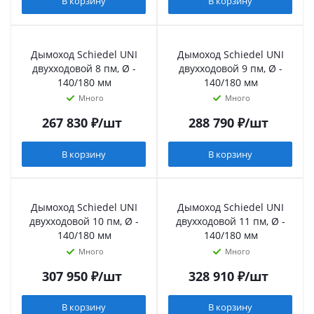
В корзину
В корзину
Дымоход Schiedel UNI
Дымоход Schiedel UNI
двухходовой 8 пм, Ø -
двухходовой 9 пм, Ø -
140/180 мм
140/180 мм
Много
Много
267 830
₽
/шт
288 790
₽
/шт
В корзину
В корзину
Дымоход Schiedel UNI
Дымоход Schiedel UNI
двухходовой 10 пм, Ø -
двухходовой 11 пм, Ø -
140/180 мм
140/180 мм
Много
Много
307 950
₽
/шт
328 910
₽
/шт
В корзину
В корзину