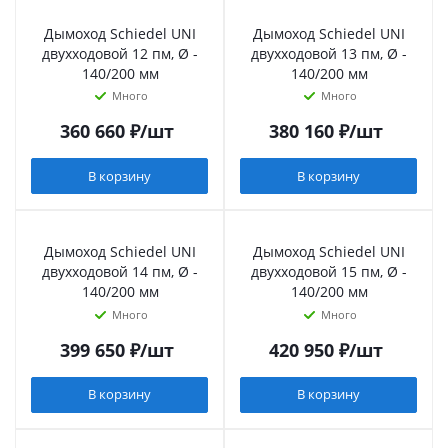
Дымоход Schiedel UNI
Дымоход Schiedel UNI
двухходовой 12 пм, Ø -
двухходовой 13 пм, Ø -
140/200 мм
140/200 мм
Много
Много
360 660
₽
/шт
380 160
₽
/шт
В корзину
В корзину
Дымоход Schiedel UNI
Дымоход Schiedel UNI
двухходовой 14 пм, Ø -
двухходовой 15 пм, Ø -
140/200 мм
140/200 мм
Много
Много
399 650
₽
/шт
420 950
₽
/шт
В корзину
В корзину