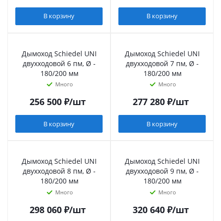
В корзину
В корзину
Дымоход Schiedel UNI
Дымоход Schiedel UNI
двухходовой 6 пм, Ø -
двухходовой 7 пм, Ø -
180/200 мм
180/200 мм
Много
Много
256 500
₽
/шт
277 280
₽
/шт
В корзину
В корзину
Дымоход Schiedel UNI
Дымоход Schiedel UNI
двухходовой 8 пм, Ø -
двухходовой 9 пм, Ø -
180/200 мм
180/200 мм
Много
Много
298 060
₽
/шт
320 640
₽
/шт