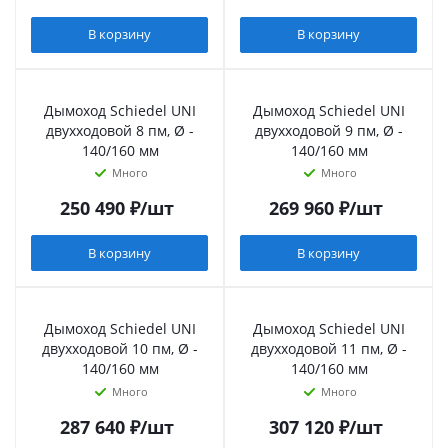
В корзину
В корзину
Дымоход Schiedel UNI
Дымоход Schiedel UNI
двухходовой 8 пм, Ø -
двухходовой 9 пм, Ø -
140/160 мм
140/160 мм
Много
Много
250 490
₽
/шт
269 960
₽
/шт
В корзину
В корзину
Дымоход Schiedel UNI
Дымоход Schiedel UNI
двухходовой 10 пм, Ø -
двухходовой 11 пм, Ø -
140/160 мм
140/160 мм
Много
Много
287 640
₽
/шт
307 120
₽
/шт