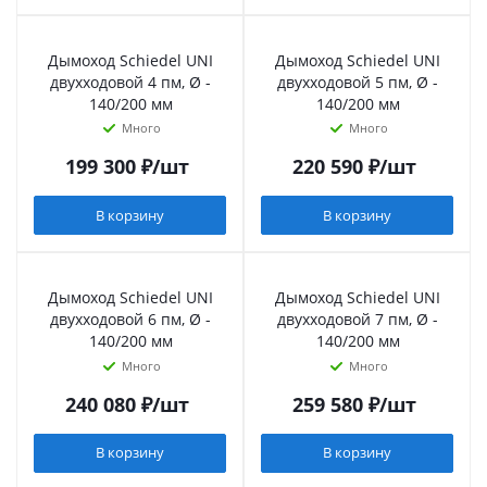
Дымоход Schiedel UNI
Дымоход Schiedel UNI
двухходовой 4 пм, Ø -
двухходовой 5 пм, Ø -
140/200 мм
140/200 мм
Много
Много
199 300
₽
/шт
220 590
₽
/шт
В корзину
В корзину
Дымоход Schiedel UNI
Дымоход Schiedel UNI
двухходовой 6 пм, Ø -
двухходовой 7 пм, Ø -
140/200 мм
140/200 мм
Много
Много
240 080
₽
/шт
259 580
₽
/шт
В корзину
В корзину