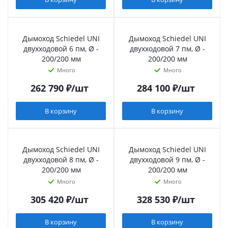
Дымоход Schiedel UNI
Дымоход Schiedel UNI
двухходовой 6 пм, Ø -
двухходовой 7 пм, Ø -
200/200 мм
200/200 мм
Много
Много
262 790
₽
/шт
284 100
₽
/шт
В корзину
В корзину
Дымоход Schiedel UNI
Дымоход Schiedel UNI
двухходовой 8 пм, Ø -
двухходовой 9 пм, Ø -
200/200 мм
200/200 мм
Много
Много
305 420
₽
/шт
328 530
₽
/шт
В корзину
В корзину