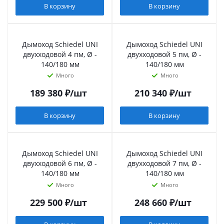
В корзину
В корзину
Дымоход Schiedel UNI
Дымоход Schiedel UNI
двухходовой 4 пм, Ø -
двухходовой 5 пм, Ø -
140/180 мм
140/180 мм
Много
Много
189 380
₽
/шт
210 340
₽
/шт
В корзину
В корзину
Дымоход Schiedel UNI
Дымоход Schiedel UNI
двухходовой 6 пм, Ø -
двухходовой 7 пм, Ø -
140/180 мм
140/180 мм
Много
Много
229 500
₽
/шт
248 660
₽
/шт