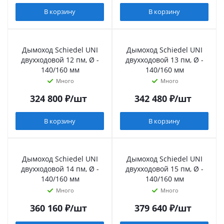
В корзину
В корзину
Дымоход Schiedel UNI
Дымоход Schiedel UNI
двухходовой 12 пм, Ø -
двухходовой 13 пм, Ø -
140/160 мм
140/160 мм
Много
Много
324 800
₽
/шт
342 480
₽
/шт
В корзину
В корзину
Дымоход Schiedel UNI
Дымоход Schiedel UNI
двухходовой 14 пм, Ø -
двухходовой 15 пм, Ø -
140/160 мм
140/160 мм
Много
Много
360 160
₽
/шт
379 640
₽
/шт