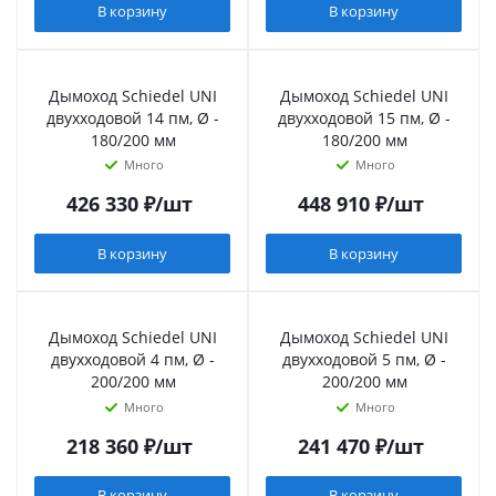
В корзину
В корзину
Дымоход Schiedel UNI
Дымоход Schiedel UNI
двухходовой 14 пм, Ø -
двухходовой 15 пм, Ø -
180/200 мм
180/200 мм
Много
Много
426 330
₽
/шт
448 910
₽
/шт
В корзину
В корзину
Дымоход Schiedel UNI
Дымоход Schiedel UNI
двухходовой 4 пм, Ø -
двухходовой 5 пм, Ø -
200/200 мм
200/200 мм
Много
Много
218 360
₽
/шт
241 470
₽
/шт
В корзину
В корзину