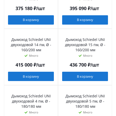
375 180
₽
/шт
395 090
₽
/шт
В корзину
В корзину
Дымоход Schiedel UNI
Дымоход Schiedel UNI
двухходовой 14 пм, Ø -
двухходовой 15 пм, Ø -
160/200 мм
160/200 мм
Много
Много
415 000
₽
/шт
436 700
₽
/шт
В корзину
В корзину
Дымоход Schiedel UNI
Дымоход Schiedel UNI
двухходовой 4 пм, Ø -
двухходовой 5 пм, Ø -
180/180 мм
180/180 мм
Много
Много