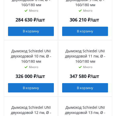
160/180 мм
160/180 мм
Много
Много
284 630
₽
/шт
306 210
₽
/шт
В корзину
В корзину
Дымоход Schiedel UNI
Дымоход Schiedel UNI
двухходовой 10 пм, Ø -
двухходовой 11 пм, Ø -
160/180 мм
160/180 мм
Много
Много
326 000
₽
/шт
347 580
₽
/шт
В корзину
В корзину
Дымоход Schiedel UNI
Дымоход Schiedel UNI
двухходовой 12 пм, Ø -
двухходовой 13 пм, Ø -