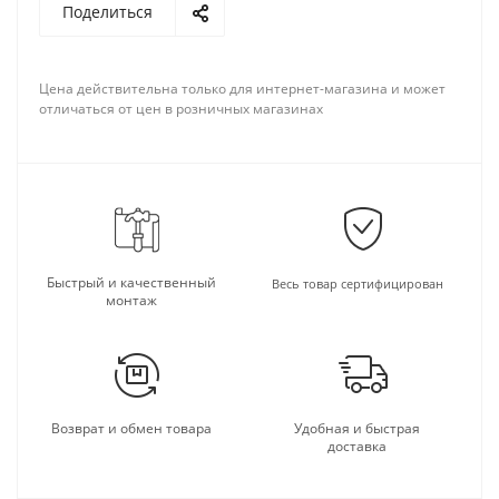
Поделиться
Цена действительна только для интернет-магазина и может
отличаться от цен в розничных магазинах
Быстрый и качественный
Весь товар сертифицирован
монтаж
Возврат и обмен товара
Удобная и быстрая
доставка