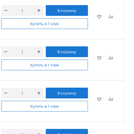
В корзину
Купить в 1 клик
В корзину
Купить в 1 клик
В корзину
Купить в 1 клик