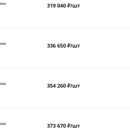
 мм
319 040
₽
/шт
 мм
336 650
₽
/шт
 мм
354 260
₽
/шт
 мм
373 670
₽
/шт