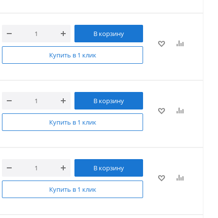
В корзину
Купить в 1 клик
В корзину
Купить в 1 клик
В корзину
Купить в 1 клик