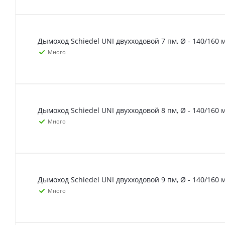
Дымоход Schiedel UNI двухходовой 7 пм, Ø - 140/160 
Много
Дымоход Schiedel UNI двухходовой 8 пм, Ø - 140/160 
Много
Дымоход Schiedel UNI двухходовой 9 пм, Ø - 140/160 
Много