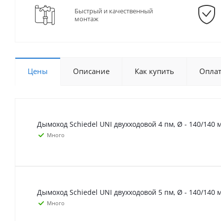
Быстрый и качественный
монтаж
Цены
Описание
Как купить
Опла
Дымоход Schiedel UNI двухходовой 4 пм, Ø - 140/140 
Много
Дымоход Schiedel UNI двухходовой 5 пм, Ø - 140/140 
Много