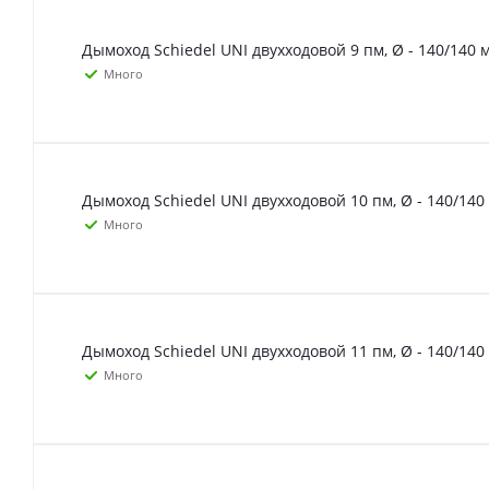
Дымоход Schiedel UNI двухходовой 9 пм, Ø - 140/140 
Много
Дымоход Schiedel UNI двухходовой 10 пм, Ø - 140/140
Много
Дымоход Schiedel UNI двухходовой 11 пм, Ø - 140/140
Много