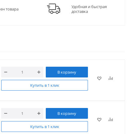
Удобная и быстрая
мен товара
доставка
В корзину
Купить в 1 клик
В корзину
Купить в 1 клик