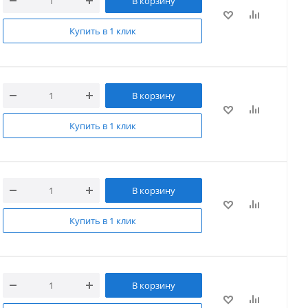
В корзину
Купить в 1 клик
В корзину
Купить в 1 клик
В корзину
Купить в 1 клик
В корзину