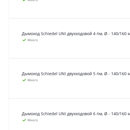
Дымоход Schiedel UNI двухходовой 4 пм, Ø - 140/160 
Много
Дымоход Schiedel UNI двухходовой 5 пм, Ø - 140/160 
Много
Дымоход Schiedel UNI двухходовой 6 пм, Ø - 140/160 
Много