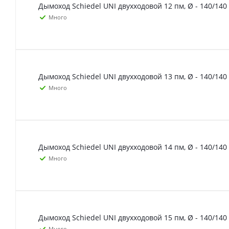
Дымоход Schiedel UNI двухходовой 12 пм, Ø - 140/140
Много
Дымоход Schiedel UNI двухходовой 13 пм, Ø - 140/140
Много
Дымоход Schiedel UNI двухходовой 14 пм, Ø - 140/140
Много
Дымоход Schiedel UNI двухходовой 15 пм, Ø - 140/140
Много