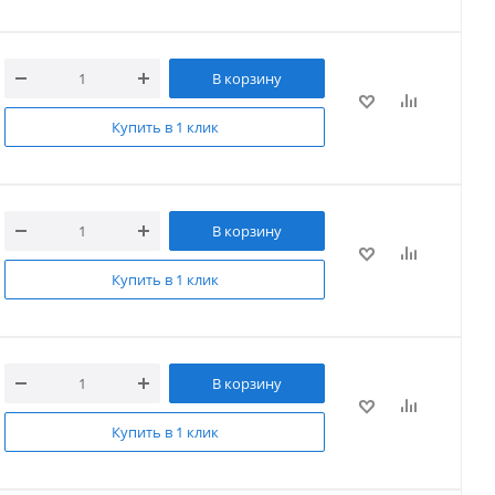
В корзину
Купить в 1 клик
В корзину
Купить в 1 клик
В корзину
Купить в 1 клик