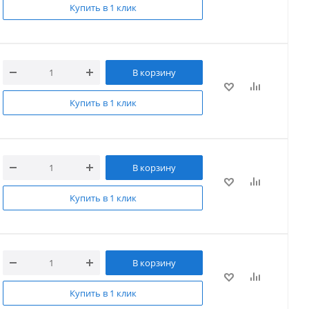
Купить в 1 клик
В корзину
Купить в 1 клик
В корзину
Купить в 1 клик
В корзину
Купить в 1 клик