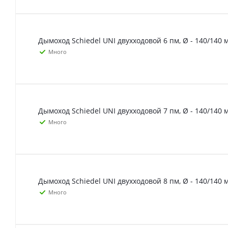
Дымоход Schiedel UNI двухходовой 6 пм, Ø - 140/140 
Много
Дымоход Schiedel UNI двухходовой 7 пм, Ø - 140/140 
Много
Дымоход Schiedel UNI двухходовой 8 пм, Ø - 140/140 
Много