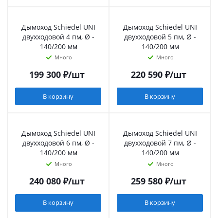
Дымоход Schiedel UNI
Дымоход Schiedel UNI
двухходовой 4 пм, Ø -
двухходовой 5 пм, Ø -
140/200 мм
140/200 мм
Много
Много
199 300
₽
/шт
220 590
₽
/шт
В корзину
В корзину
Дымоход Schiedel UNI
Дымоход Schiedel UNI
двухходовой 6 пм, Ø -
двухходовой 7 пм, Ø -
140/200 мм
140/200 мм
Много
Много
240 080
₽
/шт
259 580
₽
/шт
В корзину
В корзину