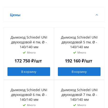
Цены
Дымоход Schiedel UNI
Дымоход Schiedel UNI
двухходовой 4 пм, Ø -
двухходовой 5 пм, Ø -
140/140 мм
140/140 мм
Много
Много
172 750
₽
/шт
192 160
₽
/шт
В корзину
В корзину
Дымоход Schiedel UNI
Дымоход Schiedel UNI
двухходовой 6 пм, Ø -
двухходовой 7 пм, Ø -
140/140 мм
140/140 мм
Много
Много