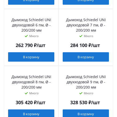
Дымоход Schiedel UNI
Дымоход Schiedel UNI
двухходовой 6 пм, Ø -
двухходовой 7 пм, Ø -
200/200 мм
200/200 мм
Много
Много
262 790
₽
/шт
284 100
₽
/шт
В корзину
В корзину
Дымоход Schiedel UNI
Дымоход Schiedel UNI
двухходовой 8 пм, Ø -
двухходовой 9 пм, Ø -
200/200 мм
200/200 мм
Много
Много
305 420
₽
/шт
328 530
₽
/шт
В корзину
В корзину