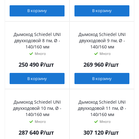
В корзину
В корзину
Дымоход Schiedel UNI
Дымоход Schiedel UNI
двухходовой 8 пм, Ø -
двухходовой 9 пм, Ø -
140/160 мм
140/160 мм
Много
Много
250 490
₽
/шт
269 960
₽
/шт
В корзину
В корзину
Дымоход Schiedel UNI
Дымоход Schiedel UNI
двухходовой 10 пм, Ø -
двухходовой 11 пм, Ø -
140/160 мм
140/160 мм
Много
Много
287 640
₽
/шт
307 120
₽
/шт