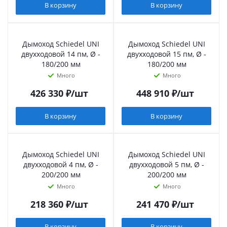
В корзину
В корзину
Дымоход Schiedel UNI
Дымоход Schiedel UNI
двухходовой 14 пм, Ø -
двухходовой 15 пм, Ø -
180/200 мм
180/200 мм
Много
Много
426 330
₽
/шт
448 910
₽
/шт
В корзину
В корзину
Дымоход Schiedel UNI
Дымоход Schiedel UNI
двухходовой 4 пм, Ø -
двухходовой 5 пм, Ø -
200/200 мм
200/200 мм
Много
Много
218 360
₽
/шт
241 470
₽
/шт
В корзину
В корзину