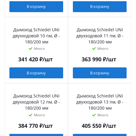
В корзину
В корзину
Дымоход Schiedel UNI
Дымоход Schiedel UNI
двухходовой 10 пм, Ø -
двухходовой 11 пм, Ø -
180/200 мм
180/200 мм
Много
Много
341 420
₽
/шт
363 990
₽
/шт
В корзину
В корзину
Дымоход Schiedel UNI
Дымоход Schiedel UNI
двухходовой 12 пм, Ø -
двухходовой 13 пм, Ø -
180/200 мм
180/200 мм
Много
Много
384 770
₽
/шт
405 550
₽
/шт