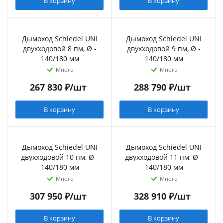
В корзину
В корзину
Дымоход Schiedel UNI
Дымоход Schiedel UNI
двухходовой 8 пм, Ø -
двухходовой 9 пм, Ø -
140/180 мм
140/180 мм
Много
Много
267 830
₽
/шт
288 790
₽
/шт
В корзину
В корзину
Дымоход Schiedel UNI
Дымоход Schiedel UNI
двухходовой 10 пм, Ø -
двухходовой 11 пм, Ø -
140/180 мм
140/180 мм
Много
Много
307 950
₽
/шт
328 910
₽
/шт
В корзину
В корзину