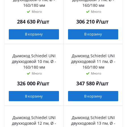
160/180 мм
160/180 мм
Много
Много
284 630
₽
/шт
306 210
₽
/шт
В корзину
В корзину
Дымоход Schiedel UNI
Дымоход Schiedel UNI
двухходовой 10 пм, Ø -
двухходовой 11 пм, Ø -
160/180 мм
160/180 мм
Много
Много
326 000
₽
/шт
347 580
₽
/шт
В корзину
В корзину
Дымоход Schiedel UNI
Дымоход Schiedel UNI
двухходовой 12 пм, Ø -
двухходовой 13 пм, Ø -