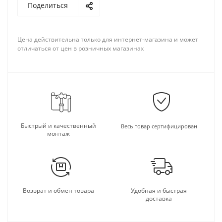
Поделиться
Цена действительна только для интернет-магазина и может
отличаться от цен в розничных магазинах
Быстрый и качественный
Весь товар сертифицирован
монтаж
Возврат и обмен товара
Удобная и быстрая
доставка