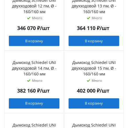
Дымоход Schiedel UNI
Дымоход Schiedel UNI
двухходовой 12 пм, Ø -
двухходовой 13 пм, Ø -
160/160 мм
160/160 мм
Много
Много
346 070
₽
/шт
364 110
₽
/шт
В корзину
В корзину
Дымоход Schiedel UNI
Дымоход Schiedel UNI
двухходовой 14 пм, Ø -
двухходовой 15 пм, Ø -
160/160 мм
160/160 мм
Много
Много
382 160
₽
/шт
402 000
₽
/шт
В корзину
В корзину
Дымоход Schiedel UNI
Дымоход Schiedel UNI