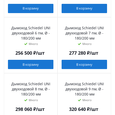
В корзину
В корзину
Дымоход Schiedel UNI
Дымоход Schiedel UNI
двухходовой 6 пм, Ø -
двухходовой 7 пм, Ø -
180/200 мм
180/200 мм
Много
Много
256 500
₽
/шт
277 280
₽
/шт
В корзину
В корзину
Дымоход Schiedel UNI
Дымоход Schiedel UNI
двухходовой 8 пм, Ø -
двухходовой 9 пм, Ø -
180/200 мм
180/200 мм
Много
Много
298 060
₽
/шт
320 640
₽
/шт