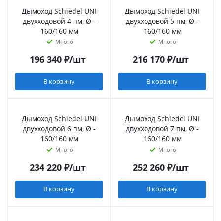
Дымоход Schiedel UNI
Дымоход Schiedel UNI
двухходовой 4 пм, Ø -
двухходовой 5 пм, Ø -
160/160 мм
160/160 мм
Много
Много
196 340
₽
/шт
216 170
₽
/шт
В корзину
В корзину
Дымоход Schiedel UNI
Дымоход Schiedel UNI
двухходовой 6 пм, Ø -
двухходовой 7 пм, Ø -
160/160 мм
160/160 мм
Много
Много
234 220
₽
/шт
252 260
₽
/шт
В корзину
В корзину