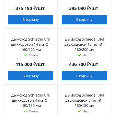
375 180
₽
/шт
395 090
₽
/шт
В корзину
В корзину
Дымоход Schiedel UNI
Дымоход Schiedel UNI
двухходовой 14 пм, Ø -
двухходовой 15 пм, Ø -
160/200 мм
160/200 мм
Много
Много
415 000
₽
/шт
436 700
₽
/шт
В корзину
В корзину
Дымоход Schiedel UNI
Дымоход Schiedel UNI
двухходовой 4 пм, Ø -
двухходовой 5 пм, Ø -
180/180 мм
180/180 мм
Много
Много