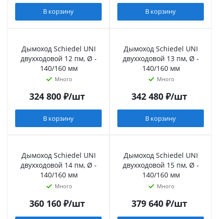
В корзину
В корзину
Дымоход Schiedel UNI
Дымоход Schiedel UNI
двухходовой 12 пм, Ø -
двухходовой 13 пм, Ø -
140/160 мм
140/160 мм
Много
Много
324 800
₽
/шт
342 480
₽
/шт
В корзину
В корзину
Дымоход Schiedel UNI
Дымоход Schiedel UNI
двухходовой 14 пм, Ø -
двухходовой 15 пм, Ø -
140/160 мм
140/160 мм
Много
Много
360 160
₽
/шт
379 640
₽
/шт