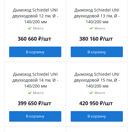
Дымоход Schiedel UNI
Дымоход Schiedel UNI
двухходовой 12 пм, Ø -
двухходовой 13 пм, Ø -
140/200 мм
140/200 мм
Много
Много
360 660
₽
/шт
380 160
₽
/шт
В корзину
В корзину
Дымоход Schiedel UNI
Дымоход Schiedel UNI
двухходовой 14 пм, Ø -
двухходовой 15 пм, Ø -
140/200 мм
140/200 мм
Много
Много
399 650
₽
/шт
420 950
₽
/шт
В корзину
В корзину