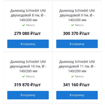
Дымоход Schiedel UNI
Дымоход Schiedel UNI
двухходовой 8 пм, Ø -
двухходовой 9 пм, Ø -
140/200 мм
140/200 мм
Много
Много
279 080
₽
/шт
300 370
₽
/шт
В корзину
В корзину
Дымоход Schiedel UNI
Дымоход Schiedel UNI
двухходовой 10 пм, Ø -
двухходовой 11 пм, Ø -
140/200 мм
140/200 мм
Много
Много
319 870
₽
/шт
341 160
₽
/шт
В корзину
В корзину