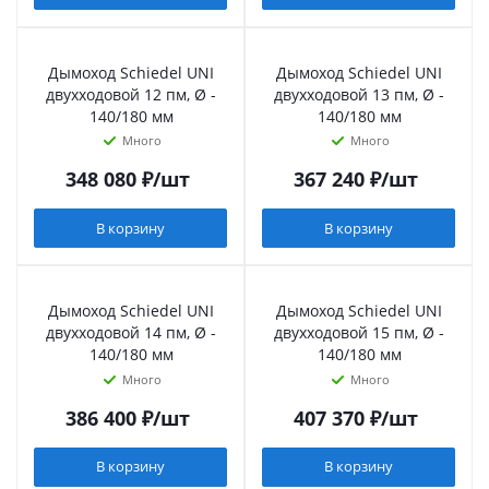
Дымоход Schiedel UNI
Дымоход Schiedel UNI
двухходовой 12 пм, Ø -
двухходовой 13 пм, Ø -
140/180 мм
140/180 мм
Много
Много
348 080
₽
/шт
367 240
₽
/шт
В корзину
В корзину
Дымоход Schiedel UNI
Дымоход Schiedel UNI
двухходовой 14 пм, Ø -
двухходовой 15 пм, Ø -
140/180 мм
140/180 мм
Много
Много
386 400
₽
/шт
407 370
₽
/шт
В корзину
В корзину