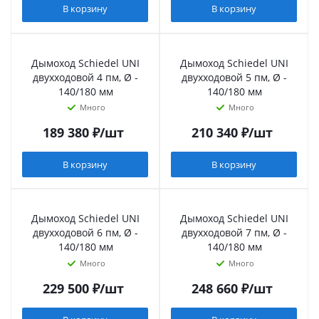
В корзину
В корзину
Дымоход Schiedel UNI
Дымоход Schiedel UNI
двухходовой 4 пм, Ø -
двухходовой 5 пм, Ø -
140/180 мм
140/180 мм
Много
Много
189 380
₽
/шт
210 340
₽
/шт
В корзину
В корзину
Дымоход Schiedel UNI
Дымоход Schiedel UNI
двухходовой 6 пм, Ø -
двухходовой 7 пм, Ø -
140/180 мм
140/180 мм
Много
Много
229 500
₽
/шт
248 660
₽
/шт