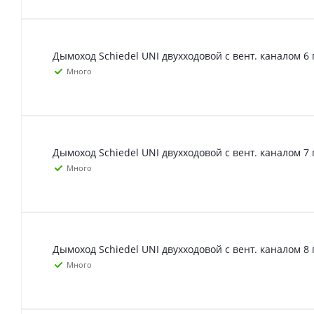
Дымоход Schiedel UNI двухходовой с вент. каналом 6 
Много
Дымоход Schiedel UNI двухходовой с вент. каналом 7 
Много
Дымоход Schiedel UNI двухходовой с вент. каналом 8 
Много