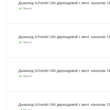
Дымоход Schiedel UNI двухходовой с вент. каналом 12
Много
Дымоход Schiedel UNI двухходовой с вент. каналом 13
Много
Дымоход Schiedel UNI двухходовой с вент. каналом 14
Много
Дымоход Schiedel UNI двухходовой с вент. каналом 15
Много