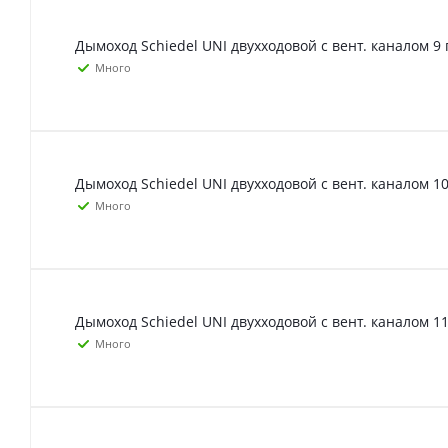
Дымоход Schiedel UNI двухходовой с вент. каналом 9 
Много
Дымоход Schiedel UNI двухходовой с вент. каналом 10
Много
Дымоход Schiedel UNI двухходовой с вент. каналом 11
Много