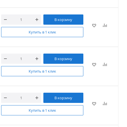
В корзину
Купить в 1 клик
В корзину
Купить в 1 клик
В корзину
Купить в 1 клик