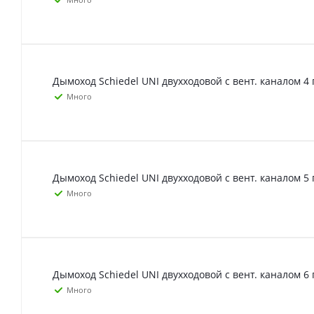
Дымоход Schiedel UNI двухходовой с вент. каналом 4 
Много
Дымоход Schiedel UNI двухходовой с вент. каналом 5 
Много
Дымоход Schiedel UNI двухходовой с вент. каналом 6 
Много