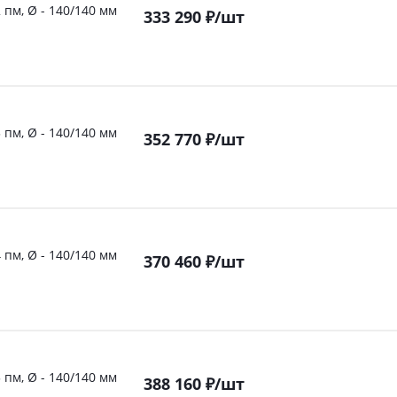
 пм, Ø - 140/140 мм
333 290
₽
/шт
 пм, Ø - 140/140 мм
352 770
₽
/шт
 пм, Ø - 140/140 мм
370 460
₽
/шт
 пм, Ø - 140/140 мм
388 160
₽
/шт