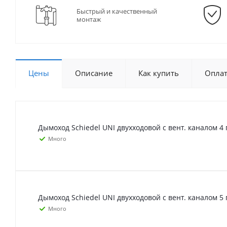
Быстрый и качественный
монтаж
Цены
Описание
Как купить
Опла
Дымоход Schiedel UNI двухходовой с вент. каналом 4 
Много
Дымоход Schiedel UNI двухходовой с вент. каналом 5 
Много