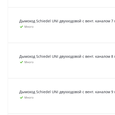
Дымоход Schiedel UNI двухходовой с вент. каналом 7 
Много
Дымоход Schiedel UNI двухходовой с вент. каналом 8 
Много
Дымоход Schiedel UNI двухходовой с вент. каналом 9 
Много