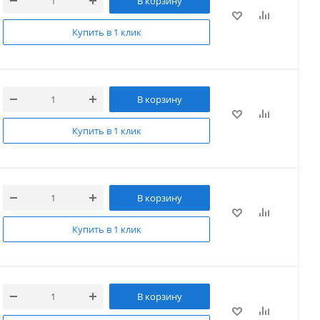
В корзину
Купить в 1 клик
В корзину
Купить в 1 клик
В корзину
Купить в 1 клик
В корзину