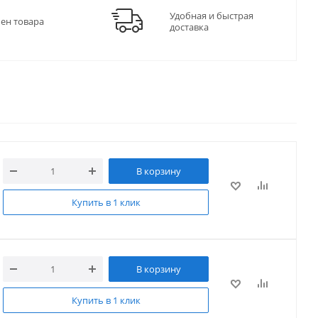
Удобная и быстрая
мен товара
доставка
В корзину
Купить в 1 клик
В корзину
Купить в 1 клик