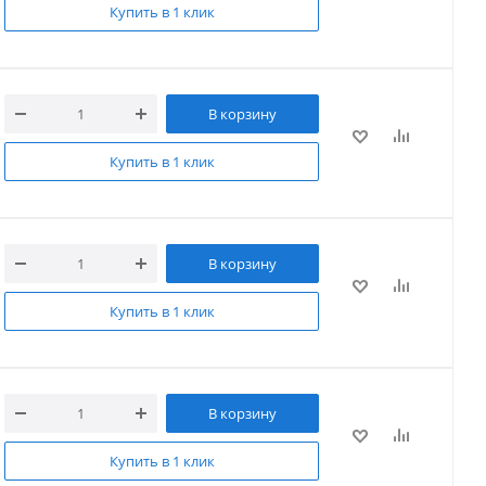
Купить в 1 клик
В корзину
Купить в 1 клик
В корзину
Купить в 1 клик
В корзину
Купить в 1 клик