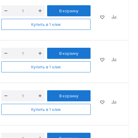
В корзину
Купить в 1 клик
В корзину
Купить в 1 клик
В корзину
Купить в 1 клик