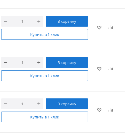
В корзину
Купить в 1 клик
В корзину
Купить в 1 клик
В корзину
Купить в 1 клик