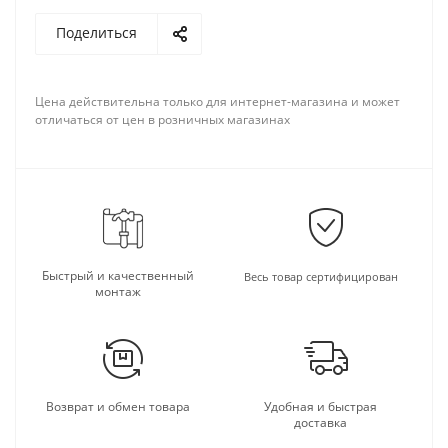
Поделиться
Цена действительна только для интернет-магазина и может
отличаться от цен в розничных магазинах
Быстрый и качественный
Весь товар сертифицирован
монтаж
Возврат и обмен товара
Удобная и быстрая
доставка