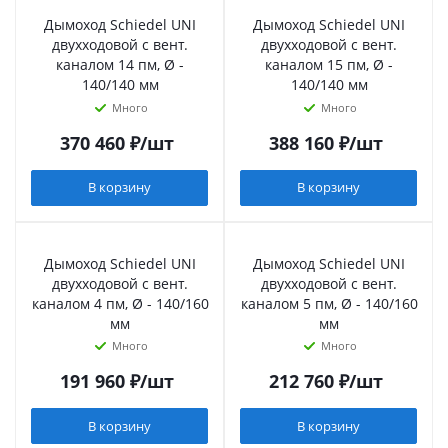
Дымоход Schiedel UNI
Дымоход Schiedel UNI
двухходовой с вент.
двухходовой с вент.
каналом 14 пм, Ø -
каналом 15 пм, Ø -
140/140 мм
140/140 мм
Много
Много
370 460
₽
/шт
388 160
₽
/шт
В корзину
В корзину
Дымоход Schiedel UNI
Дымоход Schiedel UNI
двухходовой с вент.
двухходовой с вент.
каналом 4 пм, Ø - 140/160
каналом 5 пм, Ø - 140/160
мм
мм
Много
Много
191 960
₽
/шт
212 760
₽
/шт
В корзину
В корзину