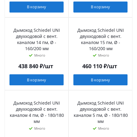
В корзину
В корзину
Дымоход Schiedel UNI
Дымоход Schiedel UNI
двухходовой с вент.
двухходовой с вент.
каналом 14 пм, Ø -
каналом 15 пм, Ø -
160/200 мм
160/200 мм
Много
Много
438 840
₽
/шт
460 110
₽
/шт
В корзину
В корзину
Дымоход Schiedel UNI
Дымоход Schiedel UNI
двухходовой с вент.
двухходовой с вент.
каналом 4 пм, Ø - 180/180
каналом 5 пм, Ø - 180/180
мм
мм
Много
Много