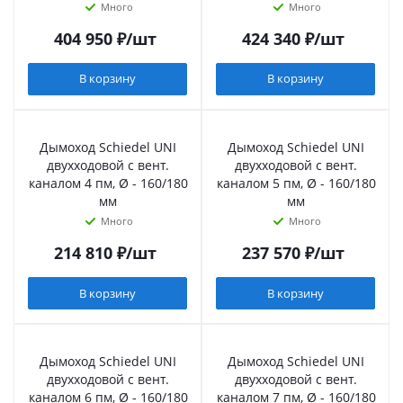
Много
Много
404 950
₽
/шт
424 340
₽
/шт
В корзину
В корзину
Дымоход Schiedel UNI
Дымоход Schiedel UNI
двухходовой с вент.
двухходовой с вент.
каналом 4 пм, Ø - 160/180
каналом 5 пм, Ø - 160/180
мм
мм
Много
Много
214 810
₽
/шт
237 570
₽
/шт
В корзину
В корзину
Дымоход Schiedel UNI
Дымоход Schiedel UNI
двухходовой с вент.
двухходовой с вент.
каналом 6 пм, Ø - 160/180
каналом 7 пм, Ø - 160/180