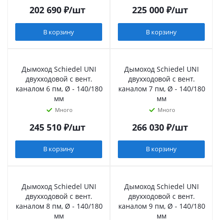
202 690
₽
/шт
225 000
₽
/шт
В корзину
В корзину
Дымоход Schiedel UNI
Дымоход Schiedel UNI
двухходовой с вент.
двухходовой с вент.
каналом 6 пм, Ø - 140/180
каналом 7 пм, Ø - 140/180
мм
мм
Много
Много
245 510
₽
/шт
266 030
₽
/шт
В корзину
В корзину
Дымоход Schiedel UNI
Дымоход Schiedel UNI
двухходовой с вент.
двухходовой с вент.
каналом 8 пм, Ø - 140/180
каналом 9 пм, Ø - 140/180
мм
мм