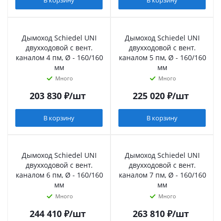
В корзину
В корзину
Дымоход Schiedel UNI
Дымоход Schiedel UNI
двухходовой с вент.
двухходовой с вент.
каналом 4 пм, Ø - 160/160
каналом 5 пм, Ø - 160/160
мм
мм
Много
Много
203 830
₽
/шт
225 020
₽
/шт
В корзину
В корзину
Дымоход Schiedel UNI
Дымоход Schiedel UNI
двухходовой с вент.
двухходовой с вент.
каналом 6 пм, Ø - 160/160
каналом 7 пм, Ø - 160/160
мм
мм
Много
Много
244 410
₽
/шт
263 810
₽
/шт