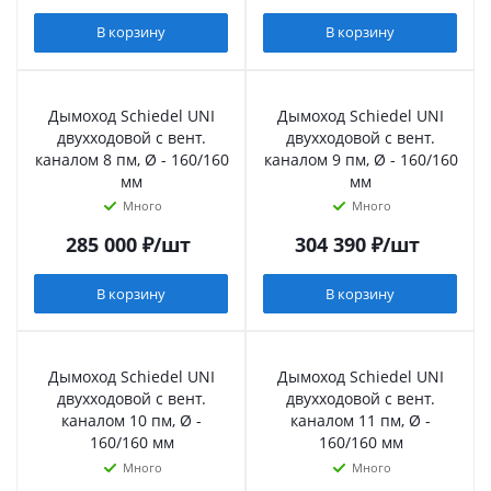
В корзину
В корзину
Дымоход Schiedel UNI
Дымоход Schiedel UNI
двухходовой с вент.
двухходовой с вент.
каналом 8 пм, Ø - 160/160
каналом 9 пм, Ø - 160/160
мм
мм
Много
Много
285 000
₽
/шт
304 390
₽
/шт
В корзину
В корзину
Дымоход Schiedel UNI
Дымоход Schiedel UNI
двухходовой с вент.
двухходовой с вент.
каналом 10 пм, Ø -
каналом 11 пм, Ø -
160/160 мм
160/160 мм
Много
Много