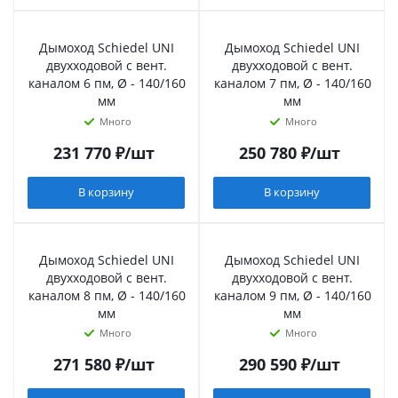
Дымоход Schiedel UNI
Дымоход Schiedel UNI
двухходовой с вент.
двухходовой с вент.
каналом 6 пм, Ø - 140/160
каналом 7 пм, Ø - 140/160
мм
мм
Много
Много
231 770
₽
/шт
250 780
₽
/шт
В корзину
В корзину
Дымоход Schiedel UNI
Дымоход Schiedel UNI
двухходовой с вент.
двухходовой с вент.
каналом 8 пм, Ø - 140/160
каналом 9 пм, Ø - 140/160
мм
мм
Много
Много
271 580
₽
/шт
290 590
₽
/шт