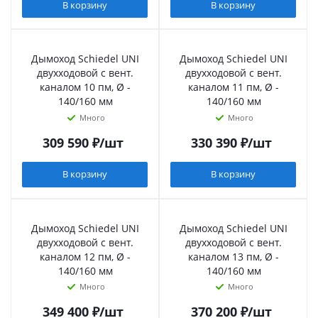
В корзину
В корзину
Дымоход Schiedel UNI
Дымоход Schiedel UNI
двухходовой с вент.
двухходовой с вент.
каналом 10 пм, Ø -
каналом 11 пм, Ø -
140/160 мм
140/160 мм
Много
Много
309 590
₽
/шт
330 390
₽
/шт
В корзину
В корзину
Дымоход Schiedel UNI
Дымоход Schiedel UNI
двухходовой с вент.
двухходовой с вент.
каналом 12 пм, Ø -
каналом 13 пм, Ø -
140/160 мм
140/160 мм
Много
Много
349 400
₽
/шт
370 200
₽
/шт