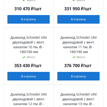
Много
Много
310 470
₽
/шт
331 950
₽
/шт
В корзину
В корзину
Дымоход Schiedel UNI
Дымоход Schiedel UNI
двухходовой с вент.
двухходовой с вент.
каналом 10 пм, Ø -
каналом 11 пм, Ø -
180/180 мм
180/180 мм
Много
Много
353 430
₽
/шт
376 700
₽
/шт
В корзину
В корзину
Дымоход Schiedel UNI
Дымоход Schiedel UNI
двухходовой с вент.
двухходовой с вент.
каналом 12 пм, Ø -
каналом 13 пм, Ø -