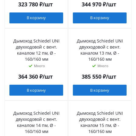
323 780
₽
/шт
344 970
₽
/шт
В корзину
В корзину
Дымоход Schiedel UNI
Дымоход Schiedel UNI
двухходовой с вент.
двухходовой с вент.
каналом 12 пм, Ø -
каналом 13 пм, Ø -
160/160 мм
160/160 мм
Много
Много
364 360
₽
/шт
385 550
₽
/шт
В корзину
В корзину
Дымоход Schiedel UNI
Дымоход Schiedel UNI
двухходовой с вент.
двухходовой с вент.
каналом 14 пм, Ø -
каналом 15 пм, Ø -
160/160 мм
160/160 мм