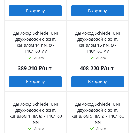
В корзину
В корзину
Дымоход Schiedel UNI
Дымоход Schiedel UNI
двухходовой с вент.
двухходовой с вент.
каналом 14 пм, Ø -
каналом 15 пм, Ø -
140/160 мм
140/160 мм
Много
Много
389 210
₽
/шт
408 220
₽
/шт
В корзину
В корзину
Дымоход Schiedel UNI
Дымоход Schiedel UNI
двухходовой с вент.
двухходовой с вент.
каналом 4 пм, Ø - 140/180
каналом 5 пм, Ø - 140/180
мм
мм
Много
Много