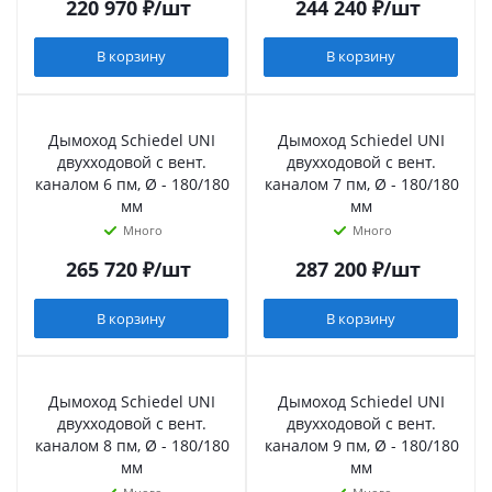
220 970
₽
/шт
244 240
₽
/шт
В корзину
В корзину
Дымоход Schiedel UNI
Дымоход Schiedel UNI
двухходовой с вент.
двухходовой с вент.
каналом 6 пм, Ø - 180/180
каналом 7 пм, Ø - 180/180
мм
мм
Много
Много
265 720
₽
/шт
287 200
₽
/шт
В корзину
В корзину
Дымоход Schiedel UNI
Дымоход Schiedel UNI
двухходовой с вент.
двухходовой с вент.
каналом 8 пм, Ø - 180/180
каналом 9 пм, Ø - 180/180
мм
мм