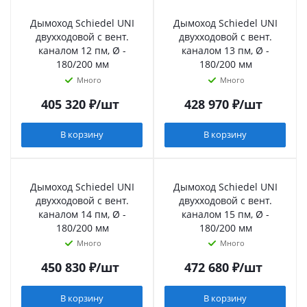
Дымоход Schiedel UNI
Дымоход Schiedel UNI
двухходовой с вент.
двухходовой с вент.
каналом 12 пм, Ø -
каналом 13 пм, Ø -
180/200 мм
180/200 мм
Много
Много
405 320
₽
/шт
428 970
₽
/шт
В корзину
В корзину
Дымоход Schiedel UNI
Дымоход Schiedel UNI
двухходовой с вент.
двухходовой с вент.
каналом 14 пм, Ø -
каналом 15 пм, Ø -
180/200 мм
180/200 мм
Много
Много
450 830
₽
/шт
472 680
₽
/шт
В корзину
В корзину