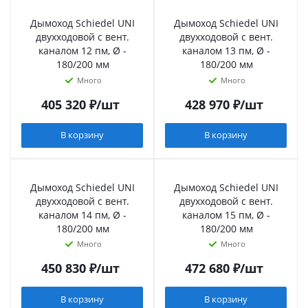
Дымоход Schiedel UNI
Дымоход Schiedel UNI
двухходовой с вент.
двухходовой с вент.
каналом 12 пм, Ø -
каналом 13 пм, Ø -
180/200 мм
180/200 мм
Много
Много
405 320
₽
/шт
428 970
₽
/шт
В корзину
В корзину
Дымоход Schiedel UNI
Дымоход Schiedel UNI
двухходовой с вент.
двухходовой с вент.
каналом 14 пм, Ø -
каналом 15 пм, Ø -
180/200 мм
180/200 мм
Много
Много
450 830
₽
/шт
472 680
₽
/шт
В корзину
В корзину