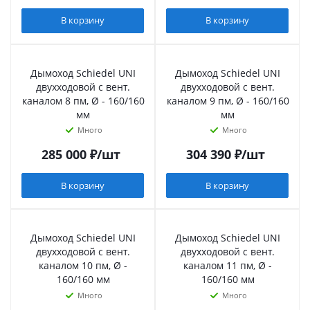
В корзину
В корзину
Дымоход Schiedel UNI
Дымоход Schiedel UNI
двухходовой с вент.
двухходовой с вент.
каналом 8 пм, Ø - 160/160
каналом 9 пм, Ø - 160/160
мм
мм
Много
Много
285 000
₽
/шт
304 390
₽
/шт
В корзину
В корзину
Дымоход Schiedel UNI
Дымоход Schiedel UNI
двухходовой с вент.
двухходовой с вент.
каналом 10 пм, Ø -
каналом 11 пм, Ø -
160/160 мм
160/160 мм
Много
Много