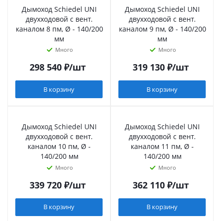
Дымоход Schiedel UNI
Дымоход Schiedel UNI
двухходовой с вент.
двухходовой с вент.
каналом 8 пм, Ø - 140/200
каналом 9 пм, Ø - 140/200
мм
мм
Много
Много
298 540
₽
/шт
319 130
₽
/шт
В корзину
В корзину
Дымоход Schiedel UNI
Дымоход Schiedel UNI
двухходовой с вент.
двухходовой с вент.
каналом 10 пм, Ø -
каналом 11 пм, Ø -
140/200 мм
140/200 мм
Много
Много
339 720
₽
/шт
362 110
₽
/шт
В корзину
В корзину