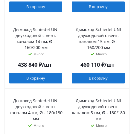
В корзину
В корзину
Дымоход Schiedel UNI
Дымоход Schiedel UNI
двухходовой с вент.
двухходовой с вент.
каналом 14 пм, Ø -
каналом 15 пм, Ø -
160/200 мм
160/200 мм
Много
Много
438 840
₽
/шт
460 110
₽
/шт
В корзину
В корзину
Дымоход Schiedel UNI
Дымоход Schiedel UNI
двухходовой с вент.
двухходовой с вент.
каналом 4 пм, Ø - 180/180
каналом 5 пм, Ø - 180/180
мм
мм
Много
Много