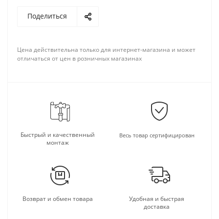
Поделиться
Цена действительна только для интернет-магазина и может
отличаться от цен в розничных магазинах
Быстрый и качественный
Весь товар сертифицирован
монтаж
Возврат и обмен товара
Удобная и быстрая
доставка