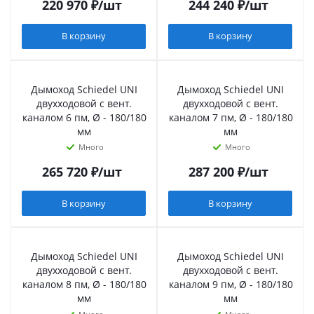
220 970
₽
/шт
244 240
₽
/шт
В корзину
В корзину
Дымоход Schiedel UNI
Дымоход Schiedel UNI
двухходовой с вент.
двухходовой с вент.
каналом 6 пм, Ø - 180/180
каналом 7 пм, Ø - 180/180
мм
мм
Много
Много
265 720
₽
/шт
287 200
₽
/шт
В корзину
В корзину
Дымоход Schiedel UNI
Дымоход Schiedel UNI
двухходовой с вент.
двухходовой с вент.
каналом 8 пм, Ø - 180/180
каналом 9 пм, Ø - 180/180
мм
мм