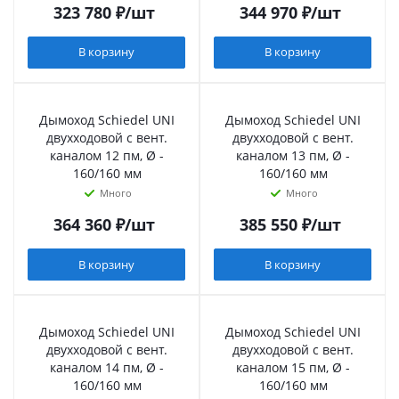
323 780
₽
/шт
344 970
₽
/шт
В корзину
В корзину
Дымоход Schiedel UNI
Дымоход Schiedel UNI
двухходовой с вент.
двухходовой с вент.
каналом 12 пм, Ø -
каналом 13 пм, Ø -
160/160 мм
160/160 мм
Много
Много
364 360
₽
/шт
385 550
₽
/шт
В корзину
В корзину
Дымоход Schiedel UNI
Дымоход Schiedel UNI
двухходовой с вент.
двухходовой с вент.
каналом 14 пм, Ø -
каналом 15 пм, Ø -
160/160 мм
160/160 мм