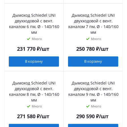
Дымоход Schiedel UNI
Дымоход Schiedel UNI
двухходовой с вент.
двухходовой с вент.
каналом 6 пм, Ø - 140/160
каналом 7 пм, Ø - 140/160
мм
мм
Много
Много
231 770
₽
/шт
250 780
₽
/шт
В корзину
В корзину
Дымоход Schiedel UNI
Дымоход Schiedel UNI
двухходовой с вент.
двухходовой с вент.
каналом 8 пм, Ø - 140/160
каналом 9 пм, Ø - 140/160
мм
мм
Много
Много
271 580
₽
/шт
290 590
₽
/шт