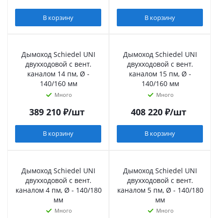
В корзину
В корзину
Дымоход Schiedel UNI
Дымоход Schiedel UNI
двухходовой с вент.
двухходовой с вент.
каналом 14 пм, Ø -
каналом 15 пм, Ø -
140/160 мм
140/160 мм
Много
Много
389 210
₽
/шт
408 220
₽
/шт
В корзину
В корзину
Дымоход Schiedel UNI
Дымоход Schiedel UNI
двухходовой с вент.
двухходовой с вент.
каналом 4 пм, Ø - 140/180
каналом 5 пм, Ø - 140/180
мм
мм
Много
Много