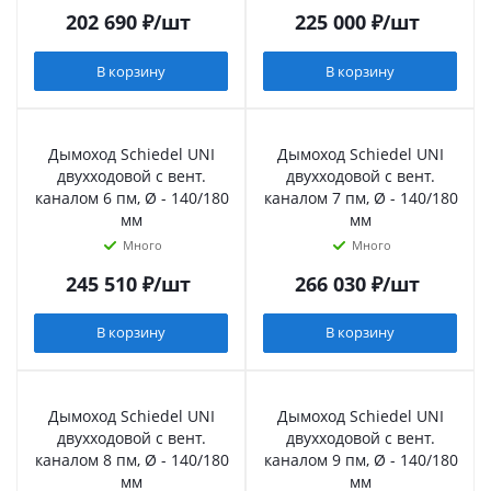
202 690
₽
/шт
225 000
₽
/шт
В корзину
В корзину
Дымоход Schiedel UNI
Дымоход Schiedel UNI
двухходовой с вент.
двухходовой с вент.
каналом 6 пм, Ø - 140/180
каналом 7 пм, Ø - 140/180
мм
мм
Много
Много
245 510
₽
/шт
266 030
₽
/шт
В корзину
В корзину
Дымоход Schiedel UNI
Дымоход Schiedel UNI
двухходовой с вент.
двухходовой с вент.
каналом 8 пм, Ø - 140/180
каналом 9 пм, Ø - 140/180
мм
мм