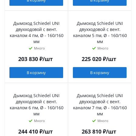
В корзину
В корзину
Дымоход Schiedel UNI
Дымоход Schiedel UNI
двухходовой с вент.
двухходовой с вент.
каналом 4 пм, Ø - 160/160
каналом 5 пм, Ø - 160/160
мм
мм
Много
Много
203 830
₽
/шт
225 020
₽
/шт
В корзину
В корзину
Дымоход Schiedel UNI
Дымоход Schiedel UNI
двухходовой с вент.
двухходовой с вент.
каналом 6 пм, Ø - 160/160
каналом 7 пм, Ø - 160/160
мм
мм
Много
Много
244 410
₽
/шт
263 810
₽
/шт