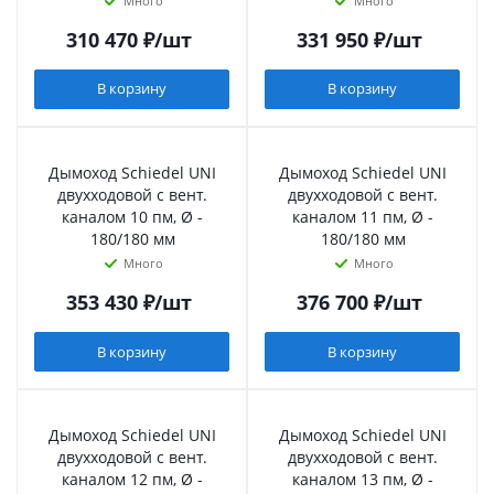
Много
Много
310 470
₽
/шт
331 950
₽
/шт
В корзину
В корзину
Дымоход Schiedel UNI
Дымоход Schiedel UNI
двухходовой с вент.
двухходовой с вент.
каналом 10 пм, Ø -
каналом 11 пм, Ø -
180/180 мм
180/180 мм
Много
Много
353 430
₽
/шт
376 700
₽
/шт
В корзину
В корзину
Дымоход Schiedel UNI
Дымоход Schiedel UNI
двухходовой с вент.
двухходовой с вент.
каналом 12 пм, Ø -
каналом 13 пм, Ø -