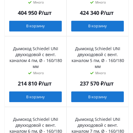
Много
Много
404 950
₽
/шт
424 340
₽
/шт
В корзину
В корзину
Дымоход Schiedel UNI
Дымоход Schiedel UNI
двухходовой с вент.
двухходовой с вент.
каналом 4 пм, Ø - 160/180
каналом 5 пм, Ø - 160/180
мм
мм
Много
Много
214 810
₽
/шт
237 570
₽
/шт
В корзину
В корзину
Дымоход Schiedel UNI
Дымоход Schiedel UNI
двухходовой с вент.
двухходовой с вент.
каналом 6 пм, Ø - 160/180
каналом 7 пм, Ø - 160/180