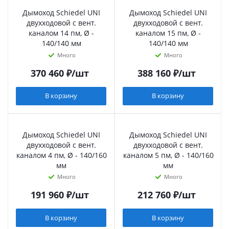
Дымоход Schiedel UNI
Дымоход Schiedel UNI
двухходовой с вент.
двухходовой с вент.
каналом 14 пм, Ø -
каналом 15 пм, Ø -
140/140 мм
140/140 мм
Много
Много
370 460
₽
/шт
388 160
₽
/шт
В корзину
В корзину
Дымоход Schiedel UNI
Дымоход Schiedel UNI
двухходовой с вент.
двухходовой с вент.
каналом 4 пм, Ø - 140/160
каналом 5 пм, Ø - 140/160
мм
мм
Много
Много
191 960
₽
/шт
212 760
₽
/шт
В корзину
В корзину