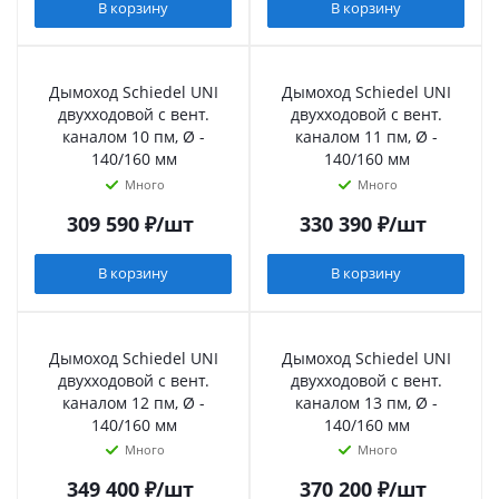
В корзину
В корзину
Дымоход Schiedel UNI
Дымоход Schiedel UNI
двухходовой с вент.
двухходовой с вент.
каналом 10 пм, Ø -
каналом 11 пм, Ø -
140/160 мм
140/160 мм
Много
Много
309 590
₽
/шт
330 390
₽
/шт
В корзину
В корзину
Дымоход Schiedel UNI
Дымоход Schiedel UNI
двухходовой с вент.
двухходовой с вент.
каналом 12 пм, Ø -
каналом 13 пм, Ø -
140/160 мм
140/160 мм
Много
Много
349 400
₽
/шт
370 200
₽
/шт