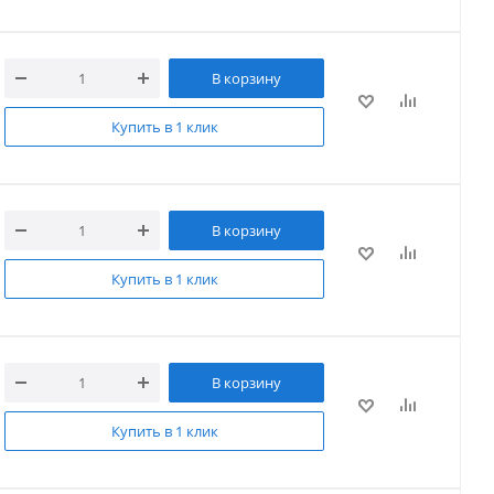
В корзину
Купить в 1 клик
В корзину
Купить в 1 клик
В корзину
Купить в 1 клик