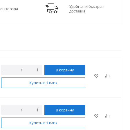
Удобная и быстрая
мен товара
доставка
В корзину
Купить в 1 клик
В корзину
Купить в 1 клик