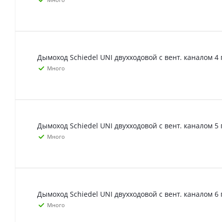
Дымоход Schiedel UNI двухходовой с вент. каналом 4 
Много
Дымоход Schiedel UNI двухходовой с вент. каналом 5 
Много
Дымоход Schiedel UNI двухходовой с вент. каналом 6 
Много