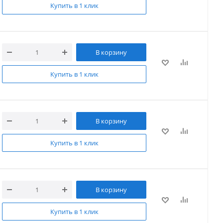
Купить в 1 клик
В корзину
Купить в 1 клик
В корзину
Купить в 1 клик
В корзину
Купить в 1 клик