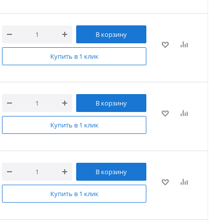
В корзину
Купить в 1 клик
В корзину
Купить в 1 клик
В корзину
Купить в 1 клик