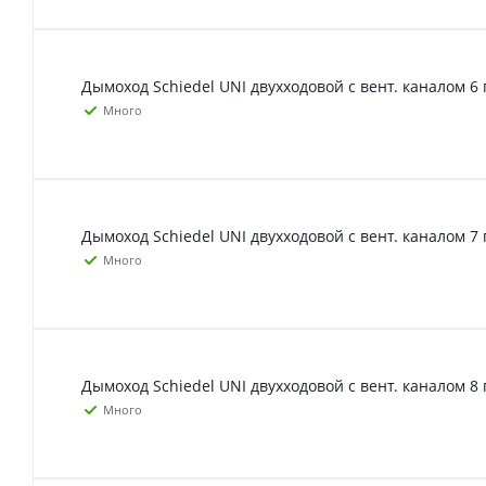
Дымоход Schiedel UNI двухходовой с вент. каналом 6 
Много
Дымоход Schiedel UNI двухходовой с вент. каналом 7 
Много
Дымоход Schiedel UNI двухходовой с вент. каналом 8 
Много