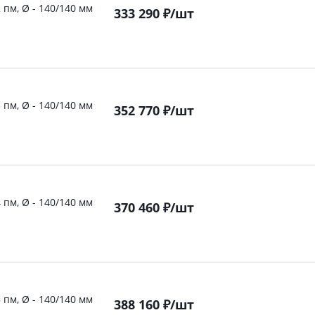
 пм, Ø - 140/140 мм
333 290
₽
/шт
 пм, Ø - 140/140 мм
352 770
₽
/шт
 пм, Ø - 140/140 мм
370 460
₽
/шт
 пм, Ø - 140/140 мм
388 160
₽
/шт