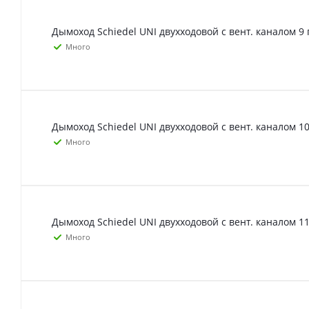
Дымоход Schiedel UNI двухходовой с вент. каналом 9 
Много
Дымоход Schiedel UNI двухходовой с вент. каналом 10
Много
Дымоход Schiedel UNI двухходовой с вент. каналом 11
Много