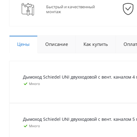
Быстрый и качественный
монтаж
Цены
Описание
Как купить
Опла
Дымоход Schiedel UNI двухходовой с вент. каналом 4 
Много
Дымоход Schiedel UNI двухходовой с вент. каналом 5 
Много