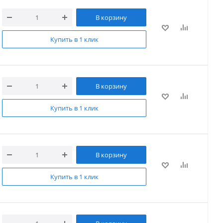
В корзину
Купить в 1 клик
В корзину
Купить в 1 клик
В корзину
Купить в 1 клик