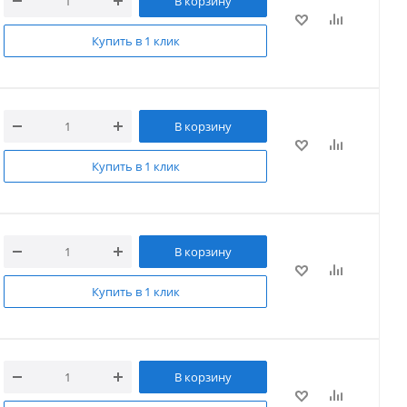
В корзину
Купить в 1 клик
В корзину
Купить в 1 клик
В корзину
Купить в 1 клик
В корзину