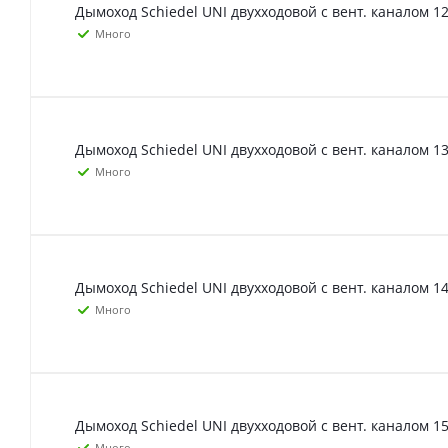
Дымоход Schiedel UNI двухходовой с вент. каналом 12
Много
Дымоход Schiedel UNI двухходовой с вент. каналом 13
Много
Дымоход Schiedel UNI двухходовой с вент. каналом 14
Много
Дымоход Schiedel UNI двухходовой с вент. каналом 15
Много