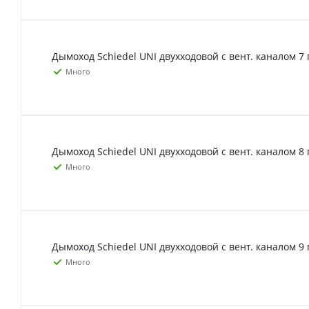
Дымоход Schiedel UNI двухходовой с вент. каналом 7 
Много
Дымоход Schiedel UNI двухходовой с вент. каналом 8 
Много
Дымоход Schiedel UNI двухходовой с вент. каналом 9 
Много