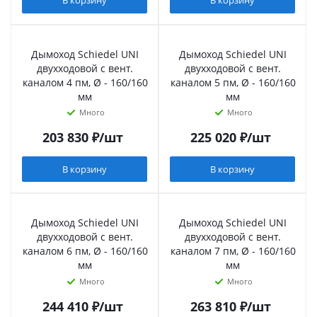
В корзину
В корзину
Дымоход Schiedel UNI
Дымоход Schiedel UNI
двухходовой с вент.
двухходовой с вент.
каналом 4 пм, Ø - 160/160
каналом 5 пм, Ø - 160/160
мм
мм
Много
Много
203 830
₽
/шт
225 020
₽
/шт
В корзину
В корзину
Дымоход Schiedel UNI
Дымоход Schiedel UNI
двухходовой с вент.
двухходовой с вент.
каналом 6 пм, Ø - 160/160
каналом 7 пм, Ø - 160/160
мм
мм
Много
Много
244 410
₽
/шт
263 810
₽
/шт