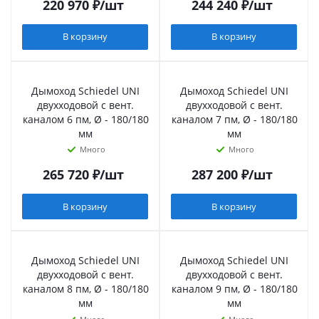
220 970
₽
/шт
244 240
₽
/шт
В корзину
В корзину
Дымоход Schiedel UNI
Дымоход Schiedel UNI
двухходовой с вент.
двухходовой с вент.
каналом 6 пм, Ø - 180/180
каналом 7 пм, Ø - 180/180
мм
мм
Много
Много
265 720
₽
/шт
287 200
₽
/шт
В корзину
В корзину
Дымоход Schiedel UNI
Дымоход Schiedel UNI
двухходовой с вент.
двухходовой с вент.
каналом 8 пм, Ø - 180/180
каналом 9 пм, Ø - 180/180
мм
мм