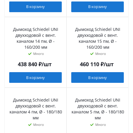
В корзину
В корзину
Дымоход Schiedel UNI
Дымоход Schiedel UNI
двухходовой с вент.
двухходовой с вент.
каналом 14 пм, Ø -
каналом 15 пм, Ø -
160/200 мм
160/200 мм
Много
Много
438 840
₽
/шт
460 110
₽
/шт
В корзину
В корзину
Дымоход Schiedel UNI
Дымоход Schiedel UNI
двухходовой с вент.
двухходовой с вент.
каналом 4 пм, Ø - 180/180
каналом 5 пм, Ø - 180/180
мм
мм
Много
Много