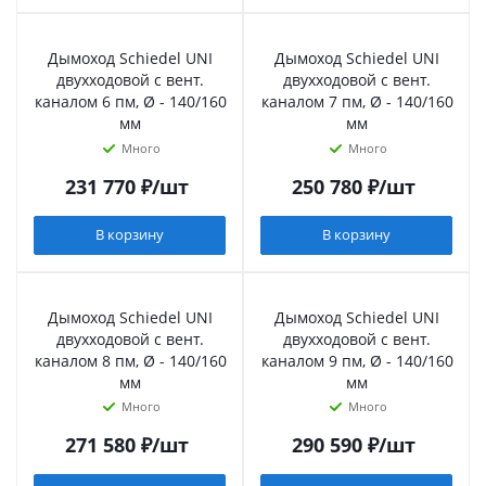
Дымоход Schiedel UNI
Дымоход Schiedel UNI
двухходовой с вент.
двухходовой с вент.
каналом 6 пм, Ø - 140/160
каналом 7 пм, Ø - 140/160
мм
мм
Много
Много
231 770
₽
/шт
250 780
₽
/шт
В корзину
В корзину
Дымоход Schiedel UNI
Дымоход Schiedel UNI
двухходовой с вент.
двухходовой с вент.
каналом 8 пм, Ø - 140/160
каналом 9 пм, Ø - 140/160
мм
мм
Много
Много
271 580
₽
/шт
290 590
₽
/шт