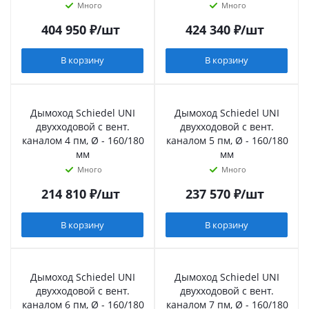
Много
Много
404 950
₽
/шт
424 340
₽
/шт
В корзину
В корзину
Дымоход Schiedel UNI
Дымоход Schiedel UNI
двухходовой с вент.
двухходовой с вент.
каналом 4 пм, Ø - 160/180
каналом 5 пм, Ø - 160/180
мм
мм
Много
Много
214 810
₽
/шт
237 570
₽
/шт
В корзину
В корзину
Дымоход Schiedel UNI
Дымоход Schiedel UNI
двухходовой с вент.
двухходовой с вент.
каналом 6 пм, Ø - 160/180
каналом 7 пм, Ø - 160/180