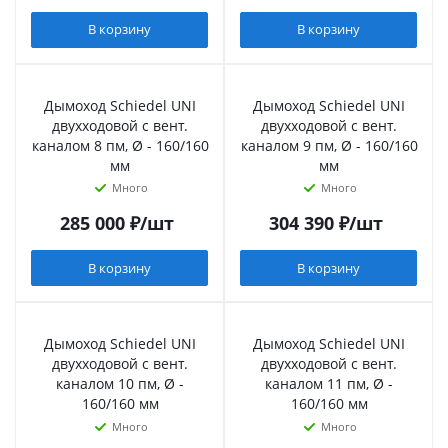
В корзину
В корзину
Дымоход Schiedel UNI
Дымоход Schiedel UNI
двухходовой с вент.
двухходовой с вент.
каналом 8 пм, Ø - 160/160
каналом 9 пм, Ø - 160/160
мм
мм
Много
Много
285 000
₽
/шт
304 390
₽
/шт
В корзину
В корзину
Дымоход Schiedel UNI
Дымоход Schiedel UNI
двухходовой с вент.
двухходовой с вент.
каналом 10 пм, Ø -
каналом 11 пм, Ø -
160/160 мм
160/160 мм
Много
Много