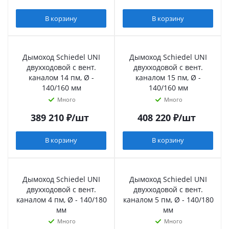
В корзину
В корзину
Дымоход Schiedel UNI
Дымоход Schiedel UNI
двухходовой с вент.
двухходовой с вент.
каналом 14 пм, Ø -
каналом 15 пм, Ø -
140/160 мм
140/160 мм
Много
Много
389 210
₽
/шт
408 220
₽
/шт
В корзину
В корзину
Дымоход Schiedel UNI
Дымоход Schiedel UNI
двухходовой с вент.
двухходовой с вент.
каналом 4 пм, Ø - 140/180
каналом 5 пм, Ø - 140/180
мм
мм
Много
Много