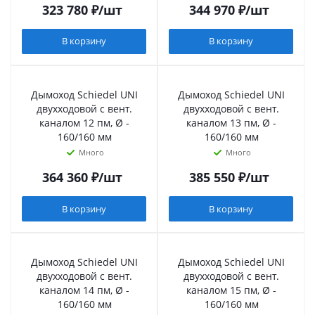
323 780
₽
/шт
344 970
₽
/шт
В корзину
В корзину
Дымоход Schiedel UNI
Дымоход Schiedel UNI
двухходовой с вент.
двухходовой с вент.
каналом 12 пм, Ø -
каналом 13 пм, Ø -
160/160 мм
160/160 мм
Много
Много
364 360
₽
/шт
385 550
₽
/шт
В корзину
В корзину
Дымоход Schiedel UNI
Дымоход Schiedel UNI
двухходовой с вент.
двухходовой с вент.
каналом 14 пм, Ø -
каналом 15 пм, Ø -
160/160 мм
160/160 мм