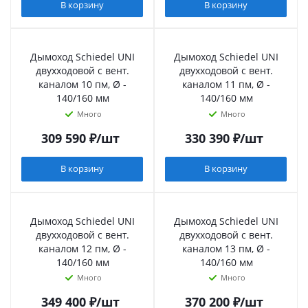
В корзину
В корзину
Дымоход Schiedel UNI
Дымоход Schiedel UNI
двухходовой с вент.
двухходовой с вент.
каналом 10 пм, Ø -
каналом 11 пм, Ø -
140/160 мм
140/160 мм
Много
Много
309 590
₽
/шт
330 390
₽
/шт
В корзину
В корзину
Дымоход Schiedel UNI
Дымоход Schiedel UNI
двухходовой с вент.
двухходовой с вент.
каналом 12 пм, Ø -
каналом 13 пм, Ø -
140/160 мм
140/160 мм
Много
Много
349 400
₽
/шт
370 200
₽
/шт