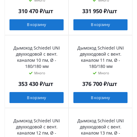
Много
Много
310 470
₽
/шт
331 950
₽
/шт
В корзину
В корзину
Дымоход Schiedel UNI
Дымоход Schiedel UNI
двухходовой с вент.
двухходовой с вент.
каналом 10 пм, Ø -
каналом 11 пм, Ø -
180/180 мм
180/180 мм
Много
Много
353 430
₽
/шт
376 700
₽
/шт
В корзину
В корзину
Дымоход Schiedel UNI
Дымоход Schiedel UNI
двухходовой с вент.
двухходовой с вент.
каналом 12 пм, Ø -
каналом 13 пм, Ø -