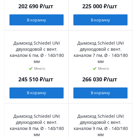
202 690
₽
/шт
225 000
₽
/шт
В корзину
В корзину
Дымоход Schiedel UNI
Дымоход Schiedel UNI
двухходовой с вент.
двухходовой с вент.
каналом 6 пм, Ø - 140/180
каналом 7 пм, Ø - 140/180
мм
мм
Много
Много
245 510
₽
/шт
266 030
₽
/шт
В корзину
В корзину
Дымоход Schiedel UNI
Дымоход Schiedel UNI
двухходовой с вент.
двухходовой с вент.
каналом 8 пм, Ø - 140/180
каналом 9 пм, Ø - 140/180
мм
мм