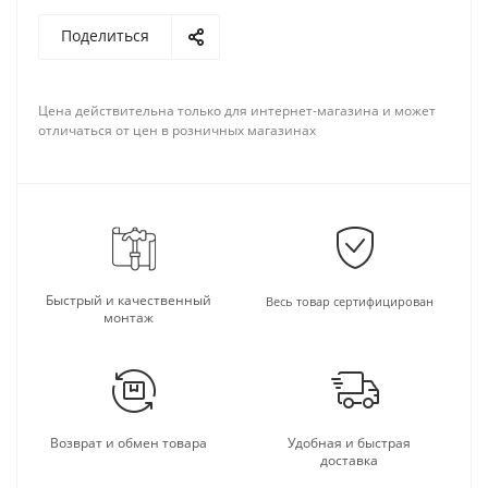
Поделиться
Цена действительна только для интернет-магазина и может
отличаться от цен в розничных магазинах
Быстрый и качественный
Весь товар сертифицирован
монтаж
Возврат и обмен товара
Удобная и быстрая
доставка