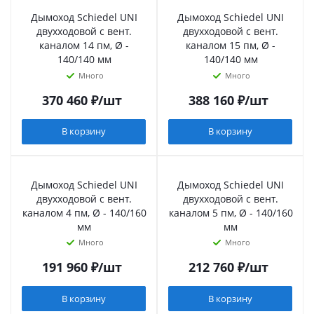
Дымоход Schiedel UNI
Дымоход Schiedel UNI
двухходовой с вент.
двухходовой с вент.
каналом 14 пм, Ø -
каналом 15 пм, Ø -
140/140 мм
140/140 мм
Много
Много
370 460
₽
/шт
388 160
₽
/шт
В корзину
В корзину
Дымоход Schiedel UNI
Дымоход Schiedel UNI
двухходовой с вент.
двухходовой с вент.
каналом 4 пм, Ø - 140/160
каналом 5 пм, Ø - 140/160
мм
мм
Много
Много
191 960
₽
/шт
212 760
₽
/шт
В корзину
В корзину