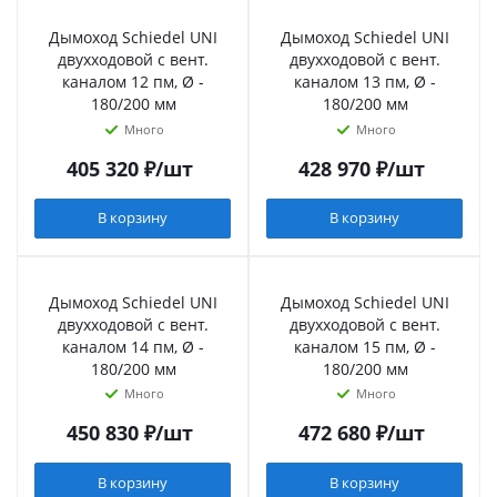
Дымоход Schiedel UNI
Дымоход Schiedel UNI
двухходовой с вент.
двухходовой с вент.
каналом 12 пм, Ø -
каналом 13 пм, Ø -
180/200 мм
180/200 мм
Много
Много
405 320
₽
/шт
428 970
₽
/шт
В корзину
В корзину
Дымоход Schiedel UNI
Дымоход Schiedel UNI
двухходовой с вент.
двухходовой с вент.
каналом 14 пм, Ø -
каналом 15 пм, Ø -
180/200 мм
180/200 мм
Много
Много
450 830
₽
/шт
472 680
₽
/шт
В корзину
В корзину