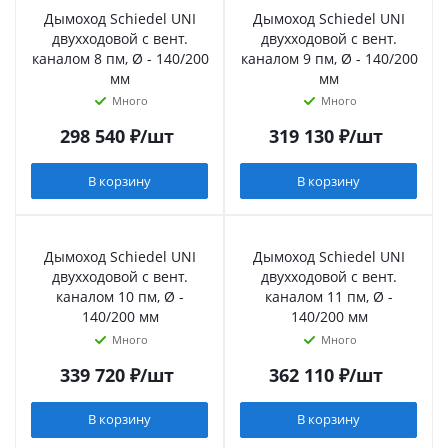
Дымоход Schiedel UNI
Дымоход Schiedel UNI
двухходовой с вент.
двухходовой с вент.
каналом 8 пм, Ø - 140/200
каналом 9 пм, Ø - 140/200
мм
мм
Много
Много
298 540
₽
/шт
319 130
₽
/шт
В корзину
В корзину
Дымоход Schiedel UNI
Дымоход Schiedel UNI
двухходовой с вент.
двухходовой с вент.
каналом 10 пм, Ø -
каналом 11 пм, Ø -
140/200 мм
140/200 мм
Много
Много
339 720
₽
/шт
362 110
₽
/шт
В корзину
В корзину