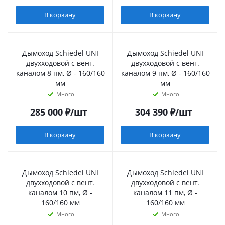
В корзину
В корзину
Дымоход Schiedel UNI
Дымоход Schiedel UNI
двухходовой с вент.
двухходовой с вент.
каналом 8 пм, Ø - 160/160
каналом 9 пм, Ø - 160/160
мм
мм
Много
Много
285 000
₽
/шт
304 390
₽
/шт
В корзину
В корзину
Дымоход Schiedel UNI
Дымоход Schiedel UNI
двухходовой с вент.
двухходовой с вент.
каналом 10 пм, Ø -
каналом 11 пм, Ø -
160/160 мм
160/160 мм
Много
Много