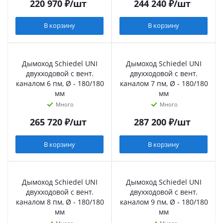
220 970
₽
/шт
244 240
₽
/шт
В корзину
В корзину
Дымоход Schiedel UNI
Дымоход Schiedel UNI
двухходовой с вент.
двухходовой с вент.
каналом 6 пм, Ø - 180/180
каналом 7 пм, Ø - 180/180
мм
мм
Много
Много
265 720
₽
/шт
287 200
₽
/шт
В корзину
В корзину
Дымоход Schiedel UNI
Дымоход Schiedel UNI
двухходовой с вент.
двухходовой с вент.
каналом 8 пм, Ø - 180/180
каналом 9 пм, Ø - 180/180
мм
мм