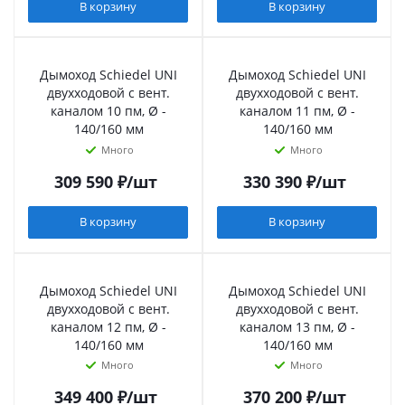
В корзину
В корзину
Дымоход Schiedel UNI
Дымоход Schiedel UNI
двухходовой с вент.
двухходовой с вент.
каналом 10 пм, Ø -
каналом 11 пм, Ø -
140/160 мм
140/160 мм
Много
Много
309 590
₽
/шт
330 390
₽
/шт
В корзину
В корзину
Дымоход Schiedel UNI
Дымоход Schiedel UNI
двухходовой с вент.
двухходовой с вент.
каналом 12 пм, Ø -
каналом 13 пм, Ø -
140/160 мм
140/160 мм
Много
Много
349 400
₽
/шт
370 200
₽
/шт