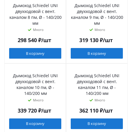
Дымоход Schiedel UNI
Дымоход Schiedel UNI
двухходовой с вент.
двухходовой с вент.
каналом 8 пм, Ø - 140/200
каналом 9 пм, Ø - 140/200
мм
мм
Много
Много
298 540
₽
/шт
319 130
₽
/шт
В корзину
В корзину
Дымоход Schiedel UNI
Дымоход Schiedel UNI
двухходовой с вент.
двухходовой с вент.
каналом 10 пм, Ø -
каналом 11 пм, Ø -
140/200 мм
140/200 мм
Много
Много
339 720
₽
/шт
362 110
₽
/шт
В корзину
В корзину