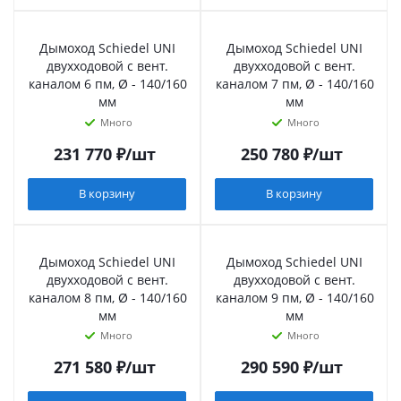
Дымоход Schiedel UNI
Дымоход Schiedel UNI
двухходовой с вент.
двухходовой с вент.
каналом 6 пм, Ø - 140/160
каналом 7 пм, Ø - 140/160
мм
мм
Много
Много
231 770
₽
/шт
250 780
₽
/шт
В корзину
В корзину
Дымоход Schiedel UNI
Дымоход Schiedel UNI
двухходовой с вент.
двухходовой с вент.
каналом 8 пм, Ø - 140/160
каналом 9 пм, Ø - 140/160
мм
мм
Много
Много
271 580
₽
/шт
290 590
₽
/шт