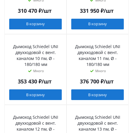
Много
Много
310 470
₽
/шт
331 950
₽
/шт
В корзину
В корзину
Дымоход Schiedel UNI
Дымоход Schiedel UNI
двухходовой с вент.
двухходовой с вент.
каналом 10 пм, Ø -
каналом 11 пм, Ø -
180/180 мм
180/180 мм
Много
Много
353 430
₽
/шт
376 700
₽
/шт
В корзину
В корзину
Дымоход Schiedel UNI
Дымоход Schiedel UNI
двухходовой с вент.
двухходовой с вент.
каналом 12 пм, Ø -
каналом 13 пм, Ø -