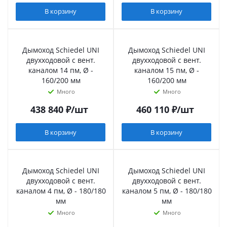
В корзину
В корзину
Дымоход Schiedel UNI
Дымоход Schiedel UNI
двухходовой с вент.
двухходовой с вент.
каналом 14 пм, Ø -
каналом 15 пм, Ø -
160/200 мм
160/200 мм
Много
Много
438 840
₽
/шт
460 110
₽
/шт
В корзину
В корзину
Дымоход Schiedel UNI
Дымоход Schiedel UNI
двухходовой с вент.
двухходовой с вент.
каналом 4 пм, Ø - 180/180
каналом 5 пм, Ø - 180/180
мм
мм
Много
Много