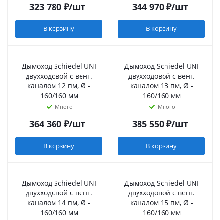
323 780
₽
/шт
344 970
₽
/шт
В корзину
В корзину
Дымоход Schiedel UNI
Дымоход Schiedel UNI
двухходовой с вент.
двухходовой с вент.
каналом 12 пм, Ø -
каналом 13 пм, Ø -
160/160 мм
160/160 мм
Много
Много
364 360
₽
/шт
385 550
₽
/шт
В корзину
В корзину
Дымоход Schiedel UNI
Дымоход Schiedel UNI
двухходовой с вент.
двухходовой с вент.
каналом 14 пм, Ø -
каналом 15 пм, Ø -
160/160 мм
160/160 мм