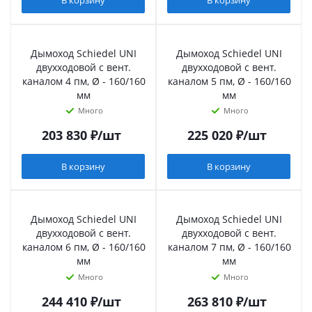
В корзину
В корзину
Дымоход Schiedel UNI
Дымоход Schiedel UNI
двухходовой с вент.
двухходовой с вент.
каналом 4 пм, Ø - 160/160
каналом 5 пм, Ø - 160/160
мм
мм
Много
Много
203 830
₽
/шт
225 020
₽
/шт
В корзину
В корзину
Дымоход Schiedel UNI
Дымоход Schiedel UNI
двухходовой с вент.
двухходовой с вент.
каналом 6 пм, Ø - 160/160
каналом 7 пм, Ø - 160/160
мм
мм
Много
Много
244 410
₽
/шт
263 810
₽
/шт