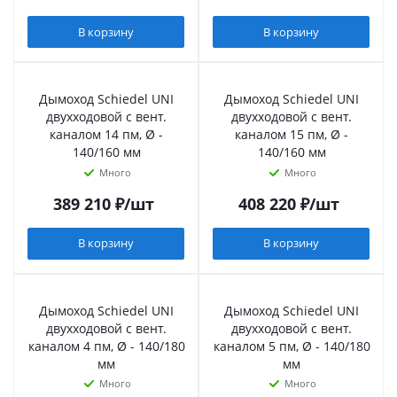
В корзину
В корзину
Дымоход Schiedel UNI
Дымоход Schiedel UNI
двухходовой с вент.
двухходовой с вент.
каналом 14 пм, Ø -
каналом 15 пм, Ø -
140/160 мм
140/160 мм
Много
Много
389 210
₽
/шт
408 220
₽
/шт
В корзину
В корзину
Дымоход Schiedel UNI
Дымоход Schiedel UNI
двухходовой с вент.
двухходовой с вент.
каналом 4 пм, Ø - 140/180
каналом 5 пм, Ø - 140/180
мм
мм
Много
Много