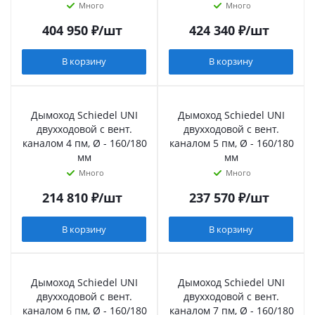
Много
Много
404 950
₽
/шт
424 340
₽
/шт
В корзину
В корзину
Дымоход Schiedel UNI
Дымоход Schiedel UNI
двухходовой с вент.
двухходовой с вент.
каналом 4 пм, Ø - 160/180
каналом 5 пм, Ø - 160/180
мм
мм
Много
Много
214 810
₽
/шт
237 570
₽
/шт
В корзину
В корзину
Дымоход Schiedel UNI
Дымоход Schiedel UNI
двухходовой с вент.
двухходовой с вент.
каналом 6 пм, Ø - 160/180
каналом 7 пм, Ø - 160/180