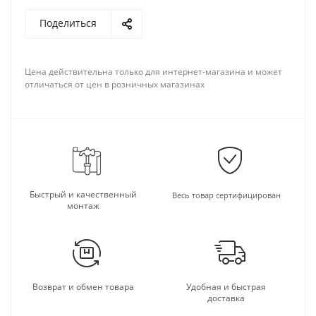
Поделиться
Цена действительна только для интернет-магазина и может
отличаться от цен в розничных магазинах
Быстрый и качественный
Весь товар сертифицирован
монтаж
Возврат и обмен товара
Удобная и быстрая
доставка