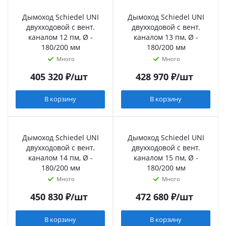
Дымоход Schiedel UNI
Дымоход Schiedel UNI
двухходовой с вент.
двухходовой с вент.
каналом 12 пм, Ø -
каналом 13 пм, Ø -
180/200 мм
180/200 мм
Много
Много
405 320
₽
/шт
428 970
₽
/шт
В корзину
В корзину
Дымоход Schiedel UNI
Дымоход Schiedel UNI
двухходовой с вент.
двухходовой с вент.
каналом 14 пм, Ø -
каналом 15 пм, Ø -
180/200 мм
180/200 мм
Много
Много
450 830
₽
/шт
472 680
₽
/шт
В корзину
В корзину