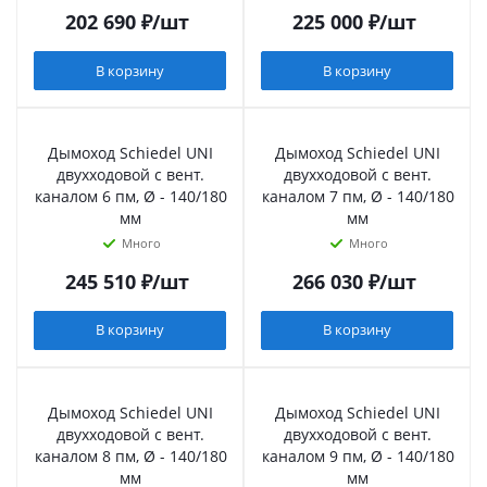
202 690
₽
/шт
225 000
₽
/шт
В корзину
В корзину
Дымоход Schiedel UNI
Дымоход Schiedel UNI
двухходовой с вент.
двухходовой с вент.
каналом 6 пм, Ø - 140/180
каналом 7 пм, Ø - 140/180
мм
мм
Много
Много
245 510
₽
/шт
266 030
₽
/шт
В корзину
В корзину
Дымоход Schiedel UNI
Дымоход Schiedel UNI
двухходовой с вент.
двухходовой с вент.
каналом 8 пм, Ø - 140/180
каналом 9 пм, Ø - 140/180
мм
мм