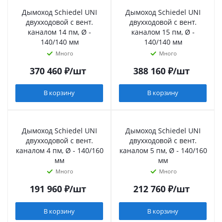
Дымоход Schiedel UNI
Дымоход Schiedel UNI
двухходовой с вент.
двухходовой с вент.
каналом 14 пм, Ø -
каналом 15 пм, Ø -
140/140 мм
140/140 мм
Много
Много
370 460
₽
/шт
388 160
₽
/шт
В корзину
В корзину
Дымоход Schiedel UNI
Дымоход Schiedel UNI
двухходовой с вент.
двухходовой с вент.
каналом 4 пм, Ø - 140/160
каналом 5 пм, Ø - 140/160
мм
мм
Много
Много
191 960
₽
/шт
212 760
₽
/шт
В корзину
В корзину