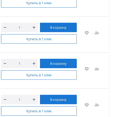
Купить в 1 клик
В корзину
Купить в 1 клик
В корзину
Купить в 1 клик
В корзину
Купить в 1 клик