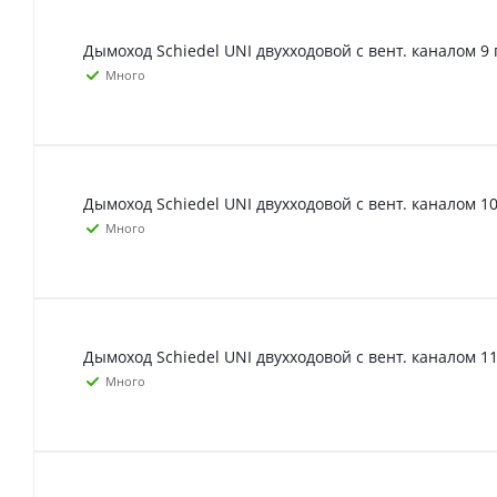
Дымоход Schiedel UNI двухходовой с вент. каналом 9 
Много
Дымоход Schiedel UNI двухходовой с вент. каналом 10
Много
Дымоход Schiedel UNI двухходовой с вент. каналом 11
Много