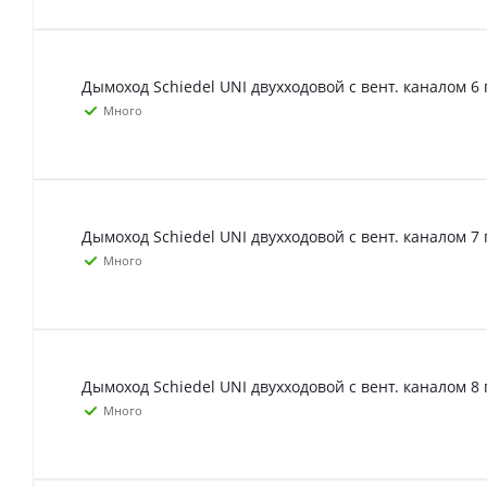
Дымоход Schiedel UNI двухходовой с вент. каналом 6 
Много
Дымоход Schiedel UNI двухходовой с вент. каналом 7 
Много
Дымоход Schiedel UNI двухходовой с вент. каналом 8 
Много