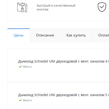
Быстрый и качественный
монтаж
Цены
Описание
Как купить
Опла
Дымоход Schiedel UNI двухходовой с вент. каналом 4 
Много
Дымоход Schiedel UNI двухходовой с вент. каналом 5 
Много