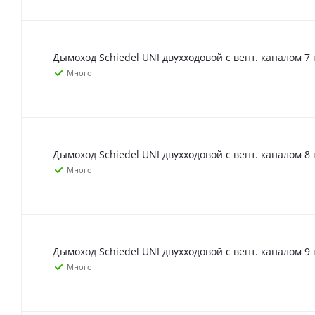
Дымоход Schiedel UNI двухходовой с вент. каналом 7 
Много
Дымоход Schiedel UNI двухходовой с вент. каналом 8 
Много
Дымоход Schiedel UNI двухходовой с вент. каналом 9 
Много