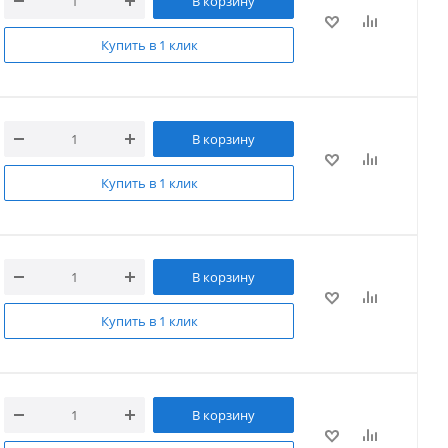
В корзину
Купить в 1 клик
В корзину
Купить в 1 клик
В корзину
Купить в 1 клик
В корзину