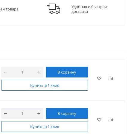
Удобная и быстрая
мен товара
доставка
В корзину
Купить в 1 клик
В корзину
Купить в 1 клик