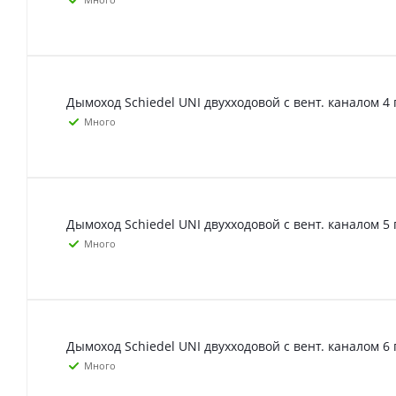
Дымоход Schiedel UNI двухходовой с вент. каналом 4 
Много
Дымоход Schiedel UNI двухходовой с вент. каналом 5 
Много
Дымоход Schiedel UNI двухходовой с вент. каналом 6 
Много