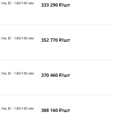
 пм, Ø - 140/140 мм
333 290
₽
/шт
 пм, Ø - 140/140 мм
352 770
₽
/шт
 пм, Ø - 140/140 мм
370 460
₽
/шт
 пм, Ø - 140/140 мм
388 160
₽
/шт