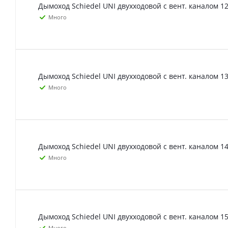
Дымоход Schiedel UNI двухходовой с вент. каналом 12
Много
Дымоход Schiedel UNI двухходовой с вент. каналом 13
Много
Дымоход Schiedel UNI двухходовой с вент. каналом 14
Много
Дымоход Schiedel UNI двухходовой с вент. каналом 15
Много