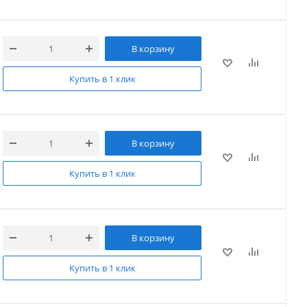
В корзину
Купить в 1 клик
В корзину
Купить в 1 клик
В корзину
Купить в 1 клик