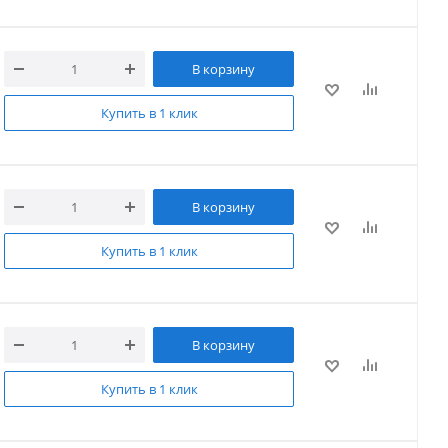
В корзину
Купить в 1 клик
В корзину
Купить в 1 клик
В корзину
Купить в 1 клик