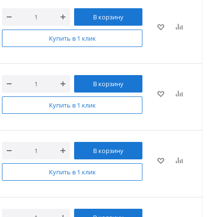
В корзину
Купить в 1 клик
В корзину
Купить в 1 клик
В корзину
Купить в 1 клик