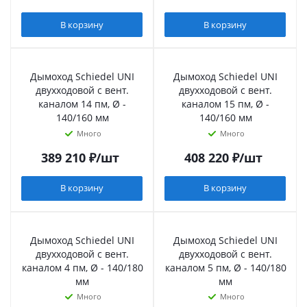
В корзину
В корзину
Дымоход Schiedel UNI
Дымоход Schiedel UNI
двухходовой с вент.
двухходовой с вент.
каналом 14 пм, Ø -
каналом 15 пм, Ø -
140/160 мм
140/160 мм
Много
Много
389 210
₽
/шт
408 220
₽
/шт
В корзину
В корзину
Дымоход Schiedel UNI
Дымоход Schiedel UNI
двухходовой с вент.
двухходовой с вент.
каналом 4 пм, Ø - 140/180
каналом 5 пм, Ø - 140/180
мм
мм
Много
Много