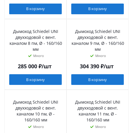
В корзину
В корзину
Дымоход Schiedel UNI
Дымоход Schiedel UNI
двухходовой с вент.
двухходовой с вент.
каналом 8 пм, Ø - 160/160
каналом 9 пм, Ø - 160/160
мм
мм
Много
Много
285 000
₽
/шт
304 390
₽
/шт
В корзину
В корзину
Дымоход Schiedel UNI
Дымоход Schiedel UNI
двухходовой с вент.
двухходовой с вент.
каналом 10 пм, Ø -
каналом 11 пм, Ø -
160/160 мм
160/160 мм
Много
Много