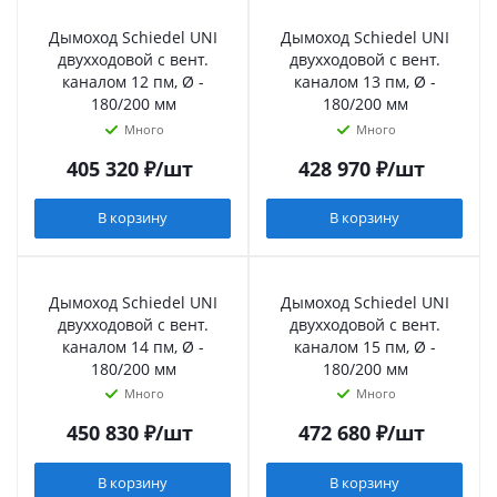
Дымоход Schiedel UNI
Дымоход Schiedel UNI
двухходовой с вент.
двухходовой с вент.
каналом 12 пм, Ø -
каналом 13 пм, Ø -
180/200 мм
180/200 мм
Много
Много
405 320
₽
/шт
428 970
₽
/шт
В корзину
В корзину
Дымоход Schiedel UNI
Дымоход Schiedel UNI
двухходовой с вент.
двухходовой с вент.
каналом 14 пм, Ø -
каналом 15 пм, Ø -
180/200 мм
180/200 мм
Много
Много
450 830
₽
/шт
472 680
₽
/шт
В корзину
В корзину