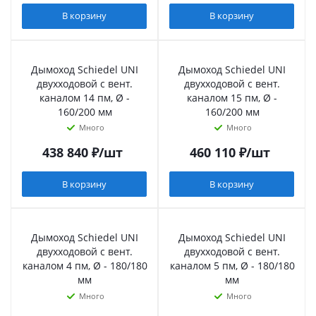
В корзину
В корзину
Дымоход Schiedel UNI
Дымоход Schiedel UNI
двухходовой с вент.
двухходовой с вент.
каналом 14 пм, Ø -
каналом 15 пм, Ø -
160/200 мм
160/200 мм
Много
Много
438 840
₽
/шт
460 110
₽
/шт
В корзину
В корзину
Дымоход Schiedel UNI
Дымоход Schiedel UNI
двухходовой с вент.
двухходовой с вент.
каналом 4 пм, Ø - 180/180
каналом 5 пм, Ø - 180/180
мм
мм
Много
Много