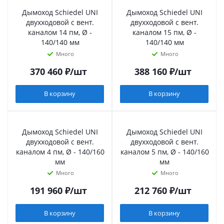
Дымоход Schiedel UNI
Дымоход Schiedel UNI
двухходовой с вент.
двухходовой с вент.
каналом 14 пм, Ø -
каналом 15 пм, Ø -
140/140 мм
140/140 мм
Много
Много
370 460
₽
/шт
388 160
₽
/шт
В корзину
В корзину
Дымоход Schiedel UNI
Дымоход Schiedel UNI
двухходовой с вент.
двухходовой с вент.
каналом 4 пм, Ø - 140/160
каналом 5 пм, Ø - 140/160
мм
мм
Много
Много
191 960
₽
/шт
212 760
₽
/шт
В корзину
В корзину