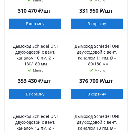
Много
Много
310 470
₽
/шт
331 950
₽
/шт
В корзину
В корзину
Дымоход Schiedel UNI
Дымоход Schiedel UNI
двухходовой с вент.
двухходовой с вент.
каналом 10 пм, Ø -
каналом 11 пм, Ø -
180/180 мм
180/180 мм
Много
Много
353 430
₽
/шт
376 700
₽
/шт
В корзину
В корзину
Дымоход Schiedel UNI
Дымоход Schiedel UNI
двухходовой с вент.
двухходовой с вент.
каналом 12 пм, Ø -
каналом 13 пм, Ø -