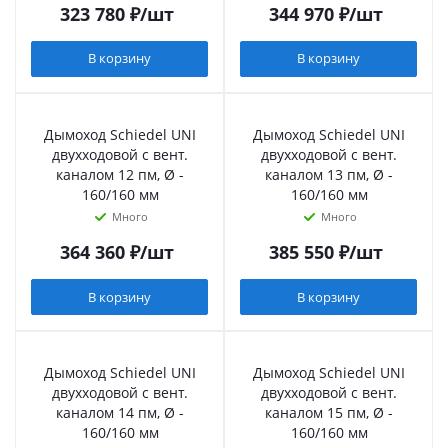
323 780
₽
/шт
344 970
₽
/шт
В корзину
В корзину
Дымоход Schiedel UNI
Дымоход Schiedel UNI
двухходовой с вент.
двухходовой с вент.
каналом 12 пм, Ø -
каналом 13 пм, Ø -
160/160 мм
160/160 мм
Много
Много
364 360
₽
/шт
385 550
₽
/шт
В корзину
В корзину
Дымоход Schiedel UNI
Дымоход Schiedel UNI
двухходовой с вент.
двухходовой с вент.
каналом 14 пм, Ø -
каналом 15 пм, Ø -
160/160 мм
160/160 мм