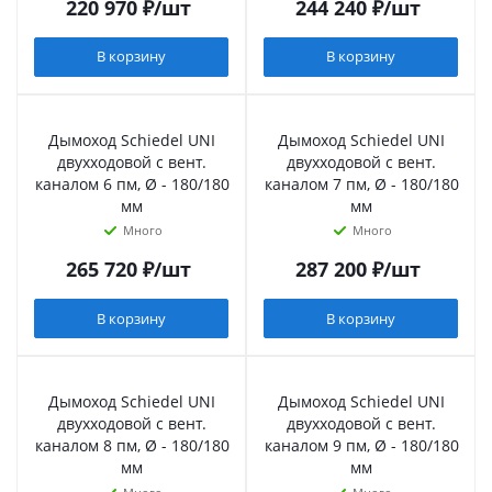
220 970
₽
/шт
244 240
₽
/шт
В корзину
В корзину
Дымоход Schiedel UNI
Дымоход Schiedel UNI
двухходовой с вент.
двухходовой с вент.
каналом 6 пм, Ø - 180/180
каналом 7 пм, Ø - 180/180
мм
мм
Много
Много
265 720
₽
/шт
287 200
₽
/шт
В корзину
В корзину
Дымоход Schiedel UNI
Дымоход Schiedel UNI
двухходовой с вент.
двухходовой с вент.
каналом 8 пм, Ø - 180/180
каналом 9 пм, Ø - 180/180
мм
мм