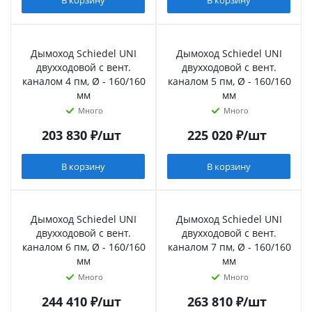
В корзину
В корзину
Дымоход Schiedel UNI
Дымоход Schiedel UNI
двухходовой с вент.
двухходовой с вент.
каналом 4 пм, Ø - 160/160
каналом 5 пм, Ø - 160/160
мм
мм
Много
Много
203 830
₽
/шт
225 020
₽
/шт
В корзину
В корзину
Дымоход Schiedel UNI
Дымоход Schiedel UNI
двухходовой с вент.
двухходовой с вент.
каналом 6 пм, Ø - 160/160
каналом 7 пм, Ø - 160/160
мм
мм
Много
Много
244 410
₽
/шт
263 810
₽
/шт