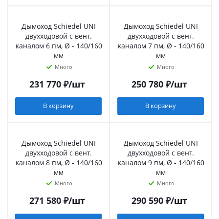
Дымоход Schiedel UNI
Дымоход Schiedel UNI
двухходовой с вент.
двухходовой с вент.
каналом 6 пм, Ø - 140/160
каналом 7 пм, Ø - 140/160
мм
мм
Много
Много
231 770
₽
/шт
250 780
₽
/шт
В корзину
В корзину
Дымоход Schiedel UNI
Дымоход Schiedel UNI
двухходовой с вент.
двухходовой с вент.
каналом 8 пм, Ø - 140/160
каналом 9 пм, Ø - 140/160
мм
мм
Много
Много
271 580
₽
/шт
290 590
₽
/шт