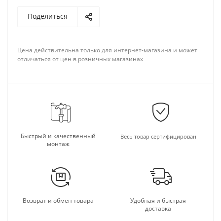
Поделиться
Цена действительна только для интернет-магазина и может
отличаться от цен в розничных магазинах
Быстрый и качественный
Весь товар сертифицирован
монтаж
Возврат и обмен товара
Удобная и быстрая
доставка