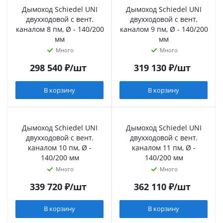
Дымоход Schiedel UNI
Дымоход Schiedel UNI
двухходовой с вент.
двухходовой с вент.
каналом 8 пм, Ø - 140/200
каналом 9 пм, Ø - 140/200
мм
мм
Много
Много
298 540
₽
/шт
319 130
₽
/шт
В корзину
В корзину
Дымоход Schiedel UNI
Дымоход Schiedel UNI
двухходовой с вент.
двухходовой с вент.
каналом 10 пм, Ø -
каналом 11 пм, Ø -
140/200 мм
140/200 мм
Много
Много
339 720
₽
/шт
362 110
₽
/шт
В корзину
В корзину