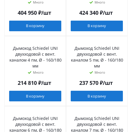
Много
Много
404 950
₽
/шт
424 340
₽
/шт
В корзину
В корзину
Дымоход Schiedel UNI
Дымоход Schiedel UNI
двухходовой с вент.
двухходовой с вент.
каналом 4 пм, Ø - 160/180
каналом 5 пм, Ø - 160/180
мм
мм
Много
Много
214 810
₽
/шт
237 570
₽
/шт
В корзину
В корзину
Дымоход Schiedel UNI
Дымоход Schiedel UNI
двухходовой с вент.
двухходовой с вент.
каналом 6 пм, Ø - 160/180
каналом 7 пм, Ø - 160/180