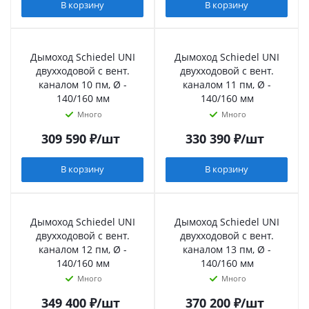
В корзину
В корзину
Дымоход Schiedel UNI
Дымоход Schiedel UNI
двухходовой с вент.
двухходовой с вент.
каналом 10 пм, Ø -
каналом 11 пм, Ø -
140/160 мм
140/160 мм
Много
Много
309 590
₽
/шт
330 390
₽
/шт
В корзину
В корзину
Дымоход Schiedel UNI
Дымоход Schiedel UNI
двухходовой с вент.
двухходовой с вент.
каналом 12 пм, Ø -
каналом 13 пм, Ø -
140/160 мм
140/160 мм
Много
Много
349 400
₽
/шт
370 200
₽
/шт