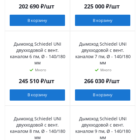
202 690
₽
/шт
225 000
₽
/шт
В корзину
В корзину
Дымоход Schiedel UNI
Дымоход Schiedel UNI
двухходовой с вент.
двухходовой с вент.
каналом 6 пм, Ø - 140/180
каналом 7 пм, Ø - 140/180
мм
мм
Много
Много
245 510
₽
/шт
266 030
₽
/шт
В корзину
В корзину
Дымоход Schiedel UNI
Дымоход Schiedel UNI
двухходовой с вент.
двухходовой с вент.
каналом 8 пм, Ø - 140/180
каналом 9 пм, Ø - 140/180
мм
мм