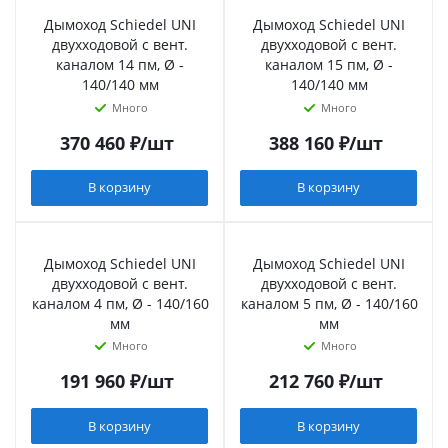
Дымоход Schiedel UNI
Дымоход Schiedel UNI
двухходовой с вент.
двухходовой с вент.
каналом 14 пм, Ø -
каналом 15 пм, Ø -
140/140 мм
140/140 мм
Много
Много
370 460
₽
/шт
388 160
₽
/шт
В корзину
В корзину
Дымоход Schiedel UNI
Дымоход Schiedel UNI
двухходовой с вент.
двухходовой с вент.
каналом 4 пм, Ø - 140/160
каналом 5 пм, Ø - 140/160
мм
мм
Много
Много
191 960
₽
/шт
212 760
₽
/шт
В корзину
В корзину