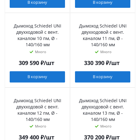
В корзину
В корзину
Дымоход Schiedel UNI
Дымоход Schiedel UNI
двухходовой с вент.
двухходовой с вент.
каналом 10 пм, Ø -
каналом 11 пм, Ø -
140/160 мм
140/160 мм
Много
Много
309 590
₽
/шт
330 390
₽
/шт
В корзину
В корзину
Дымоход Schiedel UNI
Дымоход Schiedel UNI
двухходовой с вент.
двухходовой с вент.
каналом 12 пм, Ø -
каналом 13 пм, Ø -
140/160 мм
140/160 мм
Много
Много
349 400
₽
/шт
370 200
₽
/шт