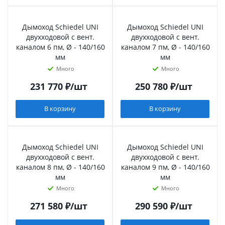
Дымоход Schiedel UNI
Дымоход Schiedel UNI
двухходовой с вент.
двухходовой с вент.
каналом 6 пм, Ø - 140/160
каналом 7 пм, Ø - 140/160
мм
мм
Много
Много
231 770
₽
/шт
250 780
₽
/шт
В корзину
В корзину
Дымоход Schiedel UNI
Дымоход Schiedel UNI
двухходовой с вент.
двухходовой с вент.
каналом 8 пм, Ø - 140/160
каналом 9 пм, Ø - 140/160
мм
мм
Много
Много
271 580
₽
/шт
290 590
₽
/шт