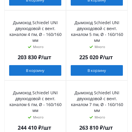
В корзину
В корзину
Дымоход Schiedel UNI
Дымоход Schiedel UNI
двухходовой с вент.
двухходовой с вент.
каналом 4 пм, Ø - 160/160
каналом 5 пм, Ø - 160/160
мм
мм
Много
Много
203 830
₽
/шт
225 020
₽
/шт
В корзину
В корзину
Дымоход Schiedel UNI
Дымоход Schiedel UNI
двухходовой с вент.
двухходовой с вент.
каналом 6 пм, Ø - 160/160
каналом 7 пм, Ø - 160/160
мм
мм
Много
Много
244 410
₽
/шт
263 810
₽
/шт