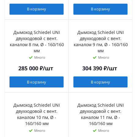
В корзину
В корзину
Дымоход Schiedel UNI
Дымоход Schiedel UNI
двухходовой с вент.
двухходовой с вент.
каналом 8 пм, Ø - 160/160
каналом 9 пм, Ø - 160/160
мм
мм
Много
Много
285 000
₽
/шт
304 390
₽
/шт
В корзину
В корзину
Дымоход Schiedel UNI
Дымоход Schiedel UNI
двухходовой с вент.
двухходовой с вент.
каналом 10 пм, Ø -
каналом 11 пм, Ø -
160/160 мм
160/160 мм
Много
Много