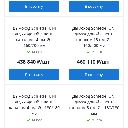
В корзину
В корзину
Дымоход Schiedel UNI
Дымоход Schiedel UNI
двухходовой с вент.
двухходовой с вент.
каналом 14 пм, Ø -
каналом 15 пм, Ø -
160/200 мм
160/200 мм
Много
Много
438 840
₽
/шт
460 110
₽
/шт
В корзину
В корзину
Дымоход Schiedel UNI
Дымоход Schiedel UNI
двухходовой с вент.
двухходовой с вент.
каналом 4 пм, Ø - 180/180
каналом 5 пм, Ø - 180/180
мм
мм
Много
Много