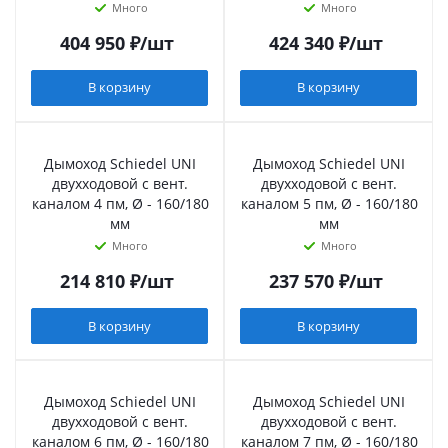
Много
Много
404 950
₽
/шт
424 340
₽
/шт
В корзину
В корзину
Дымоход Schiedel UNI
Дымоход Schiedel UNI
двухходовой с вент.
двухходовой с вент.
каналом 4 пм, Ø - 160/180
каналом 5 пм, Ø - 160/180
мм
мм
Много
Много
214 810
₽
/шт
237 570
₽
/шт
В корзину
В корзину
Дымоход Schiedel UNI
Дымоход Schiedel UNI
двухходовой с вент.
двухходовой с вент.
каналом 6 пм, Ø - 160/180
каналом 7 пм, Ø - 160/180