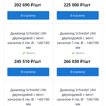
202 690
₽
/шт
225 000
₽
/шт
В корзину
В корзину
Дымоход Schiedel UNI
Дымоход Schiedel UNI
двухходовой с вент.
двухходовой с вент.
каналом 6 пм, Ø - 140/180
каналом 7 пм, Ø - 140/180
мм
мм
Много
Много
245 510
₽
/шт
266 030
₽
/шт
В корзину
В корзину
Дымоход Schiedel UNI
Дымоход Schiedel UNI
двухходовой с вент.
двухходовой с вент.
каналом 8 пм, Ø - 140/180
каналом 9 пм, Ø - 140/180
мм
мм