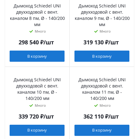
Дымоход Schiedel UNI
Дымоход Schiedel UNI
двухходовой с вент.
двухходовой с вент.
каналом 8 пм, Ø - 140/200
каналом 9 пм, Ø - 140/200
мм
мм
Много
Много
298 540
₽
/шт
319 130
₽
/шт
В корзину
В корзину
Дымоход Schiedel UNI
Дымоход Schiedel UNI
двухходовой с вент.
двухходовой с вент.
каналом 10 пм, Ø -
каналом 11 пм, Ø -
140/200 мм
140/200 мм
Много
Много
339 720
₽
/шт
362 110
₽
/шт
В корзину
В корзину