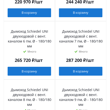
220 970
₽
/шт
244 240
₽
/шт
В корзину
В корзину
Дымоход Schiedel UNI
Дымоход Schiedel UNI
двухходовой с вент.
двухходовой с вент.
каналом 6 пм, Ø - 180/180
каналом 7 пм, Ø - 180/180
мм
мм
Много
Много
265 720
₽
/шт
287 200
₽
/шт
В корзину
В корзину
Дымоход Schiedel UNI
Дымоход Schiedel UNI
двухходовой с вент.
двухходовой с вент.
каналом 8 пм, Ø - 180/180
каналом 9 пм, Ø - 180/180
мм
мм