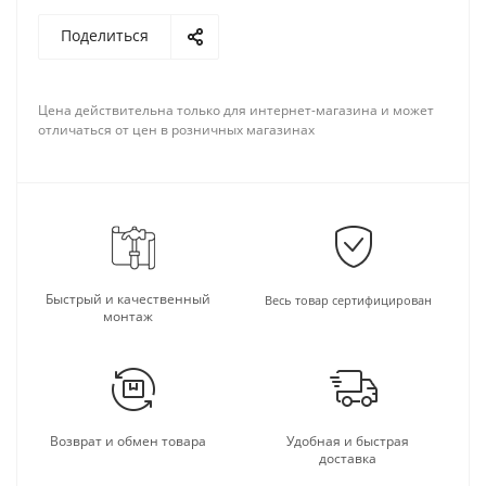
Поделиться
Цена действительна только для интернет-магазина и может
отличаться от цен в розничных магазинах
Быстрый и качественный
Весь товар сертифицирован
монтаж
Возврат и обмен товара
Удобная и быстрая
доставка