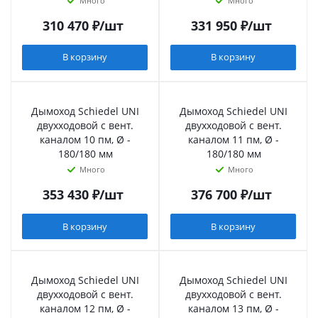
Много
Много
310 470
₽
/шт
331 950
₽
/шт
В корзину
В корзину
Дымоход Schiedel UNI
Дымоход Schiedel UNI
двухходовой с вент.
двухходовой с вент.
каналом 10 пм, Ø -
каналом 11 пм, Ø -
180/180 мм
180/180 мм
Много
Много
353 430
₽
/шт
376 700
₽
/шт
В корзину
В корзину
Дымоход Schiedel UNI
Дымоход Schiedel UNI
двухходовой с вент.
двухходовой с вент.
каналом 12 пм, Ø -
каналом 13 пм, Ø -