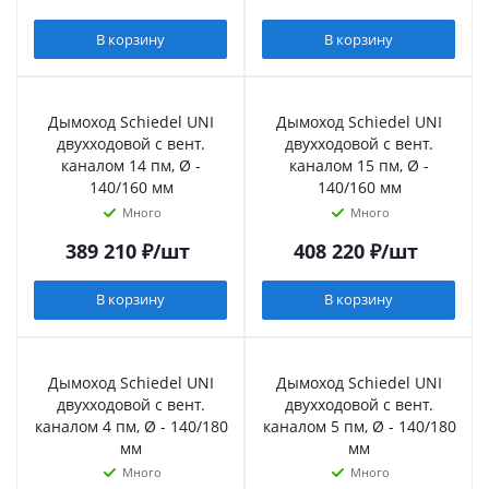
В корзину
В корзину
Дымоход Schiedel UNI
Дымоход Schiedel UNI
двухходовой с вент.
двухходовой с вент.
каналом 14 пм, Ø -
каналом 15 пм, Ø -
140/160 мм
140/160 мм
Много
Много
389 210
₽
/шт
408 220
₽
/шт
В корзину
В корзину
Дымоход Schiedel UNI
Дымоход Schiedel UNI
двухходовой с вент.
двухходовой с вент.
каналом 4 пм, Ø - 140/180
каналом 5 пм, Ø - 140/180
мм
мм
Много
Много