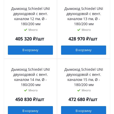
Дымоход Schiedel UNI
Дымоход Schiedel UNI
двухходовой с вент.
двухходовой с вент.
каналом 12 пм, Ø -
каналом 13 пм, Ø -
180/200 мм
180/200 мм
Много
Много
405 320
₽
/шт
428 970
₽
/шт
В корзину
В корзину
Дымоход Schiedel UNI
Дымоход Schiedel UNI
двухходовой с вент.
двухходовой с вент.
каналом 14 пм, Ø -
каналом 15 пм, Ø -
180/200 мм
180/200 мм
Много
Много
450 830
₽
/шт
472 680
₽
/шт
В корзину
В корзину