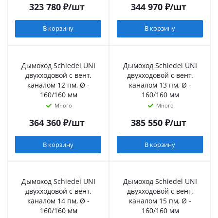
323 780
₽
/шт
344 970
₽
/шт
В корзину
В корзину
Дымоход Schiedel UNI
Дымоход Schiedel UNI
двухходовой с вент.
двухходовой с вент.
каналом 12 пм, Ø -
каналом 13 пм, Ø -
160/160 мм
160/160 мм
Много
Много
364 360
₽
/шт
385 550
₽
/шт
В корзину
В корзину
Дымоход Schiedel UNI
Дымоход Schiedel UNI
двухходовой с вент.
двухходовой с вент.
каналом 14 пм, Ø -
каналом 15 пм, Ø -
160/160 мм
160/160 мм