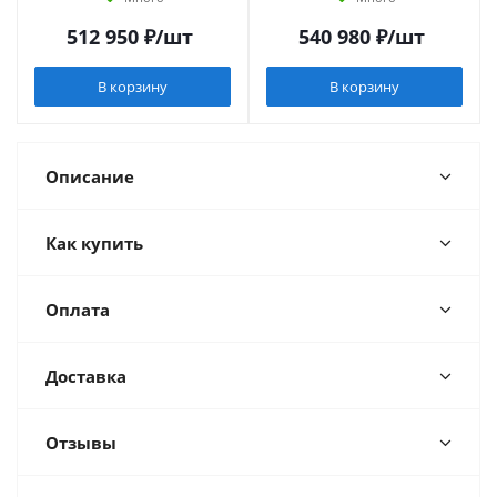
512 950
₽
/шт
540 980
₽
/шт
В корзину
В корзину
Описание
Как купить
Оплата
Доставка
Отзывы