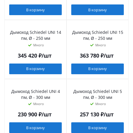
В корзину
В корзину
Дымоход Schiedel UNI 14
Дымоход Schiedel UNI 15
пм, Ø - 250 мм
пм, Ø - 250 мм
Много
Много
345 420
₽
/шт
363 780
₽
/шт
В корзину
В корзину
Дымоход Schiedel UNI 4
Дымоход Schiedel UNI 5
пм, Ø - 300 мм
пм, Ø - 300 мм
Много
Много
230 900
₽
/шт
257 130
₽
/шт
В корзину
В корзину