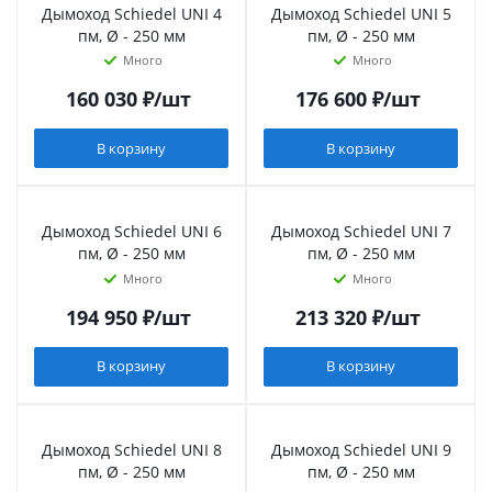
Дымоход Schiedel UNI 4
Дымоход Schiedel UNI 5
пм, Ø - 250 мм
пм, Ø - 250 мм
Много
Много
160 030
₽
/шт
176 600
₽
/шт
В корзину
В корзину
Дымоход Schiedel UNI 6
Дымоход Schiedel UNI 7
пм, Ø - 250 мм
пм, Ø - 250 мм
Много
Много
194 950
₽
/шт
213 320
₽
/шт
В корзину
В корзину
Дымоход Schiedel UNI 8
Дымоход Schiedel UNI 9
пм, Ø - 250 мм
пм, Ø - 250 мм