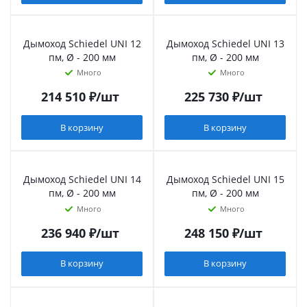
Дымоход Schiedel UNI 12
Дымоход Schiedel UNI 13
пм, Ø - 200 мм
пм, Ø - 200 мм
Много
Много
214 510
₽
/шт
225 730
₽
/шт
В корзину
В корзину
Дымоход Schiedel UNI 14
Дымоход Schiedel UNI 15
пм, Ø - 200 мм
пм, Ø - 200 мм
Много
Много
236 940
₽
/шт
248 150
₽
/шт
В корзину
В корзину