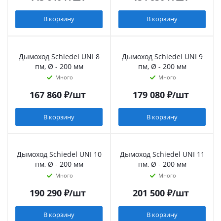
В корзину
В корзину
Дымоход Schiedel UNI 8
Дымоход Schiedel UNI 9
пм, Ø - 200 мм
пм, Ø - 200 мм
Много
Много
167 860
₽
/шт
179 080
₽
/шт
В корзину
В корзину
Дымоход Schiedel UNI 10
Дымоход Schiedel UNI 11
пм, Ø - 200 мм
пм, Ø - 200 мм
Много
Много
190 290
₽
/шт
201 500
₽
/шт
В корзину
В корзину