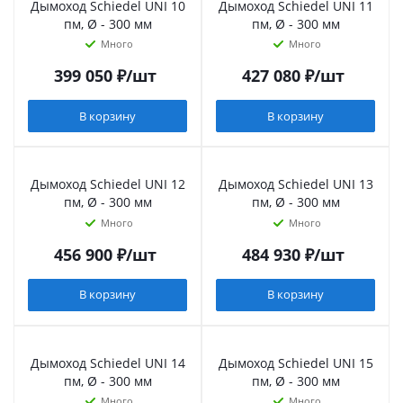
Дымоход Schiedel UNI 10
Дымоход Schiedel UNI 11
пм, Ø - 300 мм
пм, Ø - 300 мм
Много
Много
399 050
₽
/шт
427 080
₽
/шт
В корзину
В корзину
Дымоход Schiedel UNI 12
Дымоход Schiedel UNI 13
пм, Ø - 300 мм
пм, Ø - 300 мм
Много
Много
456 900
₽
/шт
484 930
₽
/шт
В корзину
В корзину
Дымоход Schiedel UNI 14
Дымоход Schiedel UNI 15
пм, Ø - 300 мм
пм, Ø - 300 мм
Много
Много