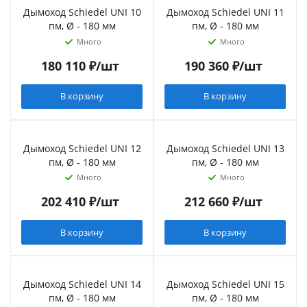
Дымоход Schiedel UNI 10
Дымоход Schiedel UNI 11
пм, Ø - 180 мм
пм, Ø - 180 мм
Много
Много
180 110
₽
/шт
190 360
₽
/шт
В корзину
В корзину
Дымоход Schiedel UNI 12
Дымоход Schiedel UNI 13
пм, Ø - 180 мм
пм, Ø - 180 мм
Много
Много
202 410
₽
/шт
212 660
₽
/шт
В корзину
В корзину
Дымоход Schiedel UNI 14
Дымоход Schiedel UNI 15
пм, Ø - 180 мм
пм, Ø - 180 мм