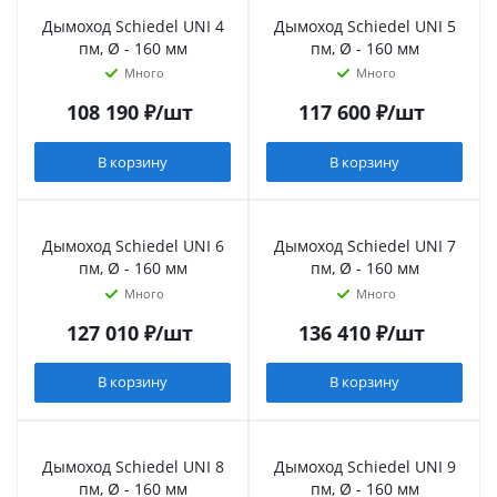
Дымоход Schiedel UNI 4
Дымоход Schiedel UNI 5
пм, Ø - 160 мм
пм, Ø - 160 мм
Много
Много
108 190
₽
/шт
117 600
₽
/шт
В корзину
В корзину
Дымоход Schiedel UNI 6
Дымоход Schiedel UNI 7
пм, Ø - 160 мм
пм, Ø - 160 мм
Много
Много
127 010
₽
/шт
136 410
₽
/шт
В корзину
В корзину
Дымоход Schiedel UNI 8
Дымоход Schiedel UNI 9
пм, Ø - 160 мм
пм, Ø - 160 мм