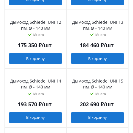
Дымоход Schiedel UNI 12
Дымоход Schiedel UNI 13
пм, Ø - 140 мм
пм, Ø - 140 мм
Много
Много
175 350
₽
/шт
184 460
₽
/шт
В корзину
В корзину
Дымоход Schiedel UNI 14
Дымоход Schiedel UNI 15
пм, Ø - 140 мм
пм, Ø - 140 мм
Много
Много
193 570
₽
/шт
202 690
₽
/шт
В корзину
В корзину