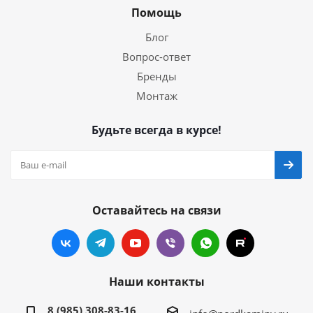
Помощь
Блог
Вопрос-ответ
Бренды
Монтаж
Будьте всегда в курсе!
Оставайтесь на связи
Наши контакты
8 (985) 308-83-16