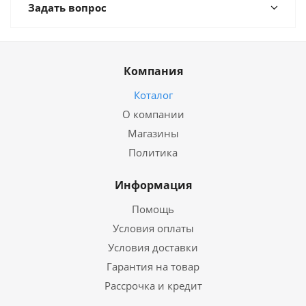
Задать вопрос
Компания
Коталог
О компании
Магазины
Политика
Информация
Помощь
Условия оплаты
Условия доставки
Гарантия на товар
Рассрочка и кредит