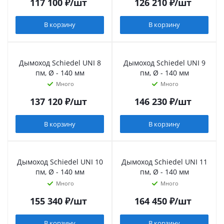
117 100
₽
/шт
126 210
₽
/шт
В корзину
В корзину
Дымоход Schiedel UNI 8
Дымоход Schiedel UNI 9
пм, Ø - 140 мм
пм, Ø - 140 мм
Много
Много
137 120
₽
/шт
146 230
₽
/шт
В корзину
В корзину
Дымоход Schiedel UNI 10
Дымоход Schiedel UNI 11
пм, Ø - 140 мм
пм, Ø - 140 мм
Много
Много
155 340
₽
/шт
164 450
₽
/шт
В корзину
В корзину