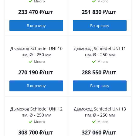
Много
Много
233 470
₽
/шт
251 830
₽
/шт
В корзину
В корзину
Дымоход Schiedel UNI 10
Дымоход Schiedel UNI 11
пм, Ø - 250 мм
пм, Ø - 250 мм
Много
Много
270 190
₽
/шт
288 550
₽
/шт
В корзину
В корзину
Дымоход Schiedel UNI 12
Дымоход Schiedel UNI 13
пм, Ø - 250 мм
пм, Ø - 250 мм
Много
Много
308 700
₽
/шт
327 060
₽
/шт