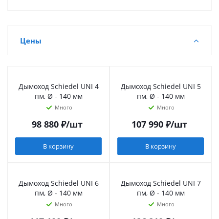
Цены
Дымоход Schiedel UNI 4
Дымоход Schiedel UNI 5
пм, Ø - 140 мм
пм, Ø - 140 мм
Много
Много
98 880
₽
/шт
107 990
₽
/шт
В корзину
В корзину
Дымоход Schiedel UNI 6
Дымоход Schiedel UNI 7
пм, Ø - 140 мм
пм, Ø - 140 мм
Много
Много