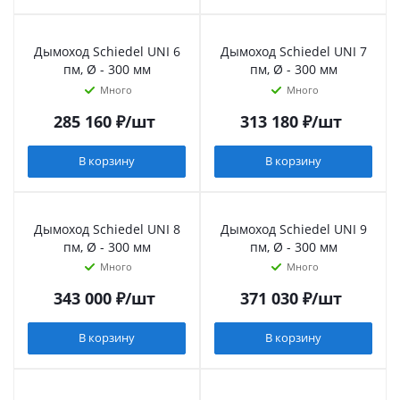
Дымоход Schiedel UNI 6
Дымоход Schiedel UNI 7
пм, Ø - 300 мм
пм, Ø - 300 мм
Много
Много
285 160
₽
/шт
313 180
₽
/шт
В корзину
В корзину
Дымоход Schiedel UNI 8
Дымоход Schiedel UNI 9
пм, Ø - 300 мм
пм, Ø - 300 мм
Много
Много
343 000
₽
/шт
371 030
₽
/шт
В корзину
В корзину