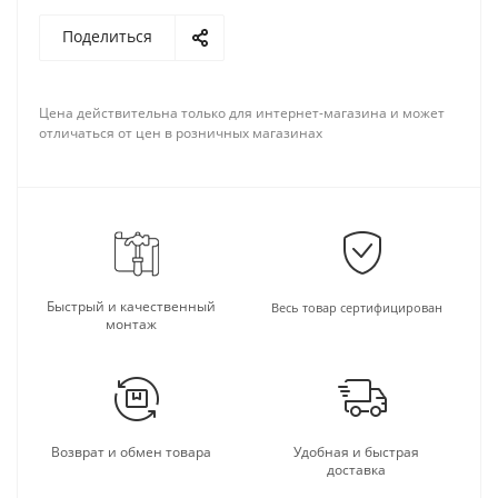
Поделиться
Цена действительна только для интернет-магазина и может
отличаться от цен в розничных магазинах
Быстрый и качественный
Весь товар сертифицирован
монтаж
Возврат и обмен товара
Удобная и быстрая
доставка