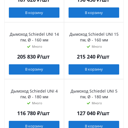
В корзину
В корзину
Дымоход Schiedel UNI 14
Дымоход Schiedel UNI 15
пм, Ø - 160 мм
пм, Ø - 160 мм
Много
Много
205 830
₽
/шт
215 240
₽
/шт
В корзину
В корзину
Дымоход Schiedel UNI 4
Дымоход Schiedel UNI 5
пм, Ø - 180 мм
пм, Ø - 180 мм
Много
Много
116 780
₽
/шт
127 040
₽
/шт
В корзину
В корзину