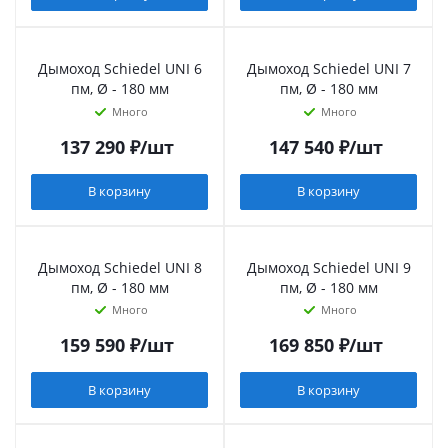
Дымоход Schiedel UNI 6
Дымоход Schiedel UNI 7
пм, Ø - 180 мм
пм, Ø - 180 мм
Много
Много
137 290
₽
/шт
147 540
₽
/шт
В корзину
В корзину
Дымоход Schiedel UNI 8
Дымоход Schiedel UNI 9
пм, Ø - 180 мм
пм, Ø - 180 мм
Много
Много
159 590
₽
/шт
169 850
₽
/шт
В корзину
В корзину