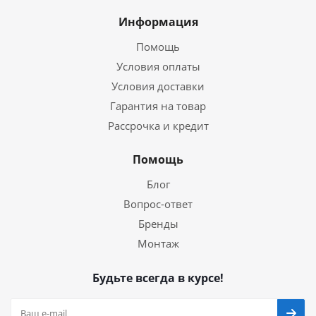
Информация
Помощь
Условия оплаты
Условия доставки
Гарантия на товар
Рассрочка и кредит
Помощь
Блог
Вопрос-ответ
Бренды
Монтаж
Будьте всегда в курсе!