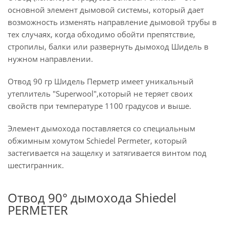
основной элемент дымовой системы, который дает
возможность изменять направление дымовой трубы в
тех случаях, когда обходимо обойти препятствие,
стропилы, балки или развернуть дымоход Шидель в
нужном направлении.
Отвод 90 гр Шидель Перметр имеет уникальный
утеплитель "Superwool",который не теряет своих
свойств при температуре 1100 градусов и выше.
Элемент дымохода поставляется со специальным
обжимным хомутом Schiedel Permeter, который
застегивается на защелку и затягивается винтом под
шестигранник.
Отвод 90° дымохода Shiedel
PERMETER