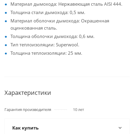
Материал дымохода: Нержавеющая сталь AISI 444.
Толщина стали дымохода: 0,5 мм.
Материал оболочки дымохода: Окрашенная
оцинкованная сталь.
Толщина оболочки дымохода: 0,6 мм.
Тип теплоизоляции: Superwool.
Толщина теплоизоляции: 25 мм.
Характеристики
Гарантия производителя
10 лет
Как купить