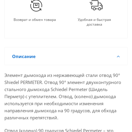
Возврат и обмен товара
Удобная и быстрая
доставка
Описание
Элемент дымохода из нержавеющей стали отвод 90°
Shiedel PERMETER. Отвод 90° элемент двухконтурного
стального дымохода Schiedel Permeter (Шидель
Перметр) с утеплителем. Отвод, (колено) дымохода
используется при необходимости изменения
направления дымохода на 90 градусов, для обхода
различных препятствий.
Отвод (колено) 90 градусов Schiedel Permeter – это