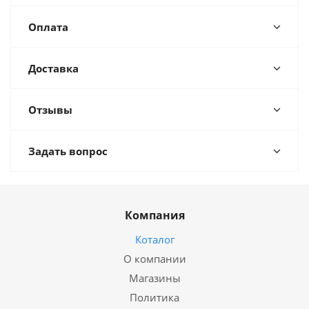
Оплата
Доставка
Отзывы
Задать вопрос
Компания
Коталог
О компании
Магазины
Политика