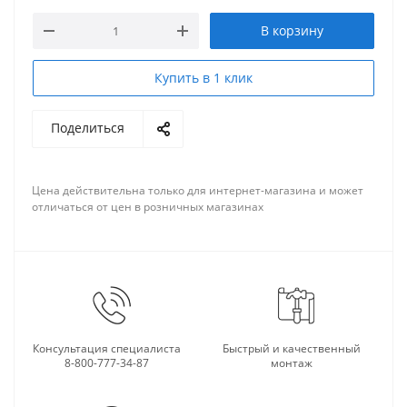
В корзину
Купить в 1 клик
Поделиться
Цена действительна только для интернет-магазина и может
отличаться от цен в розничных магазинах
Консультация специалиста
Быстрый и качественный
8-800-777-34-87
монтаж