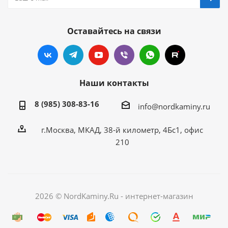
Оставайтесь на связи
Наши контакты
8 (985) 308-83-16
info@nordkaminy.ru
г.Москва, МКАД, 38-й километр, 4Бс1, офис
210
2026 © NordKaminy.Ru - интернет-магазин