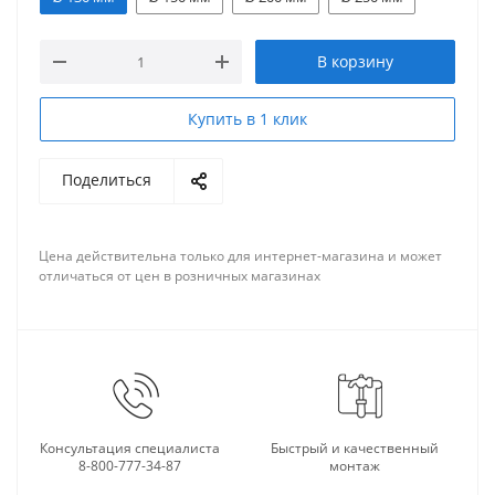
В корзину
Купить в 1 клик
Поделиться
Цена действительна только для интернет-магазина и может
отличаться от цен в розничных магазинах
Консультация специалиста
Быстрый и качественный
8-800-777-34-87
монтаж