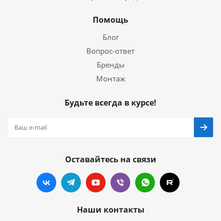
Помощь
Блог
Вопрос-ответ
Бренды
Монтаж
Будьте всегда в курсе!
Оставайтесь на связи
Наши контакты