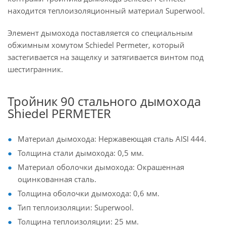
находится теплоизоляционный материал Superwool.
Элемент дымохода поставляется со специальным
обжимным хомутом Schiedel Permeter, который
застегивается на защелку и затягивается винтом под
шестигранник.
Тройник 90 стального дымохода
Shiedel PERMETER
Материал дымохода: Нержавеющая сталь AISI 444.
Толщина стали дымохода: 0,5 мм.
Материал оболочки дымохода: Окрашенная
оцинкованная сталь.
Толщина оболочки дымохода: 0,6 мм.
Тип теплоизоляции: Superwool.
Толщина теплоизоляции: 25 мм.