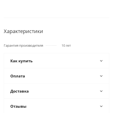
Характеристики
Гарантия производителя
10 лет
Как купить
Оплата
Доставка
Отзывы