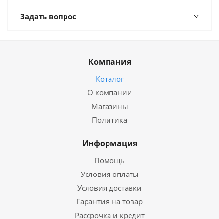
Задать вопрос
Компания
Коталог
О компании
Магазины
Политика
Информация
Помощь
Условия оплаты
Условия доставки
Гарантия на товар
Рассрочка и кредит