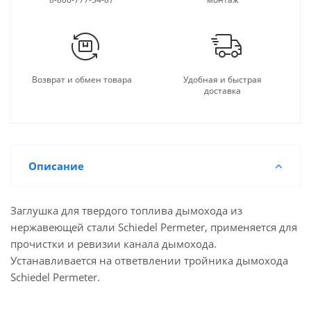
Возврат и обмен товара
Удобная и быстрая
доставка
Описание
Заглушка для твердого топлива дымохода из
нержавеющей стали Schiedel Permeter, применяется для
прочистки и ревизии канала дымохода.
Устанавливается на ответвлении тройника дымохода
Schiedel Permeter.