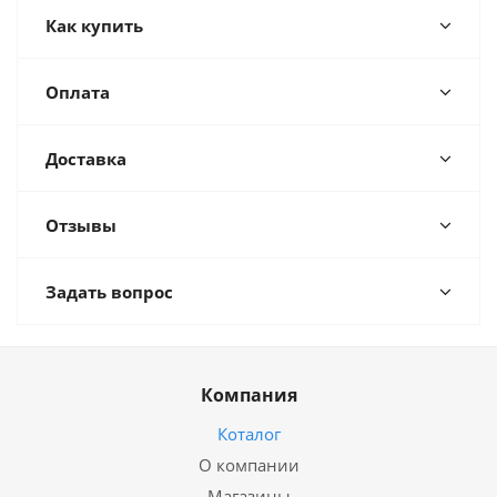
Как купить
Оплата
Доставка
Отзывы
Задать вопрос
Компания
Коталог
О компании
Магазины