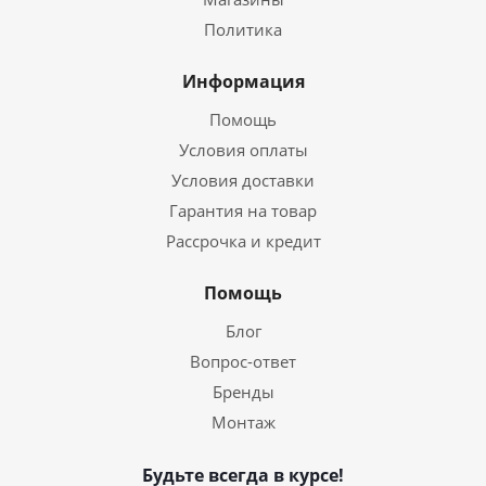
Политика
Информация
Помощь
Условия оплаты
Условия доставки
Гарантия на товар
Рассрочка и кредит
Помощь
Блог
Вопрос-ответ
Бренды
Монтаж
Будьте всегда в курсе!