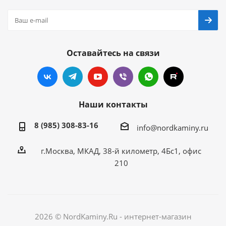
Оставайтесь на связи
Наши контакты
8 (985) 308-83-16
info@nordkaminy.ru
г.Москва, МКАД, 38-й километр, 4Бс1, офис
210
2026 © NordKaminy.Ru - интернет-магазин