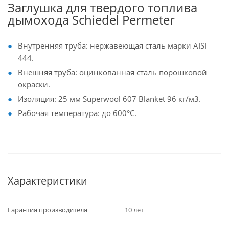
Заглушка для твердого топлива
дымохода Schiedel Permeter
Внутренняя труба: нержавеющая сталь марки AISI
444.
Внешняя труба: оцинкованная сталь порошковой
окраски.
Изоляция: 25 мм Superwool 607 Blanket 96 кг/м3.
Рабочая температура: до 600°С.
Характеристики
Гарантия производителя
10 лет