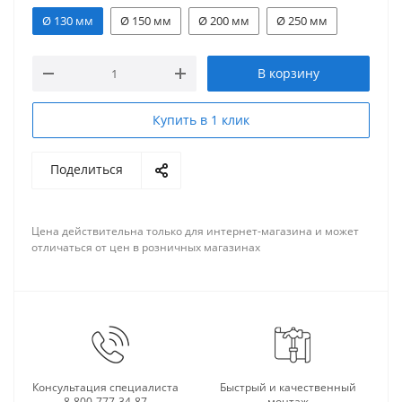
Ø 130 мм
Ø 150 мм
Ø 200 мм
Ø 250 мм
В корзину
Купить в 1 клик
Поделиться
Цена действительна только для интернет-магазина и может
отличаться от цен в розничных магазинах
Консультация специалиста
Быстрый и качественный
8-800-777-34-87
монтаж