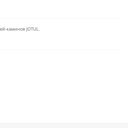
чей-каминов JOTUL.