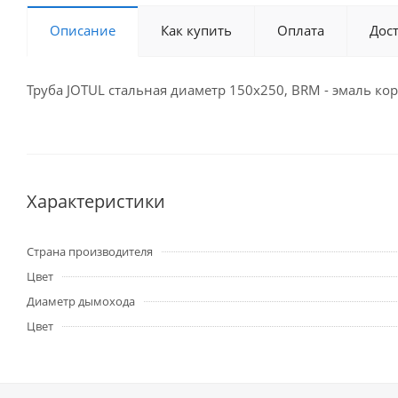
Описание
Как купить
Оплата
Дос
Труба JOTUL стальная диаметр 150x250, BRM - эмаль к
Характеристики
Страна производителя
Цвет
Диаметр дымохода
Цвет