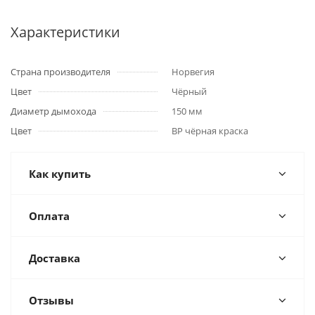
Характеристики
Страна производителя
Норвегия
Цвет
Чёрный
Диаметр дымохода
150 мм
Цвет
BP чёрная краска
Как купить
Оплата
Доставка
Отзывы