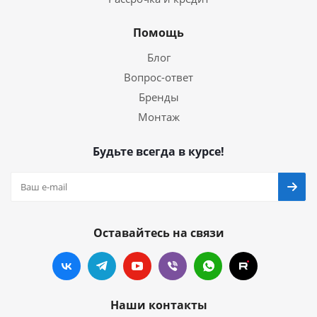
Помощь
Блог
Вопрос-ответ
Бренды
Монтаж
Будьте всегда в курсе!
Оставайтесь на связи
Наши контакты