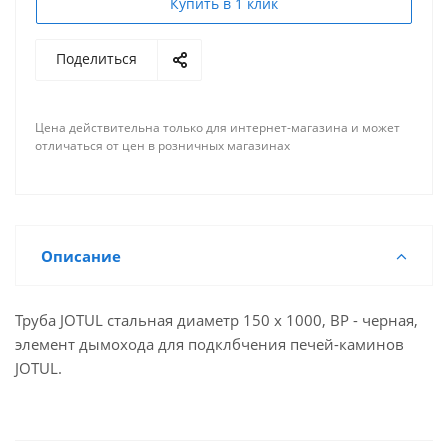
Купить в 1 клик
Поделиться
Цена действительна только для интернет-магазина и может
отличаться от цен в розничных магазинах
Описание
Труба JOTUL стальная диаметр 150 х 1000, ВР - черная,
элемент дымохода для подклбчения печей-каминов
JOTUL.