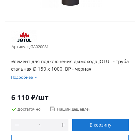
Артикул:
JGA020081
Элемент для подключения дымохода JOTUL - труба
стальная Ø 150 х 1000, ВР - черная
Подробнее
6 110
₽
/шт
Достаточно
Нашли дешевле?
В корзину