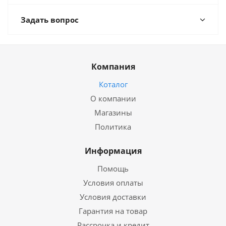
Задать вопрос
Компания
Коталог
О компании
Магазины
Политика
Информация
Помощь
Условия оплаты
Условия доставки
Гарантия на товар
Рассрочка и кредит