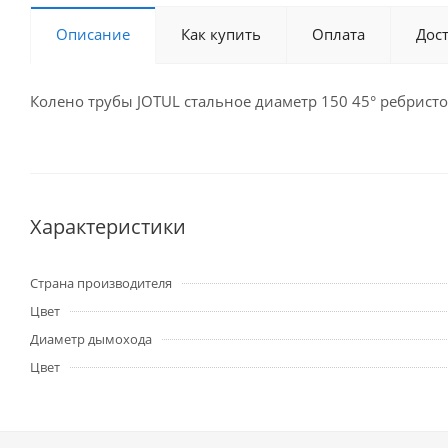
Описание
Как купить
Оплата
Дос
Колено трубы JOTUL стальное диаметр 150 45° ребристо
Характеристики
Страна производителя
Цвет
Диаметр дымохода
Цвет