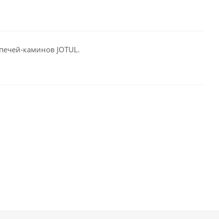
 печей-каминов JOTUL.