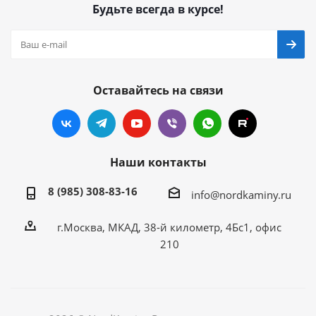
Будьте всегда в курсе!
Оставайтесь на связи
Наши контакты
8 (985) 308-83-16
info@nordkaminy.ru
г.Москва, МКАД, 38-й километр, 4Бс1, офис
210