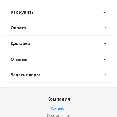
Как купить
Оплата
Доставка
Отзывы
Задать вопрос
Компания
Коталог
О компании