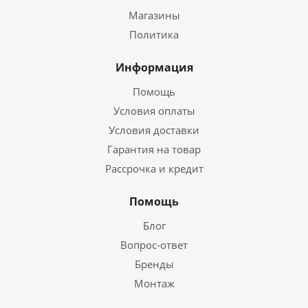
Магазины
Политика
Информация
Помощь
Условия оплаты
Условия доставки
Гарантия на товар
Рассрочка и кредит
Помощь
Блог
Вопрос-ответ
Бренды
Монтаж