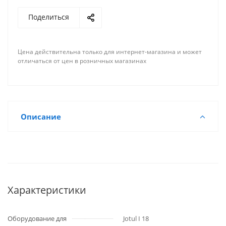
Поделиться
Цена действительна только для интернет-магазина и может
отличаться от цен в розничных магазинах
Описание
Характеристики
Оборудование для
Jotul I 18