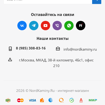
Оставайтесь на связи
Наши контакты
8 (985) 308-83-16
info@nordkaminy.ru
г.Москва, МКАД, 38-й километр, 4Бс1, офис
210
2026 © NordKaminy.Ru - интернет-магазин