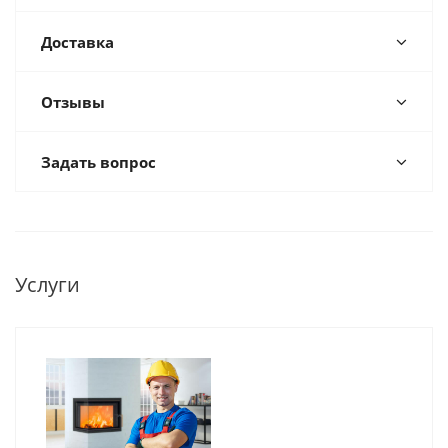
Доставка
Отзывы
Задать вопрос
Услуги