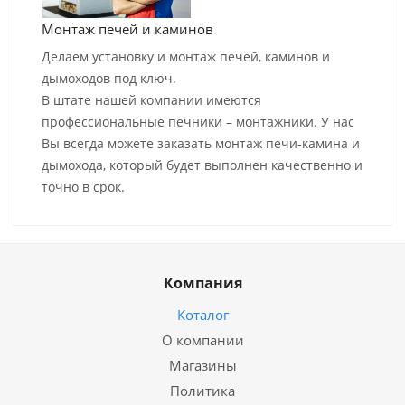
Монтаж печей и каминов
Делаем установку и монтаж печей, каминов и
дымоходов под ключ.
В штате нашей компании имеются
профессиональные печники – монтажники. У нас
Вы всегда можете заказать монтаж печи-камина и
дымохода, который будет выполнен качественно и
точно в срок.
Компания
Коталог
О компании
Магазины
Политика