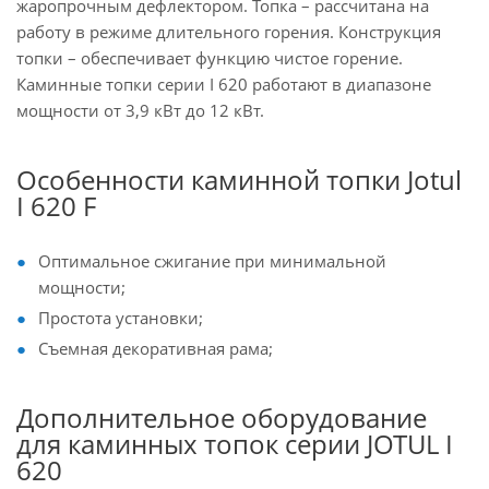
жаропрочным дефлектором. Топка – рассчитана на
работу в режиме длительного горения. Конструкция
топки – обеспечивает функцию чистое горение.
Каминные топки серии I 620 работают в диапазоне
мощности от 3,9 кВт до 12 кВт.
Особенности каминной топки Jotul
I 620 F
Оптимальное сжигание при минимальной
мощности;
Простота установки;
Съемная декоративная рама;
Дополнительное оборудование
для каминных топок серии JOTUL I
620