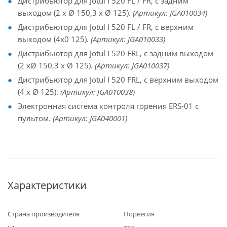
Дистрибьютор для Jotul I 520 FL / FR, с задним
выходом (2 x Ø 150,3 x Ø 125).
(Артикул: JGA010034)
Дистрибьютор для Jotul I 520 FL / FR, с верхним
выходом (4x0 125).
(Артикул: JGA010033)
Дистрибьютор для Jotul I 520 FRL, с задним выходом
(2 xØ 150,3 x Ø 125).
(Артикул: JGA010037)
Дистрибьютор для Jotul I 520 FRL, с верхним выходом
(4 x Ø 125).
(Артикул: JGA010038)
Электронная система контроля горения ERS-01 с
пультом.
(Артикул: JGA040001)
Характеристики
Страна производителя
Норвегия