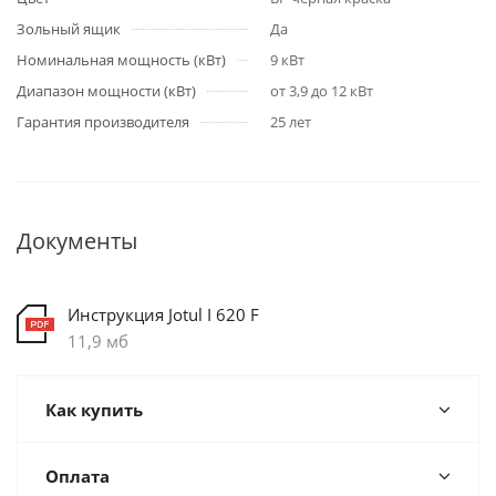
Зольный ящик
Да
Номинальная мощность (кВт)
9 кВт
Диапазон мощности (кВт)
от 3,9 до 12 кВт
Гарантия производителя
25 лет
Документы
Инструкция Jotul I 620 F
11,9 мб
Как купить
Оплата