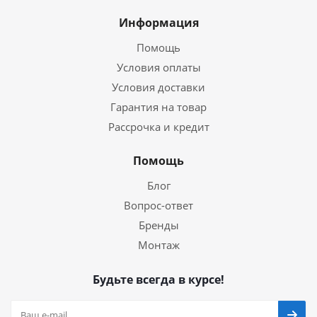
Информация
Помощь
Условия оплаты
Условия доставки
Гарантия на товар
Рассрочка и кредит
Помощь
Блог
Вопрос-ответ
Бренды
Монтаж
Будьте всегда в курсе!