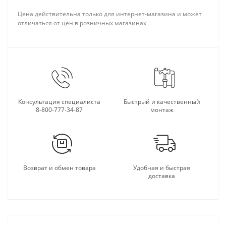
Цена действительна только для интернет-магазина и может
отличаться от цен в розничных магазинах
Консультация специалиста
Быстрый и качественный
8-800-777-34-87
монтаж
Возврат и обмен товара
Удобная и быстрая
доставка