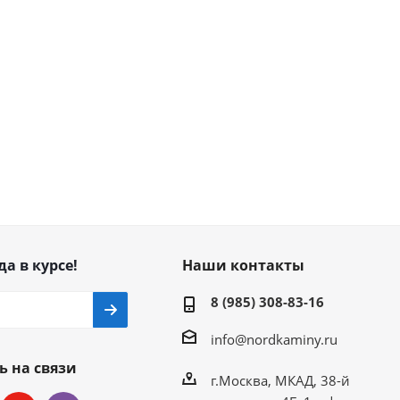
да в курсе!
Наши контакты
8 (985) 308-83-16
info@nordkaminy.ru
ь на связи
г.Москва, МКАД, 38-й