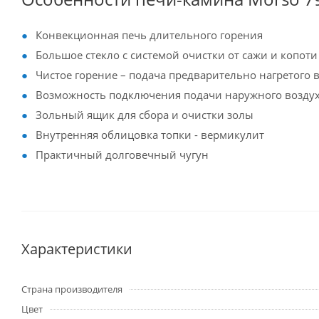
Конвекционная печь длительного горения
Большое стекло с системой очистки от сажи и копоти
Чистое горение – подача предварительно нагретого 
Возможность подключения подачи наружного возду
Зольный ящик для сбора и очистки золы
Внутренняя облицовка топки - вермикулит
Практичный долговечный чугун
Характеристики
Страна производителя
Цвет