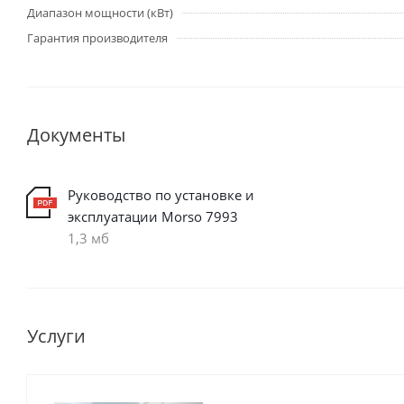
Диапазон мощности (кВт)
Гарантия производителя
Документы
Руководство по установке и
эксплуатации Morso 7993
1,3 мб
Услуги