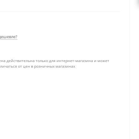
дешевле?
ена действительна только для интернет-магазина и может
тличаться от цен в розничных магазинах