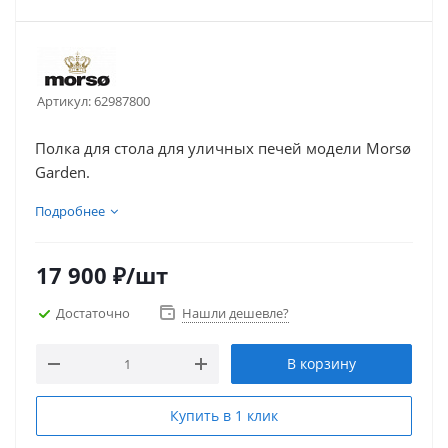
Артикул:
62987800
Полка для стола для уличных печей модели Morsø
Garden.
Подробнее
17 900
₽
/шт
Достаточно
Нашли дешевле?
В корзину
Купить в 1 клик