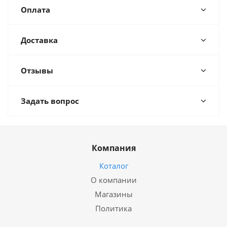
Оплата
Доставка
Отзывы
Задать вопрос
Компания
Коталог
О компании
Магазины
Политика