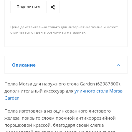
Поделиться
Цена действительна только для интернет-магазина и может
отличаться от цен в розничных магазинах
Описание
Полка Morsø для наружного стола Garden (62987800),
дополнительный аксессуар для
уличного стола Morsø
Garden
.
Полка изготовлена из оцинкованного листового
железа, покрыто слоем прочной антикоррозийной
порошковой краской, благодаря своей слегка