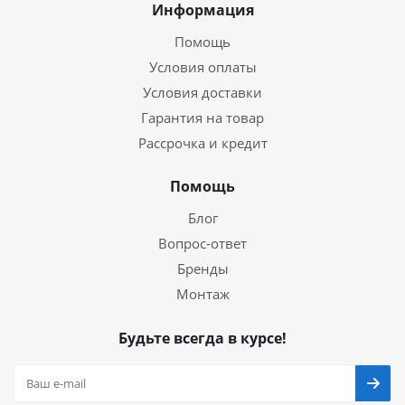
Информация
Помощь
Условия оплаты
Условия доставки
Гарантия на товар
Рассрочка и кредит
Помощь
Блог
Вопрос-ответ
Бренды
Монтаж
Будьте всегда в курсе!