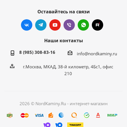
Оставайтесь на связи
Наши контакты
8 (985) 308-83-16
info@nordkaminy.ru
г.Москва, МКАД, 38-й километр, 4Бс1, офис
210
2026 © NordKaminy.Ru - интернет-магазин