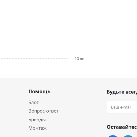
10 лет
Помощь
Будьте всег
Блог
Вопрос-ответ
Бренды
Оставайтес
Монтаж