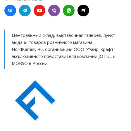
Центральный склад, выставочная галерея, пункт
выдачи товаров розничного магазина
NordKaminy.Ru, организации ООО "Фаир-Крафт" -
эксклюзивного представителя компаний JOTUL и
MORSO в России.