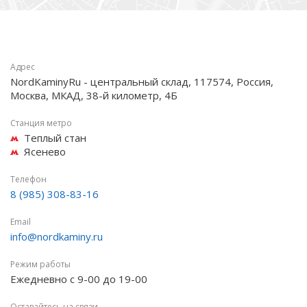
Адрес
NordKaminyRu - центральный склад, 117574, Россия,
Москва, МКАД, 38-й километр, 4Б
Станция метро
Теплый стан
Ясенево
Телефон
8 (985) 308-83-16
Email
info@nordkaminy.ru
Режим работы
Ежедневно с 9-00 до 19-00
Оставайтесь на связи