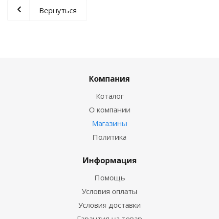
Вернуться
Компания
Коталог
О компании
Магазины
Политика
Информация
Помощь
Условия оплаты
Условия доставки
Гарантия на товар