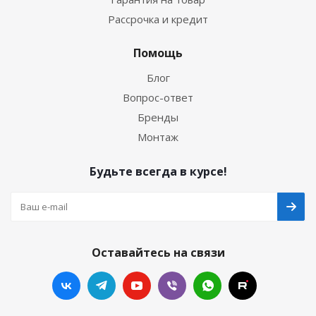
Рассрочка и кредит
Помощь
Блог
Вопрос-ответ
Бренды
Монтаж
Будьте всегда в курсе!
Оставайтесь на связи