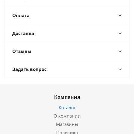
Оплата
Доставка
Отзывы
Задать вопрос
Компания
Коталог
О компании
Магазины
Политика