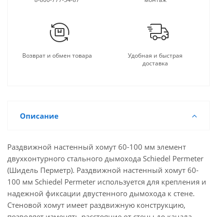
Возврат и обмен товара
Удобная и быстрая
доставка
Описание
Раздвижной настенный хомут 60-100 мм элемент
двухконтурного стального дымохода Schiedel Permeter
(Шидель Перметр). Раздвижной настенный хомут 60-
100 мм Schiedel Permeter используется для крепления и
надежной фиксации двустенного дымохода к стене.
Стеновой хомут имеет раздвижную конструкцию,
позволяет изменять расстояние от стены до канала