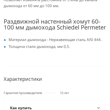
дымохода от 60 мм до 100 мм.
Раздвижной настенный хомут 60-
100 мм дымохода Schiedel Permeter
Материал дымохода - Нержавеющая сталь AISI 444.
Толщина стали дымохода, мм 0,5.
Характеристики
Гарантия производителя
10 лет
Как купить