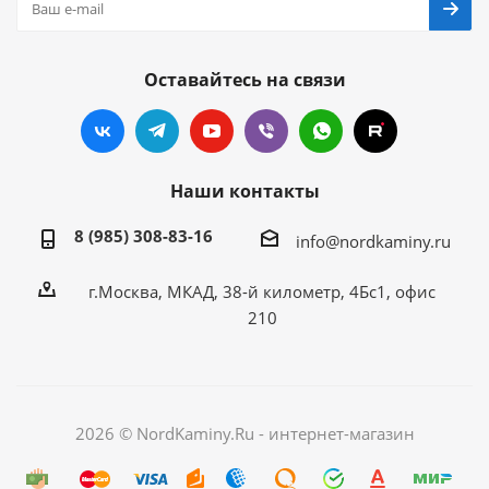
Оставайтесь на связи
Наши контакты
8 (985) 308-83-16
info@nordkaminy.ru
г.Москва, МКАД, 38-й километр, 4Бс1, офис
210
2026 © NordKaminy.Ru - интернет-магазин