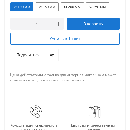
Ø 130 мм
Ø 150 мм
Ø 200 мм
Ø 250 мм
В корзину
Купить в 1 клик
Поделиться
Цена действительна только для интернет-магазина и может
отличаться от цен в розничных магазинах
Консультация специалиста
Быстрый и качественный
8-800-777-34-87
монтаж