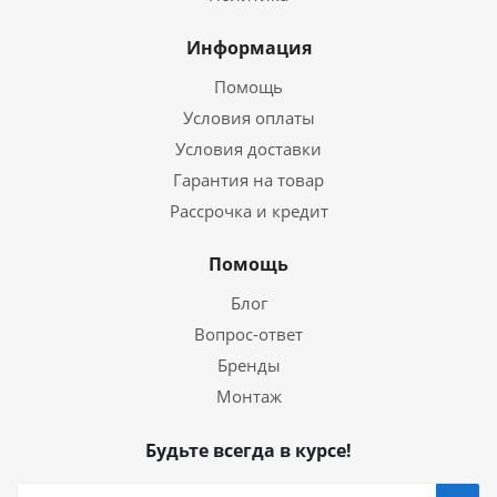
Информация
Помощь
Условия оплаты
Условия доставки
Гарантия на товар
Рассрочка и кредит
Помощь
Блог
Вопрос-ответ
Бренды
Монтаж
Будьте всегда в курсе!