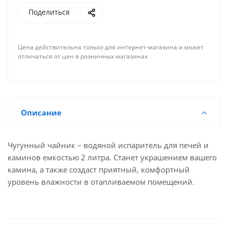
Поделиться
Цена действительна только для интернет-магазина и может
отличаться от цен в розничных магазинах
Описание
Чугунный чайник – водяной испаритель для печей и
каминов емкостью 2 литра. Станет украшением вашего
камина, а также создаст приятный, комфортный
уровень влажности в отапливаемом помещений.