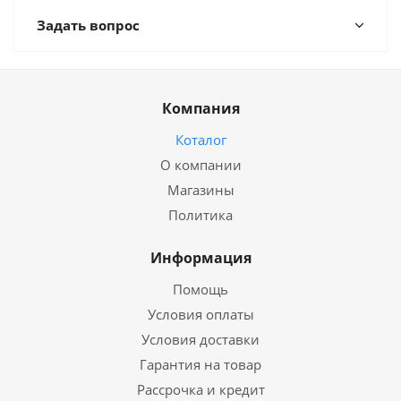
Задать вопрос
Компания
Коталог
О компании
Магазины
Политика
Информация
Помощь
Условия оплаты
Условия доставки
Гарантия на товар
Рассрочка и кредит