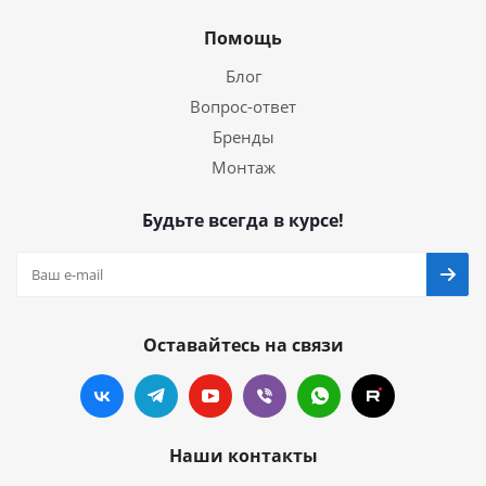
Помощь
Блог
Вопрос-ответ
Бренды
Монтаж
Будьте всегда в курсе!
Оставайтесь на связи
Наши контакты