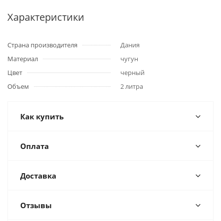
Характеристики
Страна производителя
Дания
Материал
чугун
Цвет
черный
Объем
2 литра
Как купить
Оплата
Доставка
Отзывы