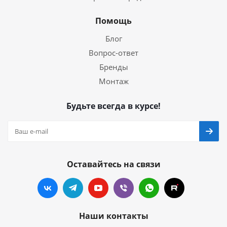
Помощь
Блог
Вопрос-ответ
Бренды
Монтаж
Будьте всегда в курсе!
Оставайтесь на связи
Наши контакты