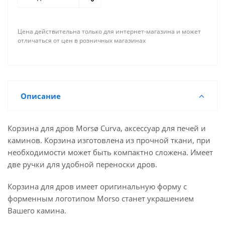
Цена действительна только для интернет-магазина и может
отличаться от цен в розничных магазинах
Описание
Корзина для дров Morsø Curva, аксессуар для печей и
каминов. Корзина изготовлена из прочной ткани, при
необходимости может быть компактно сложена. Имеет
две ручки для удобной переноски дров.
Корзина для дров имеет оригинальную форму с
форменным логотипом Morso станет украшением
Вашего камина.