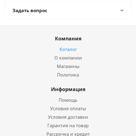
Задать вопрос
Компания
Коталог
О компании
Магазины
Политика
Информация
Помощь
Условия оплаты
Условия доставки
Гарантия на товар
Рассрочка и кредит