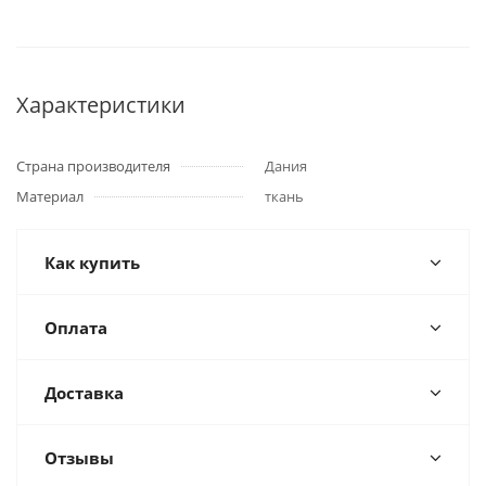
Характеристики
Страна производителя
Дания
Материал
ткань
Как купить
Оплата
Доставка
Отзывы