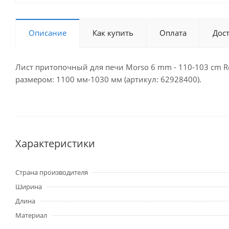
Описание
Как купить
Оплата
Дос
Лист притопочный для печи Morso 6 mm - 110-103 cm Roun
размером: 1100 мм-1030 мм (артикул: 62928400).
Характеристики
Страна производителя
Ширина
Длина
Материал