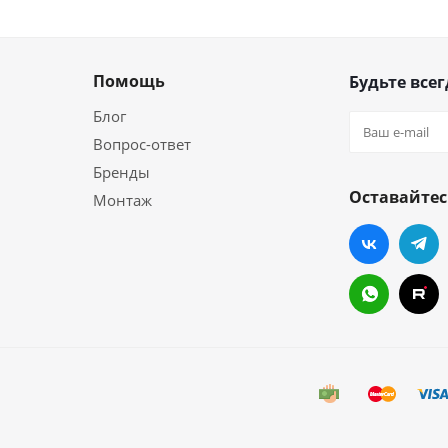
Помощь
Будьте всег
Блог
Вопрос-ответ
Бренды
Оставайтес
Монтаж