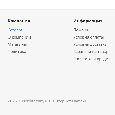
Компания
Информация
Коталог
Помощь
О компании
Условия оплаты
Магазины
Условия доставки
Политика
Гарантия на товар
Рассрочка и кредит
2026 © NordKaminy.Ru - интернет-магазин