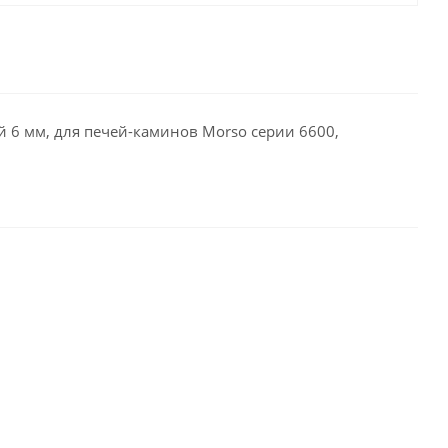
ой 6 мм, для печей-каминов Morso серии 6600,