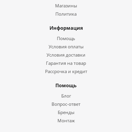
Магазины
Политика
Информация
Помощь
Условия оплаты
Условия доставки
Гарантия на товар
Рассрочка и кредит
Помощь
Блог
Вопрос-ответ
Бренды
Монтаж