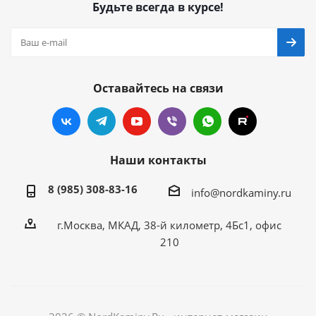
Будьте всегда в курсе!
Оставайтесь на связи
Наши контакты
8 (985) 308-83-16
info@nordkaminy.ru
г.Москва, МКАД, 38-й километр, 4Бс1, офис
210