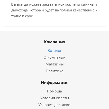
Вы всегда можете заказать монтаж печи-камина и
дымохода, который будет выполнен качественно и
точно в срок.
Компания
Коталог
О компании
Магазины
Политика
Информация
Помощь
Условия оплаты
Условия доставки