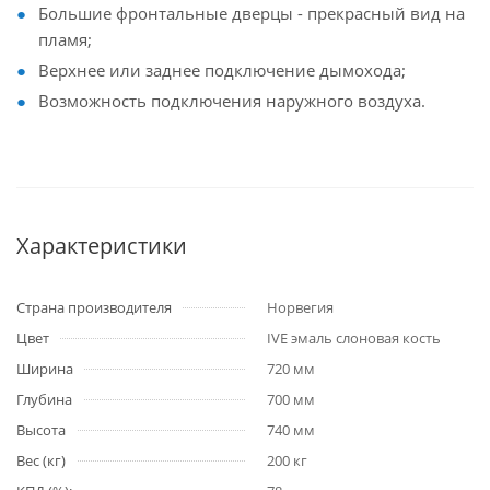
Большие фронтальные дверцы - прекрасный вид на
пламя;
Верхнее или заднее подключение дымохода;
Возможность подключения наружного воздуха.
Характеристики
Страна производителя
Норвегия
Цвет
IVE эмаль слоновая кость
Ширина
720 мм
Глубина
700 мм
Высота
740 мм
Вес (кг)
200 кг