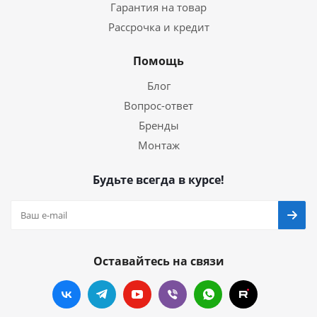
Гарантия на товар
Рассрочка и кредит
Помощь
Блог
Вопрос-ответ
Бренды
Монтаж
Будьте всегда в курсе!
Оставайтесь на связи