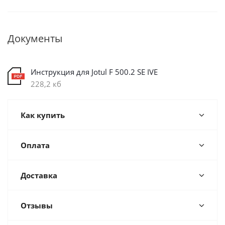
Документы
Инструкция для Jotul F 500.2 SE IVE
228,2 кб
Как купить
Оплата
Доставка
Отзывы