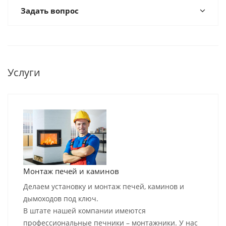
Задать вопрос
Услуги
Монтаж печей и каминов
Делаем установку и монтаж печей, каминов и
дымоходов под ключ.
В штате нашей компании имеются
профессиональные печники – монтажники. У нас