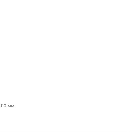
100 мм.