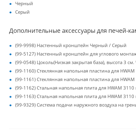
Черный
Серый
Дополнительные аксессуары для печей-к
(99-9998) Настенный кронштейн Черный / Серый
(99-5127) Настенный кронштейн для углового монтаж
(99-0548) Цоколь(Низкая закрытая база), высота 3 см
(99-1160) Стеклянная напольная пластина для HWAM 
(99-1161) Стеклянная напольная пластина для HWAM 
(99-1162) Стальная напольная плита для HWAM 3110 
(99-1163) Стальная напольная плита для HWAM 3110 
(99-9329) Система подачи наружного воздуха на грен