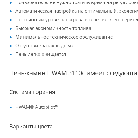
Пользователю не нужно тратить время на регулиров
Автоматическая настройка на оптимальный, экологи
Постоянный уровень нагрева в течение всего период
Высокая экономичность топлива
Минимальное техническое обслуживание
Отсутствие запахов дыма
Печь легко очищается
Печь-камин HWAM 3110c имеет следующи
Система горения
HWAM® Autopilot™
Варианты цвета