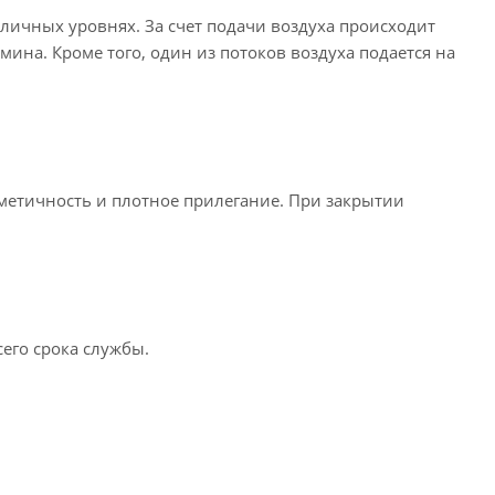
зличных уровнях. За счет подачи воздуха происходит
мина. Кроме того, один из потоков воздуха подается на
метичность и плотное прилегание. При закрытии
его срока службы.