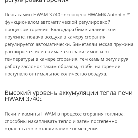
Печь-камин HWAM 3740c оснащена HWAM® Autopilot™ -
функционалом автоматической регулировкой
процессом горения. Благодаря биметаллической
пружине, подача воздуха в камеру сгорания
регулируется автоматически. Биметаллическая пружина
расширяется или сжимается в зависимости от
температуры в камере сгорания, тем самым регулируя
работу заслонок таким образом, чтобы на горение
поступало оптимальное количество воздуха.
Высокий уровень аккумуляции тепла печи
HWAM 3740c
Печи и камины HWAM в процессе сгорания топлива,
способны накапливать тепло и затем постепенно
отдавать его в отапливаемое помещения.