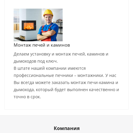
Монтаж печей и каминов
Делаем установку и монтаж печей, каминов и
дымоходов под ключ.
В штате нашей компании имеются
профессиональные печники – монтажники. У нас
Вы всегда можете заказать монтаж печи-камина и
дымохода, который будет выполнен качественно и
точно в срок.
Компания