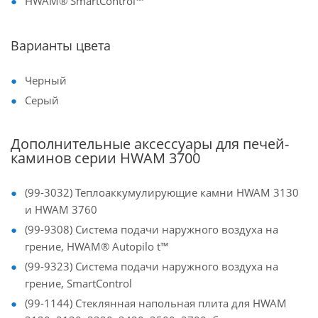
HWAM® SmartControl™
Варианты цвета
Черный
Серый
Дополнительные аксессуары для печей-
каминов серии HWAM 3700
(99-3032) Теплоаккумулирующие камни HWAM 3130
и HWAM 3760
(99-9308) Система подачи наружного воздуха на
грение, HWAM® Autopilo t™
(99-9323) Система подачи наружного воздуха на
грение, SmartControl
(99-1144) Стеклянная напольная плита для HWAM