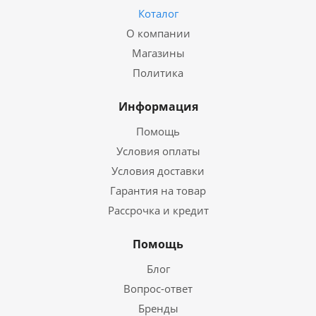
Коталог
О компании
Магазины
Политика
Информация
Помощь
Условия оплаты
Условия доставки
Гарантия на товар
Рассрочка и кредит
Помощь
Блог
Вопрос-ответ
Бренды