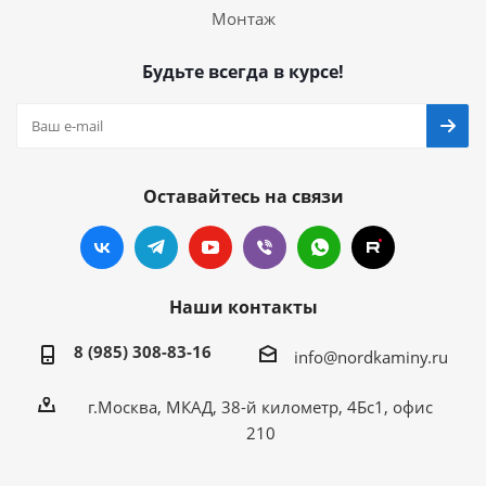
Монтаж
Будьте всегда в курсе!
Оставайтесь на связи
Наши контакты
8 (985) 308-83-16
info@nordkaminy.ru
г.Москва, МКАД, 38-й километр, 4Бс1, офис
210