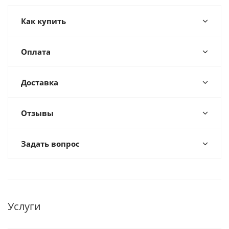
Как купить
Оплата
Доставка
Отзывы
Задать вопрос
Услуги