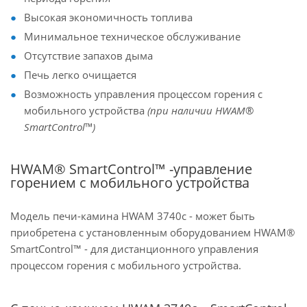
Высокая экономичность топлива
Минимальное техническое обслуживание
Отсутствие запахов дыма
Печь легко очищается
Возможность управления процессом горения с
мобильного устройства
(при наличии HWAM®
SmartControl™)
HWAM® SmartControl™ -управление
горением с мобильного устройства
Модель печи-камина HWAM 3740c - может быть
приобретена с установленным оборудованием HWAM®
SmartControl™ - для дистанционного управления
процессом горения с мобильного устройства.