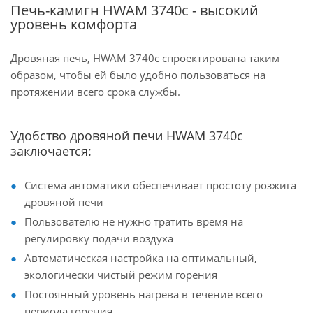
Печь-камигн HWAM 3740c - высокий
уровень комфорта
Дровяная печь, HWAM 3740c спроектирована таким
образом, чтобы ей было удобно пользоваться на
протяжении всего срока службы.
Удобство дровяной печи HWAM 3740c
заключается:
Система автоматики обеспечивает простоту розжига
дровяной печи
Пользователю не нужно тратить время на
регулировку подачи воздуха
Автоматическая настройка на оптимальный,
экологически чистый режим горения
Постоянный уровень нагрева в течение всего
периода горения