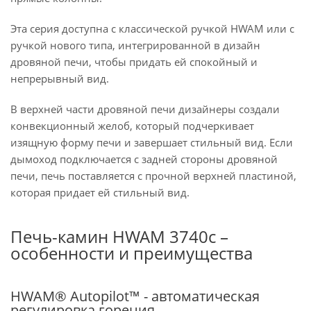
Эта серия доступна с классической ручкой HWAM или с
ручкой нового типа, интегрированной в дизайн
дровяной печи, чтобы придать ей спокойный и
непрерывный вид.
В верхней части дровяной печи дизайнеры создали
конвекционный желоб, который подчеркивает
изящную форму печи и завершает стильный вид. Если
дымоход подключается с задней стороны дровяной
печи, печь поставляется с прочной верхней пластиной,
которая придает ей стильный вид.
Печь-камин HWAM 3740c –
особенности и преимущества
HWAM® Autopilot™ - автоматическая
регулировка горения