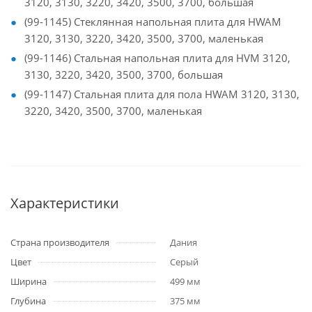
3120, 3130, 3220, 3420, 3500, 3700, большая
(99-1145) Стеклянная напольная плита для HWAM
3120, 3130, 3220, 3420, 3500, 3700, маленькая
(99-1146) Стальная напольная плита для HVM 3120,
3130, 3220, 3420, 3500, 3700, большая
(99-1147) Стальная плита для пола HWAM 3120, 3130,
3220, 3420, 3500, 3700, маленькая
Характеристики
Страна производителя
Дания
Цвет
Серый
Ширина
499 мм
Глубина
375 мм