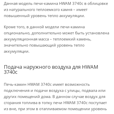
Данная модель печи-камина HWAM 3740c в облицовке
из натурального теплоемкого камня – имеет
повышенный уровень тепло аккумуляции.
Кроме того, в данной модели печи-камина
опционально, дополнительно может быть установлена
аккумуляционная масса – теплоемкий камень,
значительно повышающий уровень тепло
аккумуляции.
Подача наружного воздуха для HWAM
3740c
Печь-камин HWAM 3740c имеет возможность
подключения и подачи воздуха с улицы, подвала или
других помещений дома. В данном случае воздух для
сгорания топлива в топку печи HWAM 3740c поступает
из вне, при этом в отапливаемом помещении уровень