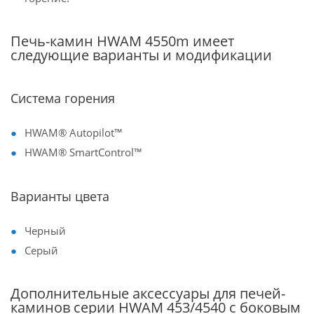
Печь-камин HWAM 4550m имеет
следующие варианты и модификации
Система горения
HWAM® Autopilot™
HWAM® SmartControl™
Варианты цвета
Черный
Серый
Дополнительные аксессуары для печей-
каминов серии HWAM 453/4540 с боковым