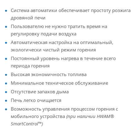
Система автоматики обеспечивает простоту розжига
дровяной печи
Пользователю не нужно тратить время на
регулировку подачи воздуха
Автоматическая настройка на оптимальный,
экологически чистый режим горения
Постоянный уровень нагрева в течение всего
периода горения
Высокая экономичность топлива
Минимальное техническое обслуживание
Отсутствие запахов дыма
Печь легко очищается
Возможность управления процессом горения с
мобильного устройства
(при наличии HWAM®
SmartControl™)