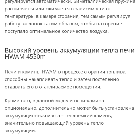
регулируется автоматически. Биметаллическая пружина
расширяется или сжимается в зависимости от
температуры в камере сгорания, тем самым регулируя
работу заслонок таким образом, чтобы на горение
поступало оптимальное количество воздуха.
Высокий уровень аккумуляции тепла печи
HWAM 4550m
Печи и камины HWAM в процессе сгорания топлива,
способны накапливать тепло и затем постепенно
отдавать его в отапливаемое помещения.
Кроме того, в данной модели печи-камина
опционально, дополнительно может быть установлена
аккумуляционная масса – теплоемкий камень,
значительно повышающий уровень тепло
аккумуляции.