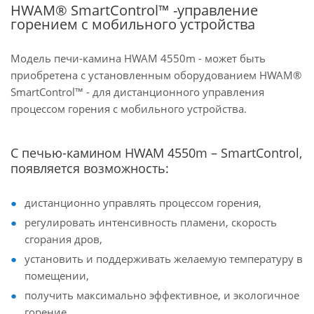
HWAM® SmartControl™ -управление
горением с мобильного устройства
Модель печи-камина HWAM 4550m - может быть
приобретена с установленным оборудованием HWAM®
SmartControl™ - для дистанционного управления
процессом горения с мобильного устройства.
С печью-камином HWAM 4550m – SmartControl,
появляется возможность:
дистанционно управлять процессом горения,
регулировать интенсивность пламени, скорость
сгорания дров,
установить и поддерживать желаемую температуру в
помещении,
получить максимально эффективное, и экологичное
горение.