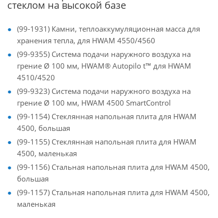
стеклом на высокой базе
(99-1931) Камни, теплоаккумуляционная масса для
хранения тепла, для HWAM 4550/4560
(99-9355) Система подачи наружного воздуха на
грение Ø 100 мм, HWAM® Autopilo t™ для HWAM
4510/4520
(99-9323) Система подачи наружного воздуха на
грение Ø 100 мм, HWAM 4500 SmartControl
(99-1154) Стеклянная напольная плита для HWAM
4500, большая
(99-1155) Стеклянная напольная плита для HWAM
4500, маленькая
(99-1156) Стальная напольная плита для HWAM 4500,
большая
(99-1157) Стальная напольная плита для HWAM 4500,
маленькая