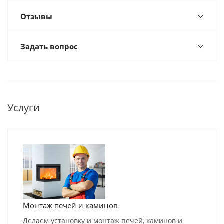
Отзывы
Задать вопрос
Услуги
Монтаж печей и каминов
Делаем установку и монтаж печей, каминов и