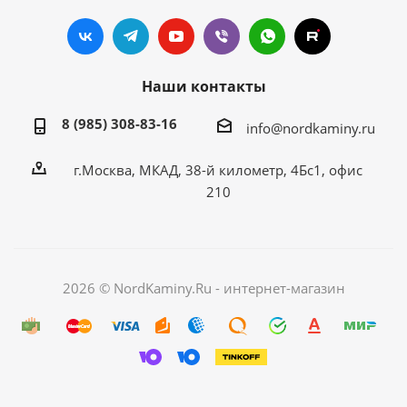
Наши контакты
8 (985) 308-83-16
info@nordkaminy.ru
г.Москва, МКАД, 38-й километр, 4Бс1, офис
210
2026 © NordKaminy.Ru - интернет-магазин