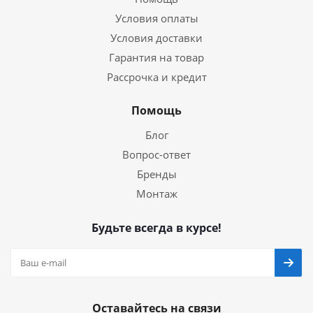
Условия оплаты
Условия доставки
Гарантия на товар
Рассрочка и кредит
Помощь
Блог
Вопрос-ответ
Бренды
Монтаж
Будьте всегда в курсе!
Оставайтесь на связи