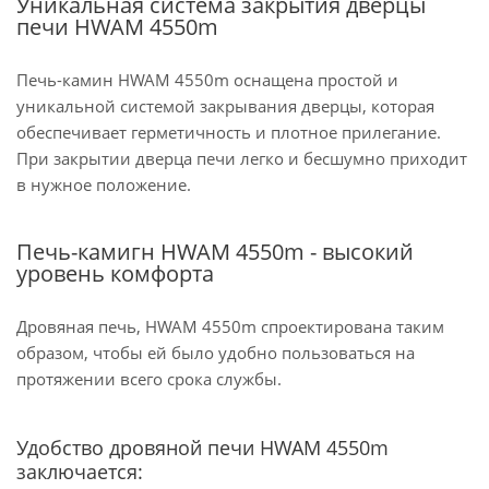
Уникальная система закрытия дверцы
печи HWAM 4550m
Печь-камин HWAM 4550m оснащена простой и
уникальной системой закрывания дверцы, которая
обеспечивает герметичность и плотное прилегание.
При закрытии дверца печи легко и бесшумно приходит
в нужное положение.
Печь-камигн HWAM 4550m - высокий
уровень комфорта
Дровяная печь, HWAM 4550m спроектирована таким
образом, чтобы ей было удобно пользоваться на
протяжении всего срока службы.
Удобство дровяной печи HWAM 4550m
заключается: