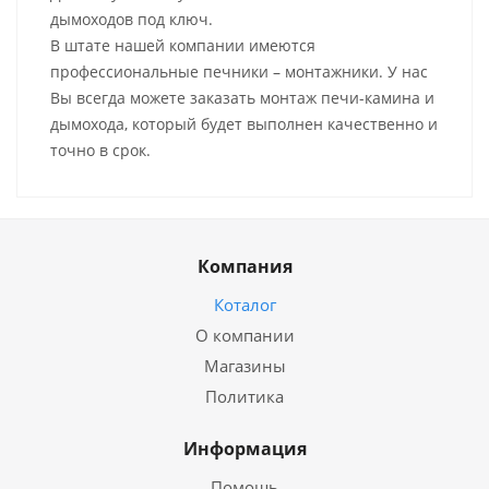
дымоходов под ключ.
В штате нашей компании имеются
профессиональные печники – монтажники. У нас
Вы всегда можете заказать монтаж печи-камина и
дымохода, который будет выполнен качественно и
точно в срок.
Компания
Коталог
О компании
Магазины
Политика
Информация
Помощь