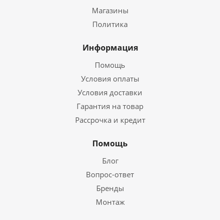
Магазины
Политика
Информация
Помощь
Условия оплаты
Условия доставки
Гарантия на товар
Рассрочка и кредит
Помощь
Блог
Вопрос-ответ
Бренды
Монтаж