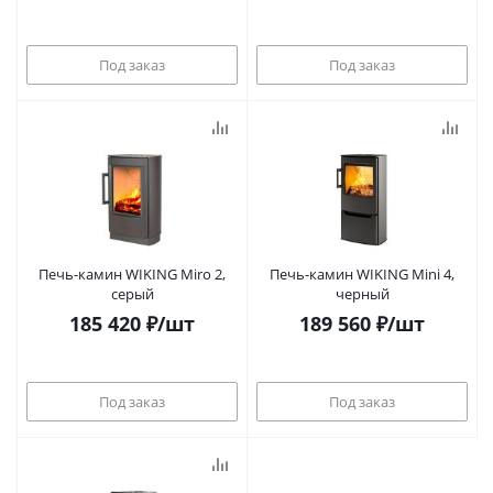
Под заказ
Под заказ
Печь-камин WIKING Miro 2,
Печь-камин WIKING Mini 4,
серый
черный
185 420
₽
/шт
189 560
₽
/шт
Под заказ
Под заказ