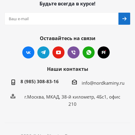
Будьте всегда в курсе!
Оставайтесь на связи
Наши контакты
8 (985) 308-83-16
info@nordkaminy.ru
г.Москва, МКАД, 38-й километр, 4Бс1, офис
210