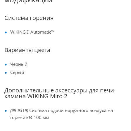
Система горения
WIKING® Automatic™
Варианты цвета
Чёрный
Серый
Дополнительные аксессуары для печи-
камина WIKING Miro 2
(99-9319)
Система подачи наружного воздуха на
горение Ø 100 мм