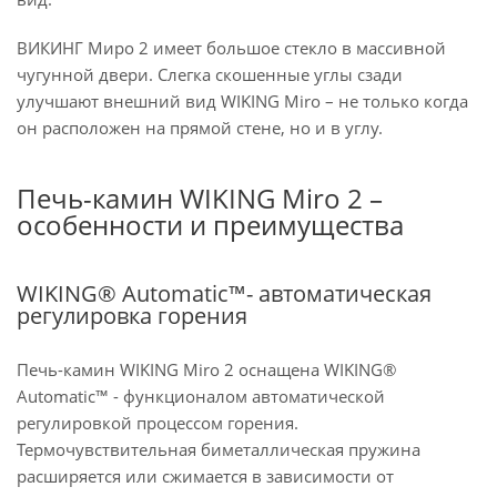
ВИКИНГ Миро 2 имеет большое стекло в массивной
чугунной двери. Слегка скошенные углы сзади
улучшают внешний вид WIKING Miro – не только когда
он расположен на прямой стене, но и в углу.
Печь-камин WIKING Miro 2 –
особенности и преимущества
WIKING® Automatic™- автоматическая
регулировка горения
Печь-камин WIKING Miro 2 оснащена WIKING®
Automatic™ - функционалом автоматической
регулировкой процессом горения.
Термочувствительная биметаллическая пружина
расширяется или сжимается в зависимости от