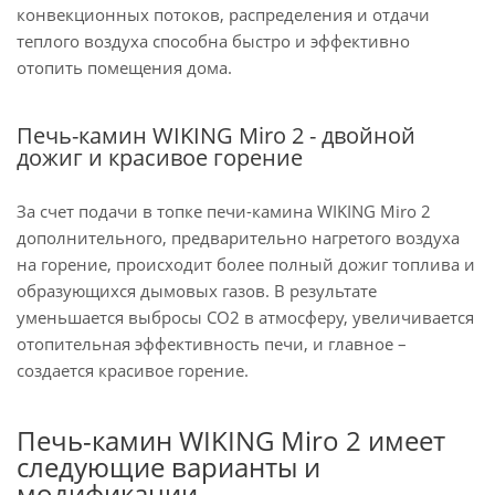
конвекционных потоков, распределения и отдачи
теплого воздуха способна быстро и эффективно
отопить помещения дома.
Печь-камин WIKING Miro 2 - двойной
дожиг и красивое горение
За счет подачи в топке печи-камина WIKING Miro 2
дополнительного, предварительно нагретого воздуха
на горение, происходит более полный дожиг топлива и
образующихся дымовых газов. В результате
уменьшается выбросы CO2 в атмосферу, увеличивается
отопительная эффективность печи, и главное –
создается красивое горение.
Печь-камин WIKING Miro 2 имеет
следующие варианты и
модификации