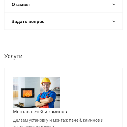
Отзывы
Задать вопрос
Услуги
Монтаж печей и каминов
Делаем установку и монтаж печей, каминов и
дымоходов под ключ.