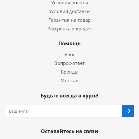
Условия оплаты
Условия доставки
Гарантия на товар
Рассрочка и кредит
Помощь
Блог
Вопрос-ответ
Бренды
Монтаж
Будьте всегда в курсе!
Оставайтесь на связи