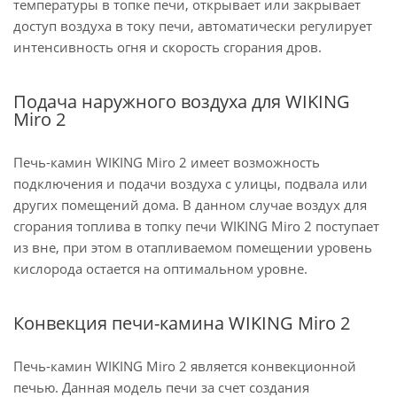
температуры в топке печи, открывает или закрывает
доступ воздуха в току печи, автоматически регулирует
интенсивность огня и скорость сгорания дров.
Подача наружного воздуха для WIKING
Miro 2
Печь-камин WIKING Miro 2 имеет возможность
подключения и подачи воздуха с улицы, подвала или
других помещений дома. В данном случае воздух для
сгорания топлива в топку печи WIKING Miro 2 поступает
из вне, при этом в отапливаемом помещении уровень
кислорода остается на оптимальном уровне.
Конвекция печи-камина WIKING Miro 2
Печь-камин WIKING Miro 2 является конвекционной
печью. Данная модель печи за счет создания