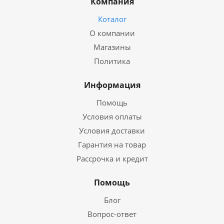
Компания
Коталог
О компании
Магазины
Политика
Информация
Помощь
Условия оплаты
Условия доставки
Гарантия на товар
Рассрочка и кредит
Помощь
Блог
Вопрос-ответ