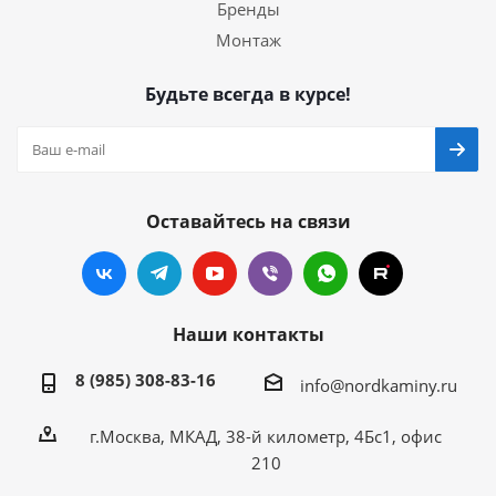
Бренды
Монтаж
Будьте всегда в курсе!
Оставайтесь на связи
Наши контакты
8 (985) 308-83-16
info@nordkaminy.ru
г.Москва, МКАД, 38-й километр, 4Бс1, офис
210