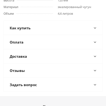
Высота
120 мм
Материал
эмалированный чугун
Объем
4,6 литров
Как купить
Оплата
Доставка
Отзывы
Задать вопрос