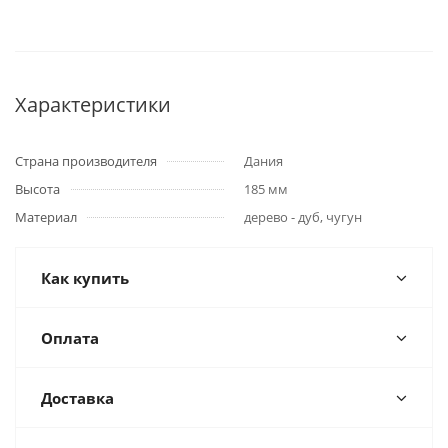
Характеристики
Страна производителя
Дания
Высота
185 мм
Материал
дерево - дуб, чугун
Как купить
Оплата
Доставка