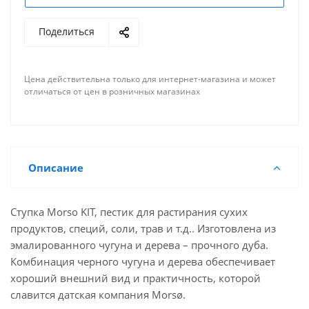
Поделиться
Цена действительна только для интернет-магазина и может
отличаться от цен в розничных магазинах
Описание
Ступка Morso KIT, пестик для растирания сухих
продуктов, специй, соли, трав и т.д.. Изготовлена из
эмалированного чугуна и дерева – прочного дуба.
Комбинация черного чугуна и дерева обеспечивает
хороший внешний вид и практичность, которой
славится датская компания Morsø.