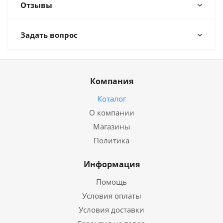
Отзывы
Задать вопрос
Компания
Коталог
О компании
Магазины
Политика
Информация
Помощь
Условия оплаты
Условия доставки