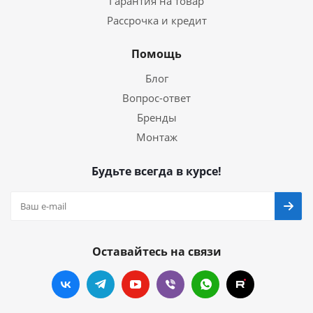
Гарантия на товар
Рассрочка и кредит
Помощь
Блог
Вопрос-ответ
Бренды
Монтаж
Будьте всегда в курсе!
Оставайтесь на связи