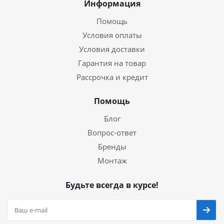
Информация
Помощь
Условия оплаты
Условия доставки
Гарантия на товар
Рассрочка и кредит
Помощь
Блог
Вопрос-ответ
Бренды
Монтаж
Будьте всегда в курсе!