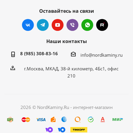
Оставайтесь на связи
Наши контакты
8 (985) 308-83-16
info@nordkaminy.ru
г.Москва, МКАД, 38-й километр, 4Бс1, офис
210
2026 © NordKaminy.Ru - интернет-магазин