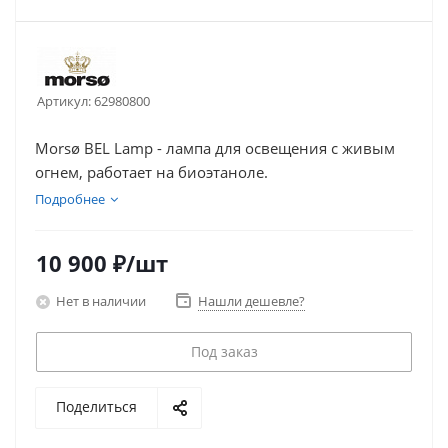
Артикул:
62980800
Morsø BEL Lamp - лампа для освещения с живым
огнем, работает на биоэтаноле.
Подробнее
10 900
₽
/шт
Нет в наличии
Нашли дешевле?
Под заказ
Поделиться