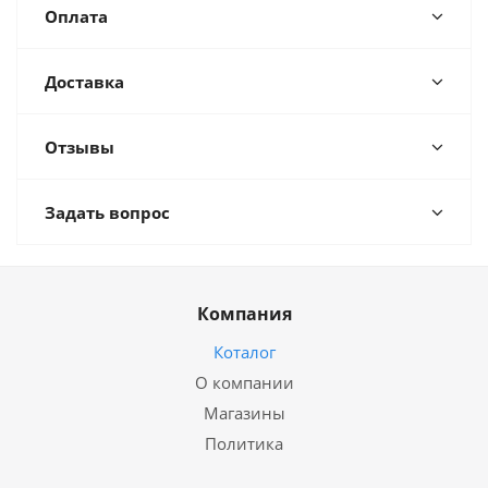
Оплата
Доставка
Отзывы
Задать вопрос
Компания
Коталог
О компании
Магазины
Политика