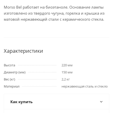
Morso Bel работает на биоэтаноле. Основание лампы
изготовлено из твердого чугуна, горелка и крышка из
матовой нержавеющей стали с керамического стекла.
Характеристики
Высота
220 мм
Диаметр (мм)
150 мм
Вес (кг)
2,2 кг
Материал
нержавеющая сталь и стекло
Как купить