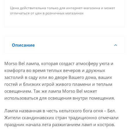
Цена действительна только для интернет-магазина и может
отличаться от цен в розничных магазинах
Описание
Morso Bel лампа, которая создаст атмосферу уюта и
комфорта во время теплых вечеров и дружных
застолий в саду или во дворе Вашего дома, ваших
гостей и близких игрой живого пламени и теплым
освещением. Так же лампа Morso Bel может
использоваться для освещения внутри помещения.
Лампа названная в честь кельтского бога огня – Бел.
Жители скандинавских стран традиционно отмечали
праздник начала лета разжиганием ламп и костров.