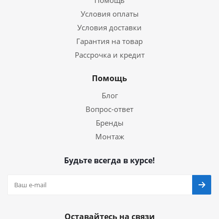
Помощь
Условия оплаты
Условия доставки
Гарантия на товар
Рассрочка и кредит
Помощь
Блог
Вопрос-ответ
Бренды
Монтаж
Будьте всегда в курсе!
Оставайтесь на связи