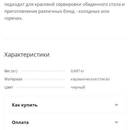
подходит для красивой сервировки обеденного стола и
приготовления различных блюд - холодных или
горячих.
Характеристики
Вес (кг)
0,897 кг
Материал
керамическое стекло
Цвет
черный
Как купить
Оплата