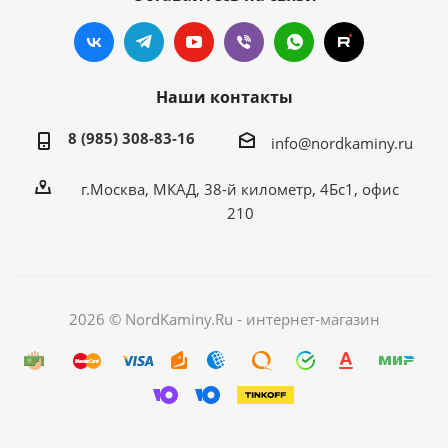
Наши контакты
8 (985) 308-83-16
info@nordkaminy.ru
г.Москва, МКАД, 38-й километр, 4Бс1, офис
210
2026 © NordKaminy.Ru - интернет-магазин