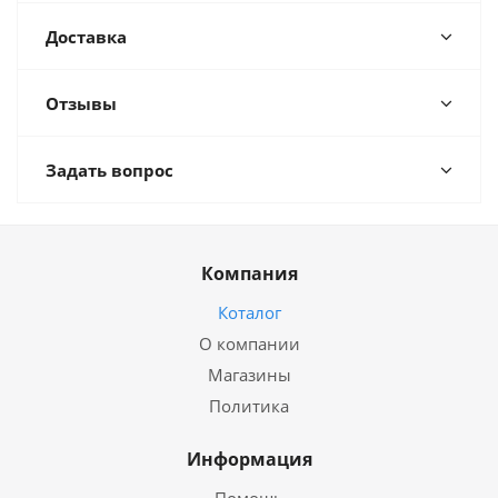
Доставка
Отзывы
Задать вопрос
Компания
Коталог
О компании
Магазины
Политика
Информация