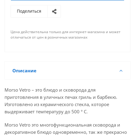
Поделиться
Цена действительна только для интернет-магазина и может
отличаться от цен в розничных магазинах
Описание
Morso Vetro – это блюдо и сковорода для
приготовления в уличных печах гриль и барбекю.
Изготовлено из керамического стекла, которое
выдерживает температуру до 500 ° C.
Morso Vetro это многофункциональная сковорода и
декоративное блюдо одновременно, так же прекрасно